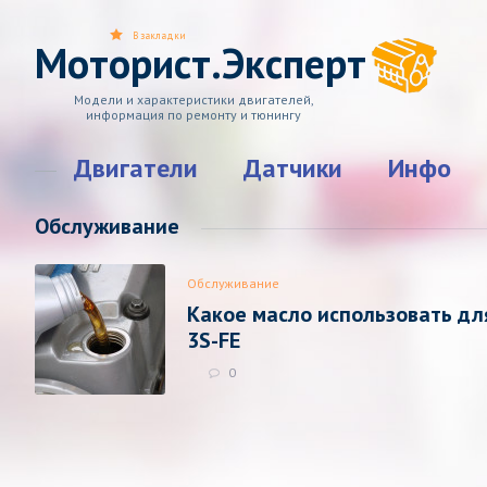
В закладки
Моторист.Эксперт
Модели и характеристики двигателей,
информация по ремонту и тюнингу
Двигатели
Датчики
Инфо
Обслуживание
Обслуживание
Какое масло использовать дл
3S-FE
0