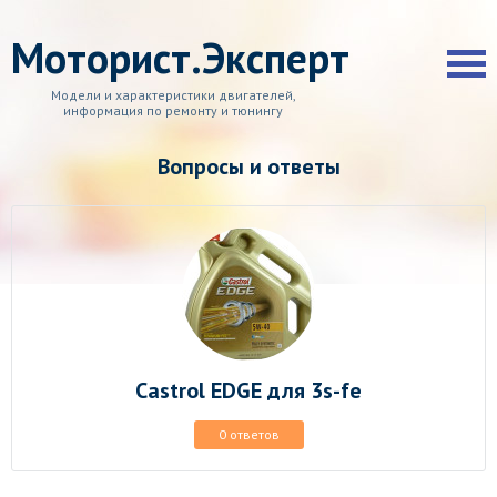
Моторист.Эксперт
Модели и характеристики двигателей,
информация по ремонту и тюнингу
Вопросы и ответы
Castrol EDGE для 3s-fe
0 ответов