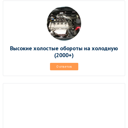
Высокие холостые обороты на холодную
(2000+)
0 ответов