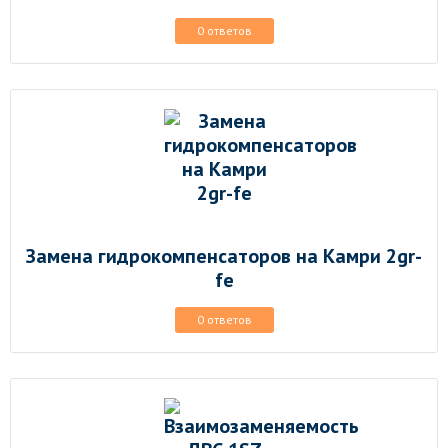
0 ответов
Замена гидрокомпенсаторов на Камри 2gr-
fe
0 ответов