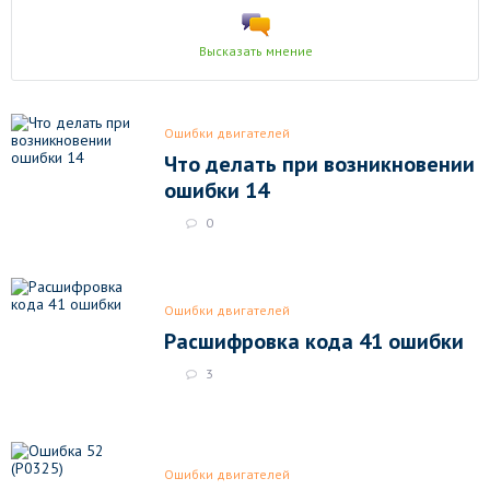
Высказать мнение
Ошибки двигателей
Что делать при возникновении
ошибки 14
0
Ошибки двигателей
Расшифровка кода 41 ошибки
3
Ошибки двигателей