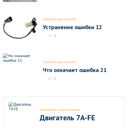
Ошибки двигателей
Устранение ошибки 12
0
Ошибки двигателей
Что означает ошибка 21
0
Нам важно ваше мнение:
Двигатель 7A-FE