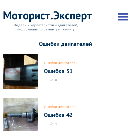
Моторист.Эксперт
Модели и характеристики двигателей,
информация по ремонту и тюнингу
Ошибки двигателей
Ошибки двигателей
Ошибка 31
8
Ошибки двигателей
Ошибка 42
4