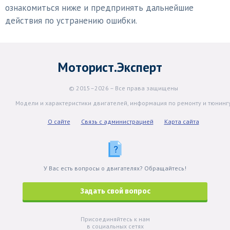
ознакомиться ниже и предпринять дальнейшие
действия по устранению ошибки.
Моторист.Эксперт
© 2015–2026 – Все права защищены
Модели и характеристики двигателей, информация по ремонту и тюнинг
О сайте
Связь с администрацией
Карта сайта
У Вас есть вопросы о двигателях? Обращайтесь!
Задать свой вопрос
Присоединяйтесь к нам
в социальных сетях