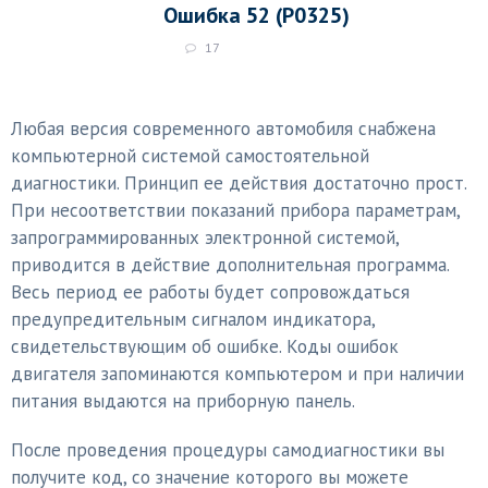
Ошибка 52 (P0325)
17
Любая версия современного автомобиля снабжена
компьютерной системой самостоятельной
диагностики. Принцип ее действия достаточно прост.
При несоответствии показаний прибора параметрам,
запрограммированных электронной системой,
приводится в действие дополнительная программа.
Весь период ее работы будет сопровождаться
предупредительным сигналом индикатора,
свидетельствующим об ошибке. Коды ошибок
двигателя запоминаются компьютером и при наличии
питания выдаются на приборную панель.
После проведения процедуры самодиагностики вы
получите код, со значение которого вы можете