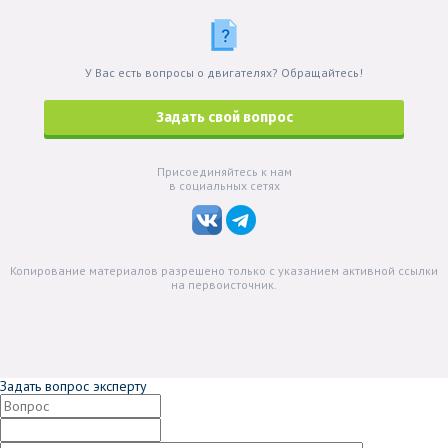
У Вас есть вопросы о двигателях? Обращайтесь!
Задать свой вопрос
Присоединяйтесь к нам
в социальных сетях
Копирование материалов разрешено только с указанием активной ссылки
на первоисточник.
Задать вопрос эксперту