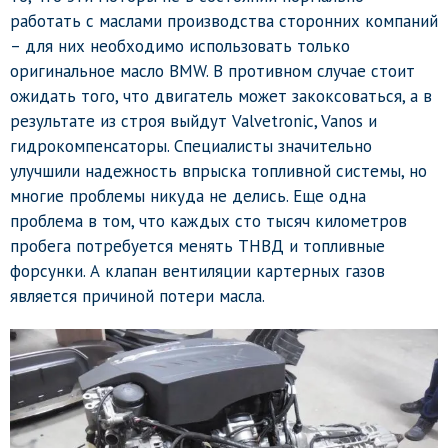
работать с маслами производства сторонних компаний
– для них необходимо использовать только
оригинальное масло BMW. В противном случае стоит
ожидать того, что двигатель может закоксоваться, а в
результате из строя выйдут Valvetronic, Vanos и
гидрокомпенсаторы. Специалисты значительно
улучшили надежность впрыска топливной системы, но
многие проблемы никуда не делись. Еще одна
проблема в том, что каждых сто тысяч километров
пробега потребуется менять ТНВД и топливные
форсунки. А клапан вентиляции картерных газов
является причиной потери масла.