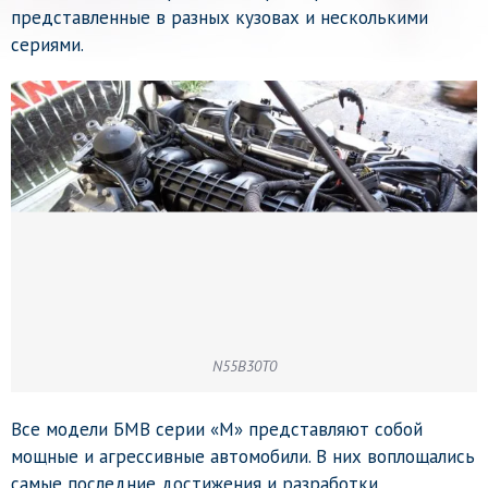
представленные в разных кузовах и несколькими
сериями.
N55B30T0
Все модели БМВ серии «М» представляют собой
мощные и агрессивные автомобили. В них воплощались
самые последние достижения и разработки,