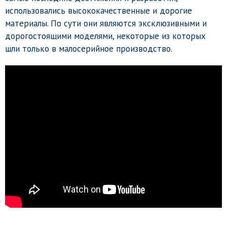
использовались высококачественные и дорогие
материалы. По сути они являются эксклюзивными и
дорогостоящими моделями, некоторые из которых
шли только в малосерийное производство.