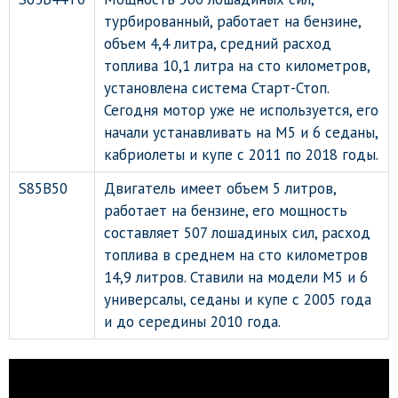
турбированный, работает на бензине,
объем 4,4 литра, средний расход
топлива 10,1 литра на сто километров,
установлена система Старт-Стоп.
Сегодня мотор уже не используется, его
начали устанавливать на М5 и 6 седаны,
кабриолеты и купе с 2011 по 2018 годы.
S85B50
Двигатель имеет объем 5 литров,
работает на бензине, его мощность
составляет 507 лошадиных сил, расход
топлива в среднем на сто километров
14,9 литров. Ставили на модели М5 и 6
универсалы, седаны и купе с 2005 года
и до середины 2010 года.