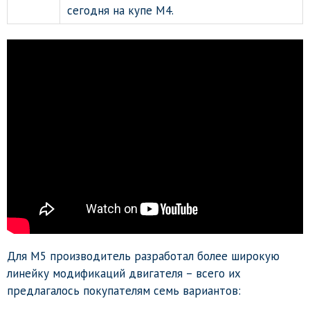
сегодня на купе М4.
Для М5 производитель разработал более широкую
линейку модификаций двигателя – всего их
предлагалось покупателям семь вариантов: