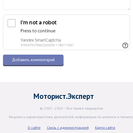
Моторист.Эксперт
© 2015–2026 – Все права защищены
Модели и характеристики двигателей, информация по ремонту и тюнинг
О сайте
Связь с администрацией
Карта сайта