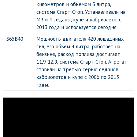
километров и объемом 3 литра,
система Старт-Стоп. Устанавливали на
М3 и 4 седаны, купе и кабриолеты с
2013 года и используется сегодня.
S65B40
Мощность двигателя 420 лошадиных
сил, его объем 4 литра, работает на
бензине, расход топлива достигает
11,9-12,9, система Старт-Стоп. Агрегат
ставили на третью серию седанов,
кабриолетов и купе с 2006 по 2013
годы.