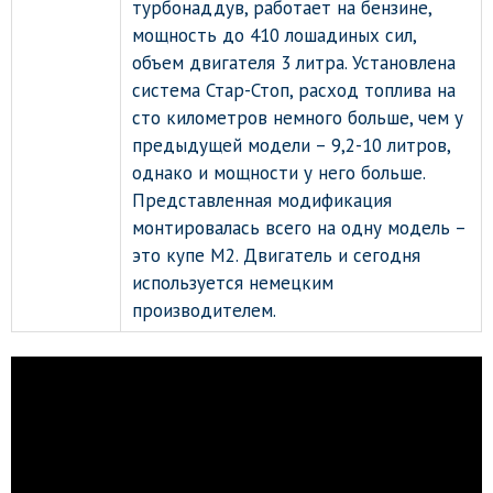
турбонаддув, работает на бензине,
мощность до 410 лошадиных сил,
объем двигателя 3 литра. Установлена
система Стар-Стоп, расход топлива на
сто километров немного больше, чем у
предыдущей модели – 9,2-10 литров,
однако и мощности у него больше.
Представленная модификация
монтировалась всего на одну модель –
это купе М2. Двигатель и сегодня
используется немецким
производителем.