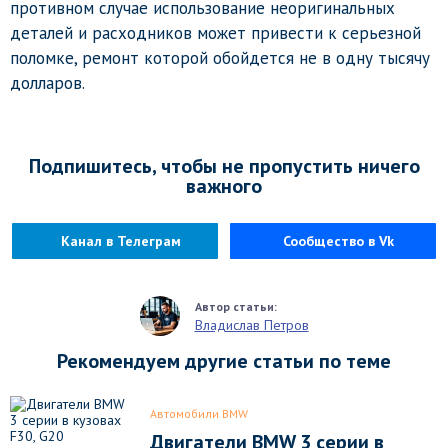
противном случае использование неоригинальных
деталей и расходников может привести к серьезной
поломке, ремонт которой обойдется не в одну тысячу
долларов.
Подпишитесь, чтобы не пропустить ничего
важного
Канал в Телеграм
Сообщество в Vk
Владислав Петров
Рекомендуем другие статьи по теме
Автомобили BMW
Двигатели BMW 3 серии в