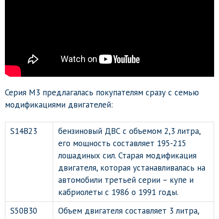
Серия M3 предлагалась покупателям сразу с семью
модификациями двигателей:
S14B23
бензиновый ДВС с объемом 2,3 литра,
его мощность составляет 195-215
лошадиных сил. Старая модификация
двигателя, которая устанавливалась на
автомобили третьей серии – купе и
кабриолеты с 1986 о 1991 годы.
S50B30
Объем двигателя составляет 3 литра,