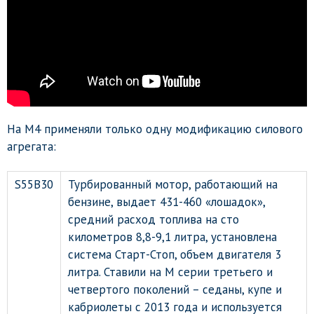
На М4 применяли только одну модификацию силового
агрегата:
S55B30
Турбированный мотор, работающий на
бензине, выдает 431-460 «лошадок»,
средний расход топлива на сто
километров 8,8-9,1 литра, установлена
система Старт-Стоп, объем двигателя 3
литра. Ставили на М серии третьего и
четвертого поколений – седаны, купе и
кабриолеты с 2013 года и используется