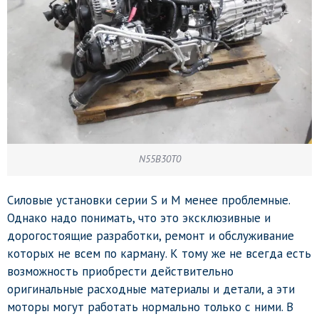
N55B30T0
Силовые установки серии S и M менее проблемные.
Однако надо понимать, что это эксклюзивные и
дорогостоящие разработки, ремонт и обслуживание
которых не всем по карману. К тому же не всегда есть
возможность приобрести действительно
оригинальные расходные материалы и детали, а эти
моторы могут работать нормально только с ними. В