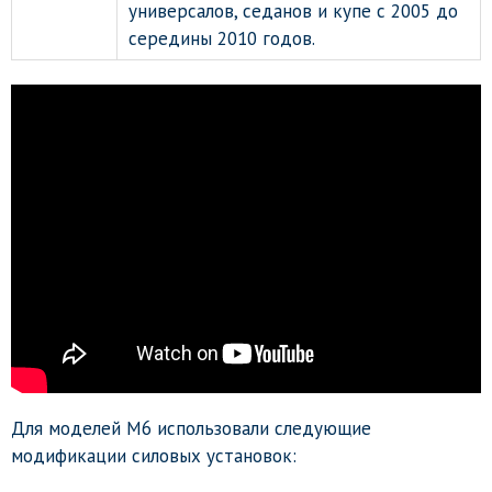
универсалов, седанов и купе с 2005 до
середины 2010 годов.
Для моделей М6 использовали следующие
модификации силовых установок: