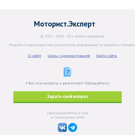
Моторист.Эксперт
© 2015–2026 – Все права защищены
Модели и характеристики двигателей, информация по ремонту и тюнинг
О сайте
Связь с администрацией
Карта сайта
У Вас есть вопросы о двигателях? Обращайтесь!
Задать свой вопрос
Присоединяйтесь к нам
в социальных сетях