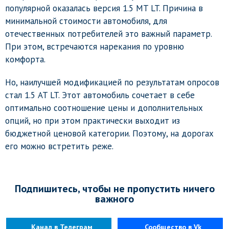
популярной оказалась версия 1.5 MT LT. Причина в
минимальной стоимости автомобиля, для
отечественных потребителей это важный параметр.
При этом, встречаются нарекания по уровню
комфорта.
Но, наилучшей модификацией по результатам опросов
стал 1.5 AT LT. Этот автомобиль сочетает в себе
оптимально соотношение цены и дополнительных
опций, но при этом практически выходит из
бюджетной ценовой категории. Поэтому, на дорогах
его можно встретить реже.
Подпишитесь, чтобы не пропустить ничего
важного
Канал в Телеграм
Сообщество в Vk