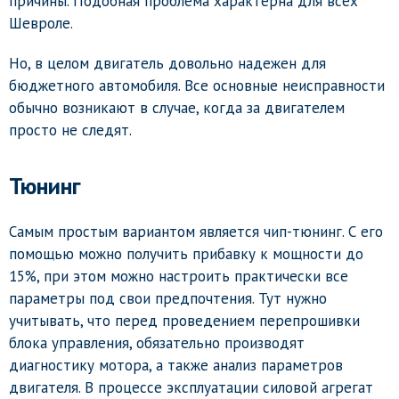
причины. Подобная проблема характерна для всех
Шевроле.
Но, в целом двигатель довольно надежен для
бюджетного автомобиля. Все основные неисправности
обычно возникают в случае, когда за двигателем
просто не следят.
Тюнинг
Самым простым вариантом является чип-тюнинг. С его
помощью можно получить прибавку к мощности до
15%, при этом можно настроить практически все
параметры под свои предпочтения. Тут нужно
учитывать, что перед проведением перепрошивки
блока управления, обязательно производят
диагностику мотора, а также анализ параметров
двигателя. В процессе эксплуатации силовой агрегат