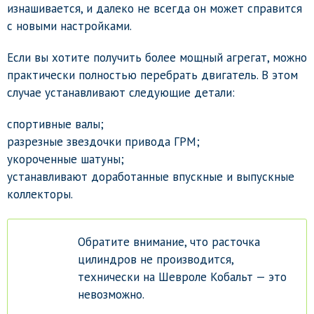
изнашивается, и далеко не всегда он может справится
с новыми настройками.
Если вы хотите получить более мощный агрегат, можно
практически полностью перебрать двигатель. В этом
случае устанавливают следующие детали:
спортивные валы;
разрезные звездочки привода ГРМ;
укороченные шатуны;
устанавливают доработанные впускные и выпускные
коллекторы.
Обратите внимание, что расточка
цилиндров не производится,
технически на Шевроле Кобальт — это
невозможно.