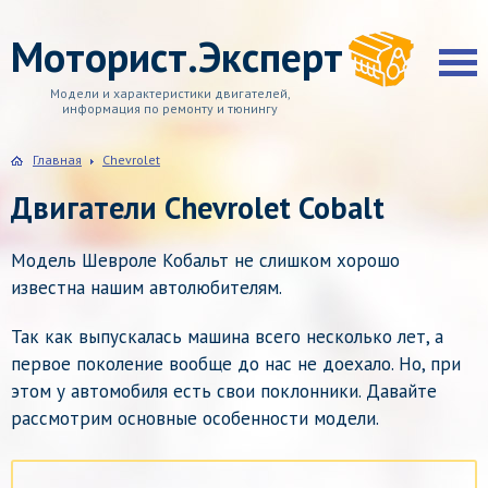
Моторист.Эксперт
Модели и характеристики двигателей,
информация по ремонту и тюнингу
Главная
Chevrolet
Двигатели Chevrolet Cobalt
Модель Шевроле Кобальт не слишком хорошо
известна нашим автолюбителям.
Так как выпускалась машина всего несколько лет, а
первое поколение вообще до нас не доехало.
Но, при
этом у автомобиля есть свои поклонники. Давайте
рассмотрим основные особенности модели.