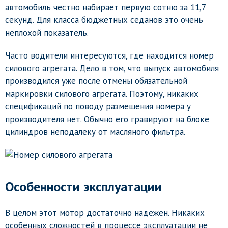
автомобиль честно набирает первую сотню за 11,7
секунд. Для класса бюджетных седанов это очень
неплохой показатель.
Часто водители интересуются, где находится номер
силового агрегата. Дело в том, что выпуск автомобиля
производился уже после отмены обязательной
маркировки силового агрегата. Поэтому, никаких
спецификаций по поводу размещения номера у
производителя нет. Обычно его гравируют на блоке
цилиндров неподалеку от масляного фильтра.
Особенности эксплуатации
В целом этот мотор достаточно надежен. Никаких
особенных сложностей в процессе эксплуатации не