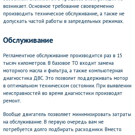
возникает. Основное требование своевременно
производить техническое обслуживание, а также не
допускать частой работы в запредельных режимах.
Обслуживание
Регламентное обслуживание производится раз в 15
тысяч километров. В базовое ТО входит замена
моторного масла и фильтра, а также компьютерная
диагностика ДВС. Это позволит поддерживать мотор
в оптимальном техническом состоянии. При выявлении
неисправностей во время диагностики производят
ремонт.
Вообще двигатель позволяет минимизировать затраты
на обслуживание. В первую очередь вам не
потребуется долго подбирать расходники. Вместо