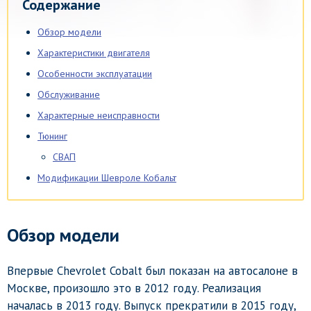
Содержание
Обзор модели
Характеристики двигателя
Особенности эксплуатации
Обслуживание
Характерные неисправности
Тюнинг
СВАП
Модификации Шевроле Кобальт
Обзор модели
Впервые Chevrolet Cobalt был показан на автосалоне в
Москве, произошло это в 2012 году. Реализация
началась в 2013 году. Выпуск прекратили в 2015 году,