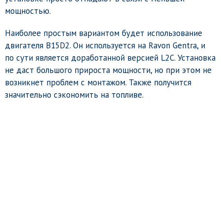
мощностью.
Наиболее простым вариантом будет использование
двигателя B15D2. Он используется на Ravon Gentra, и
по сути является доработанной версией L2C. Установка
не даст большого прироста мощности, но при этом не
возникнет проблем с монтажом. Также получится
значительно сэкономить на топливе.