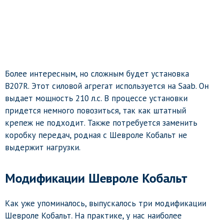
Более интересным, но сложным будет установка
B207R. Этот силовой агрегат используется на Saab. Он
выдает мощность 210 л.с. В процессе установки
придется немного повозиться, так как штатный
крепеж не подходит. Также потребуется заменить
коробку передач, родная с Шевроле Кобальт не
выдержит нагрузки.
Модификации Шевроле Кобальт
Как уже упоминалось, выпускалось три модификации
Шевроле Кобальт. На практике, у нас наиболее