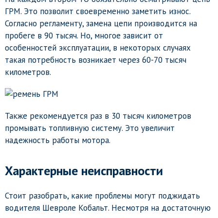
ГРМ. Это позволит своевременно заметить износ.
Согласно регламенту, замена цепи производится на
пробеге в 90 тысяч. Но, многое зависит от
особенностей эксплуатации, в некоторых случаях
такая потребность возникает через 60-70 тысяч
километров.
Также рекомендуется раз в 30 тысяч километров
промывать топливную систему. Это увеличит
надежность работы мотора.
Характерные неисправности
Стоит разобрать, какие проблемы могут поджидать
водителя Шевроле Кобальт. Несмотря на достаточную