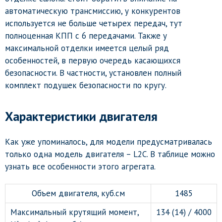
автоматическую трансмиссию, у конкурентов
используется не больше четырех передач, тут
полноценная КПП с 6 передачами. Также у
максимальной отделки имеется целый ряд
особенностей, в первую очередь касающихся
безопасности. В частности, установлен полный
комплект подушек безопасности по кругу.
Характеристики двигателя
Как уже упоминалось, для модели предусматривалась
только одна модель двигателя – L2C. В таблице можно
узнать все особенности этого агрегата.
Объем двигателя, куб.см
1485
Максимальный крутящий момент,
134 (14) / 4000