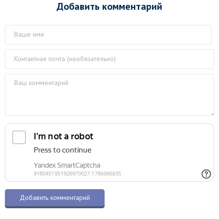
Добавить комментарий