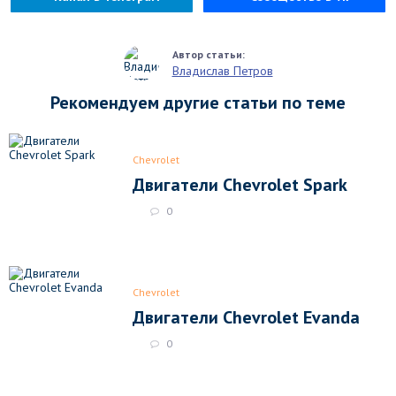
Владислав Петров
Рекомендуем другие статьи по теме
Chevrolet
Двигатели Chevrolet Spark
0
Chevrolet
Двигатели Chevrolet Evanda
0