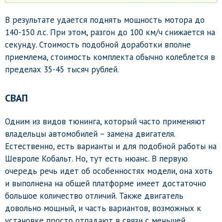
В результате удается поднять мощность мотора до
140-150 л.с. При этом, разгон до 100 км/ч снижается на
секунду. Стоимость подобной доработки вполне
приемлема, стоимость комплекта обычно колеблется в
пределах 35-45 тысяч рублей.
СВАП
Одним из видов тюнинга, который часто применяют
владельцы автомобилей – замена двигателя.
Естественно, есть варианты и для подобной работы на
Шевроле Кобальт. Но, тут есть нюанс. В первую
очередь речь идет об особенностях модели, она хоть
и выполнена на общей платформе имеет достаточно
большое количество отличий. Также двигатель
довольно мощный, и часть вариантов, возможных к
установке просто отпадают в связи с меньшей