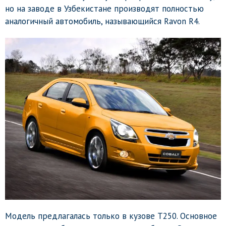
но на заводе в Узбекистане производят полностью
аналогичный автомобиль, называющийся Ravon R4.
Модель предлагалась только в кузове T250. Основное