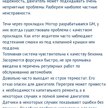
надежность, двигатель может подкидывать очень
неприятные проблемы. Разберем наиболее частные
неисправности.
Течи через прокладки. Мотор разрабатывался GM, у
них всегда существовала проблема с качеством
прокладок. Как итог водители часто наблюдают
подтекания смазки из-под клапанной крышки или
поддона.
Топливная система чувствительна к качеству бензина.
Засоряются форсунки быстро, не зря промывка
введена в перечень регулярных работ по
обслуживанию автомобиля.
Довольно часто выходит из строя термостат. Его
отказ опасен для двигателя. Перегрев может привести
к необходимости капитального ремонта, а в
некоторых случаях и полной замене двигателя.
Датчики в некоторых случаях показывают ошибки без