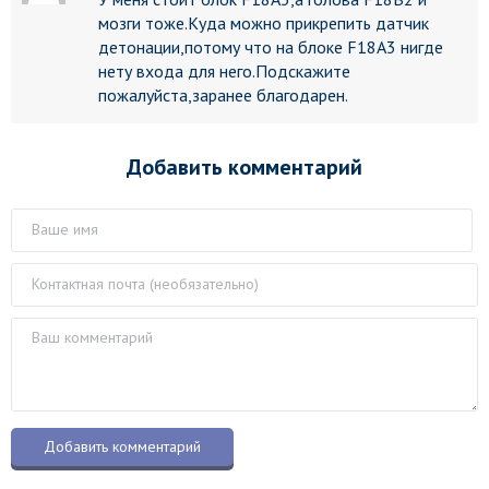
мозги тоже.Куда можно прикрепить датчик
детонации,потому что на блоке F18А3 нигде
нету входа для него.Подскажите
пожалуйста,заранее благодарен.
Добавить комментарий