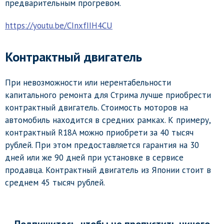
предварительным прогревом.
https://youtu.be/CInxfIIH4CU
Контрактный двигатель
При невозможности или нерентабельности
капитального ремонта для Стрима лучше приобрести
контрактный двигатель. Стоимость моторов на
автомобиль находится в средних рамках. К примеру,
контрактный R18A можно приобрети за 40 тысяч
рублей. При этом предоставляется гарантия на 30
дней или же 90 дней при установке в сервисе
продавца. Контрактный двигатель из Японии стоит в
среднем 45 тысяч рублей.
Подпишитесь, чтобы не пропустить ничего