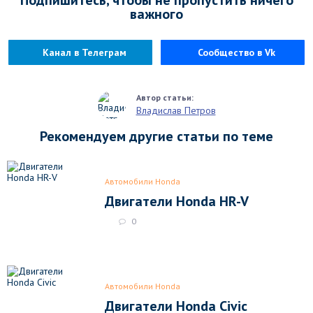
важного
Канал в Телеграм
Сообщество в Vk
Владислав Петров
Рекомендуем другие статьи по теме
Автомобили Honda
Двигатели Honda HR-V
0
Автомобили Honda
Двигатели Honda Civic