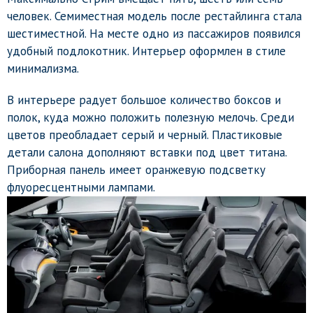
человек. Семиместная модель после рестайлинга стала
шестиместной. На месте одно из пассажиров появился
удобный подлокотник. Интерьер оформлен в стиле
минимализма.
В интерьере радует большое количество боксов и
полок, куда можно положить полезную мелочь. Среди
цветов преобладает серый и черный. Пластиковые
детали салона дополняют вставки под цвет титана.
Приборная панель имеет оранжевую подсветку
флуоресцентными лампами.