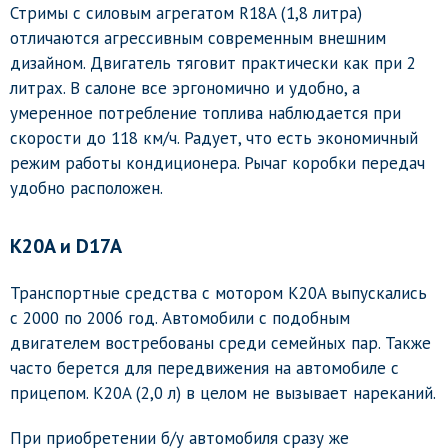
Стримы с силовым агрегатом R18A (1,8 литра)
отличаются агрессивным современным внешним
дизайном. Двигатель тяговит практически как при 2
литрах. В салоне все эргономично и удобно, а
умеренное потребление топлива наблюдается при
скорости до 118 км/ч. Радует, что есть экономичный
режим работы кондиционера. Рычаг коробки передач
удобно расположен.
K20A и D17A
Транспортные средства с мотором K20A выпускались
с 2000 по 2006 год. Автомобили с подобным
двигателем востребованы среди семейных пар. Также
часто берется для передвижения на автомобиле с
прицепом. K20A (2,0 л) в целом не вызывает нареканий.
При приобретении б/у автомобиля сразу же