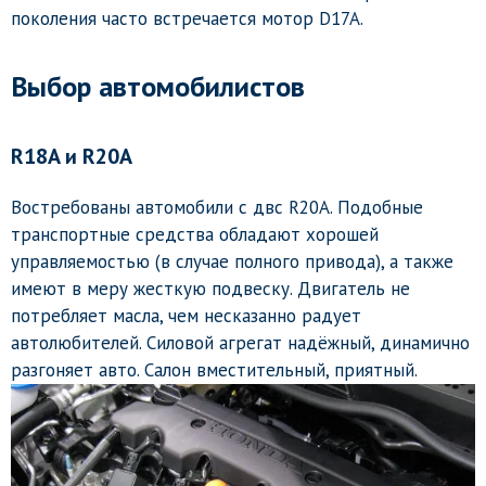
поколения часто встречается мотор D17A.
Выбор автомобилистов
R18A и R20A
Востребованы автомобили с двс R20A. Подобные
транспортные средства обладают хорошей
управляемостью (в случае полного привода), а также
имеют в меру жесткую подвеску. Двигатель не
потребляет масла, чем несказанно радует
автолюбителей. Силовой агрегат надёжный, динамично
разгоняет авто. Салон вместительный, приятный.