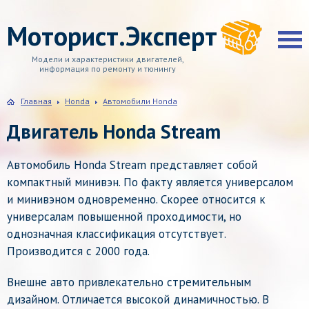
Моторист.Эксперт
Модели и характеристики двигателей,
информация по ремонту и тюнингу
Главная
Honda
Автомобили Honda
Двигатель Honda Stream
Автомобиль Honda Stream представляет собой
компактный минивэн. По факту является универсалом
и минивэном одновременно. Скорее относится к
универсалам повышенной проходимости, но
однозначная классификация отсутствует.
Производится с 2000 года.
Внешне авто привлекательно стремительным
дизайном. Отличается высокой динамичностью. В