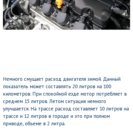
Немного смущает расход двигателя зимой. Данный
показатель может составлять 20 литров на 100
километров. При спокойной езде мотор потребляет в
среднем 15 литров. Летом ситуация немного
улучшается. На трассе расход составляет 10 литров на
трассе и 12 литров в городе и это при полном
приводе, объеме в 2 литра.