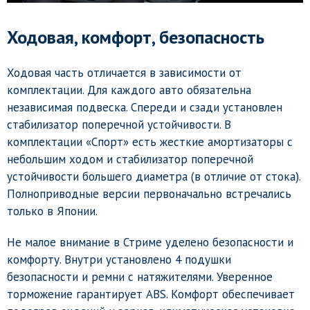
Ходовая, комфорт, безопасность
Ходовая часть отличается в зависимости от
комплектации. Для каждого авто обязательна
независимая подвеска. Спереди и сзади установлен
стабилизатор поперечной устойчивости. В
комплектации «Спорт» есть жесткие амортизаторы с
небольшим ходом и стабилизатор поперечной
устойчивости большего диаметра (в отличие от стока).
Полноприводные версии первоначально встречались
только в Японии.
Не малое внимание в Стриме уделено безопасности и
комфорту. Внутри установлено 4 подушки
безопасности и ремни с натяжителями. Уверенное
торможение гарантирует ABS. Комфорт обеспечивает