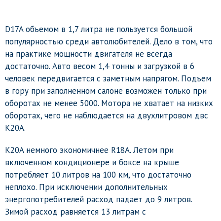
D17A объемом в 1,7 литра не пользуется большой
популярностью среди автолюбителей. Дело в том, что
на практике мощности двигателя не всегда
достаточно. Авто весом 1,4 тонны и загрузкой в 6
человек передвигается с заметным напрягом. Подъем
в гору при заполненном салоне возможен только при
оборотах не менее 5000. Мотора не хватает на низких
оборотах, чего не наблюдается на двухлитровом двс
K20A.
K20A немного экономичнее R18A. Летом при
включенном кондиционере и боксе на крыше
потребляет 10 литров на 100 км, что достаточно
неплохо. При исключении дополнительных
энергопотребителей расход падает до 9 литров.
Зимой расход равняется 13 литрам с