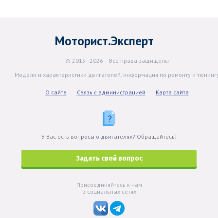
Моторист.Эксперт
© 2015–2026 – Все права защищены
Модели и характеристики двигателей, информация по ремонту и тюнинг
О сайте
Связь с администрацией
Карта сайта
У Вас есть вопросы о двигателях? Обращайтесь!
Задать свой вопрос
Присоединяйтесь к нам
в социальных сетях