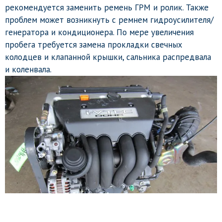
рекомендуется заменить ремень ГРМ и ролик. Также
проблем может возникнуть с ремнем гидроусилителя/
генератора и кондиционера. По мере увеличения
пробега требуется замена прокладки свечных
колодцев и клапанной крышки, сальника распредвала
и коленвала.