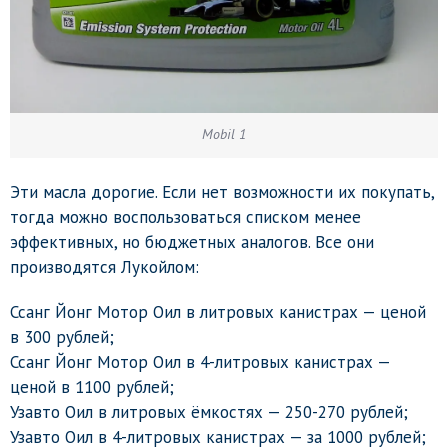
Mobil 1
Эти масла дорогие. Если нет возможности их покупать,
тогда можно воспользоваться списком менее
эффективных, но бюджетных аналогов. Все они
производятся Лукойлом:
Ссанг Йонг Мотор Оил в литровых канистрах — ценой
в 300 рублей;
Ссанг Йонг Мотор Оил в 4-литровых канистрах —
ценой в 1100 рублей;
Узавто Оил в литровых ёмкостях — 250-270 рублей;
Узавто Оил в 4-литровых канистрах — за 1000 рублей;