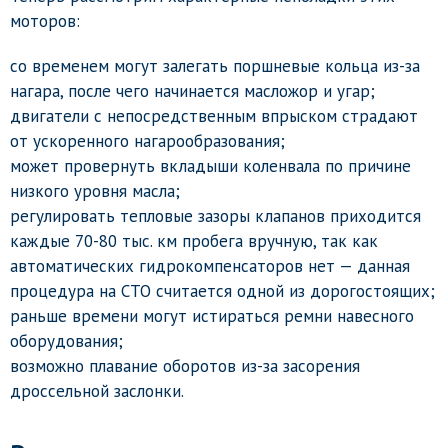
моторов:
со временем могут залегать поршневые кольца из-за
нагара, после чего начинается масложор и угар;
двигатели с непосредственным впрыском страдают
от ускоренного нагарообразования;
может провернуть вкладыши коленвала по причине
низкого уровня масла;
регулировать тепловые зазоры клапанов приходится
каждые 70-80 тыс. км пробега вручную, так как
автоматических гидрокомпенсаторов нет — данная
процедура на СТО считается одной из дорогостоящих;
раньше времени могут истираться ремни навесного
оборудования;
возможно плавание оборотов из-за засорения
дроссельной заслонки.