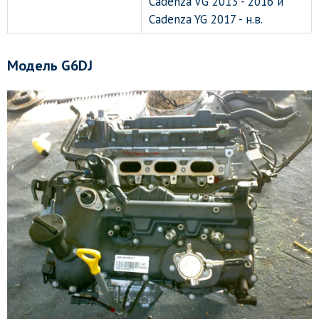
Cadenza VG 2013 - 2016 и
Cadenza YG 2017 - н.в.
Модель G6DJ