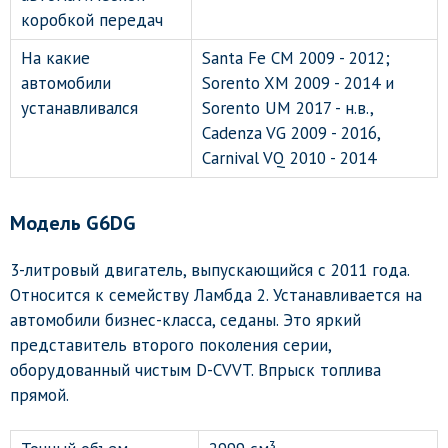
коробкой передач
На какие
Santa Fe CM 2009 - 2012;
автомобили
Sorento XM 2009 - 2014 и
устанавливался
Sorento UM 2017 - н.в.,
Cadenza VG 2009 - 2016,
Carnival VQ 2010 - 2014
Модель G6DG
3-литровый двигатель, выпускающийся с 2011 года.
Относится к семейству Ламбда 2. Устанавливается на
автомобили бизнес-класса, седаны. Это яркий
представитель второго поколения серии,
оборудованный чистым D-CVVT. Впрыск топлива
прямой.