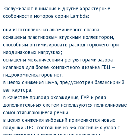
Заслуживают внимания и другие характерные
особенности моторов серии Lambda:
они изготовлены из алюминиевого сплава;
оснащены пластиковым впускным коллектором,
способным оптимизировать расход горючего при
неодинаковых нагрузках;
оснащены механическими регуляторами зазора
клапанов для более компактного дизайна ГБЦ —
гидрокомпенсаторов нет;
в целях снижения шума, предусмотрен балансирный
вал картера;
в качестве привода охлаждения, ГУР и ряда
дополнительных систем используются поликлиновые
самонатягивающиеся ремни;
в целях снижения вибраций применяются новые
подушки ДВС, состоящие из 3-х пассивных узлов с