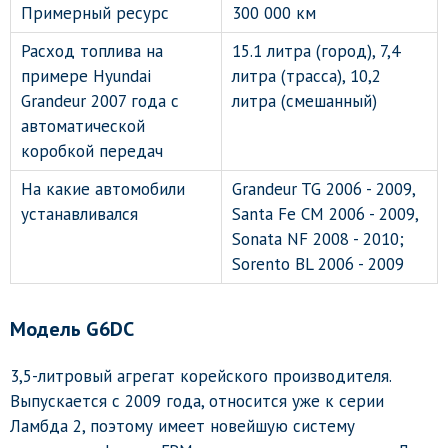
Примерный ресурс
300 000 км
Расход топлива на
15.1 литра (город), 7,4
примере Hyundai
литра (трасса), 10,2
Grandeur 2007 года с
литра (смешанный)
автоматической
коробкой передач
На какие автомобили
Grandeur TG 2006 - 2009,
устанавливался
Santa Fe CM 2006 - 2009,
Sonata NF 2008 - 2010;
Sorento BL 2006 - 2009
Модель G6DC
3,5-литровый агрегат корейского производителя.
Выпускается с 2009 года, относится уже к серии
Ламбда 2, поэтому имеет новейшую систему