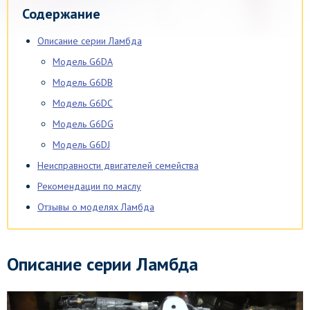
Содержание
Описание серии Ламбда
Модель G6DA
Модель G6DB
Модель G6DC
Модель G6DG
Модель G6DJ
Неисправности двигателей семейства
Рекомендации по маслу
Отзывы о моделях Ламбда
Описание серии Ламбда