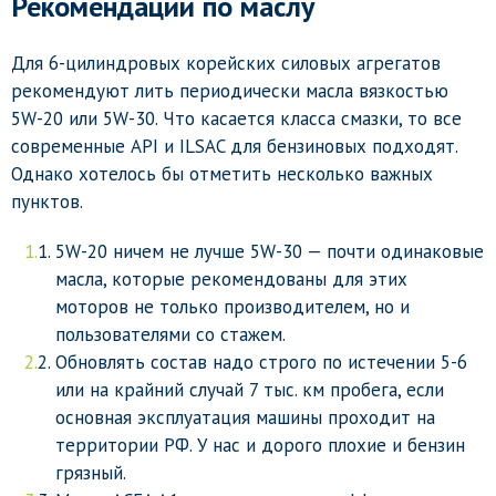
Рекомендации по маслу
Для 6-цилиндровых корейских силовых агрегатов
рекомендуют лить периодически масла вязкостью
5W-20 или 5W-30. Что касается класса смазки, то все
современные API и ILSAC для бензиновых подходят.
Однако хотелось бы отметить несколько важных
пунктов.
5W-20 ничем не лучше 5W-30 — почти одинаковые
масла, которые рекомендованы для этих
моторов не только производителем, но и
пользователями со стажем.
Обновлять состав надо строго по истечении 5-6
или на крайний случай 7 тыс. км пробега, если
основная эксплуатация машины проходит на
территории РФ. У нас и дорого плохие и бензин
грязный.