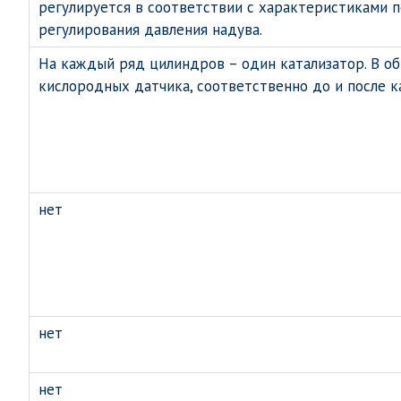
регулируется в соответствии с характеристиками 
регулирования давления надува.
На каждый ряд цилиндров – один катализатор. В о
кислородных датчика, соответственно до и после к
нет
нет
нет