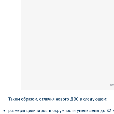
Дв
Таким образом, отличия нового ДВС в следующем:
размеры цилиндров в окружности уменьшены до 82 м