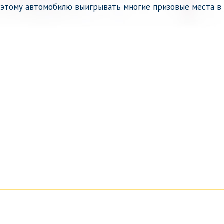
 этому автомобилю выигрывать многие призовые места в