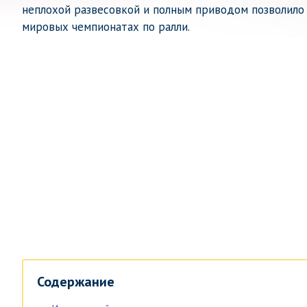
неплохой развесовкой и полным приводом позволило
мировых чемпионатах по ралли.
Содержание