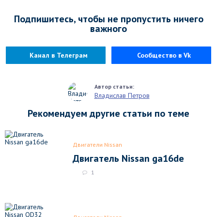
Подпишитесь, чтобы не пропустить ничего
важного
Канал в Телеграм
Сообщество в Vk
Владислав Петров
Рекомендуем другие статьи по теме
Двигатели Nissan
Двигатель Nissan ga16de
1