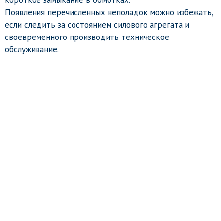
Появления перечисленных неполадок можно избежать,
если следить за состоянием силового агрегата и
своевременного производить техническое
обслуживание.