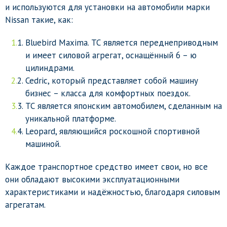
и используются для установки на автомобили марки
Nissan такие, как:
Bluebird Maxima. ТС является переднеприводным
и имеет силовой агрегат, оснащённый 6 – ю
цилиндрами.
Cedric, который представляет собой машину
бизнес – класса для комфортных поездок.
ТС является японским автомобилем, сделанным на
уникальной платформе.
Leopard, являющийся роскошной спортивной
машиной.
Каждое транспортное средство имеет свои, но все
они обладают высокими эксплуатационными
характеристиками и надёжностью, благодаря силовым
агрегатам.