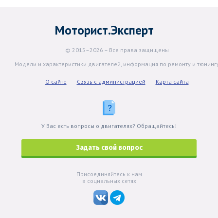
Моторист.Эксперт
© 2015–2026 – Все права защищены
Модели и характеристики двигателей, информация по ремонту и тюнинг
О сайте
Связь с администрацией
Карта сайта
У Вас есть вопросы о двигателях? Обращайтесь!
Задать свой вопрос
Присоединяйтесь к нам
в социальных сетях