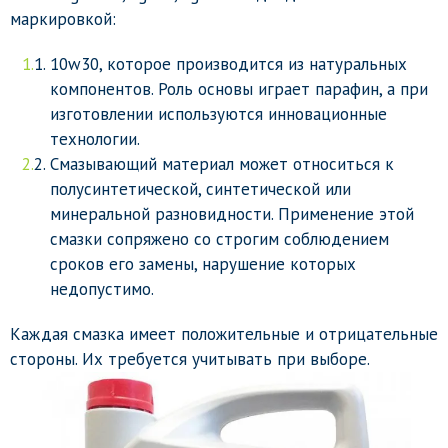
маркировкой:
10w30, которое производится из натуральных
компонентов. Роль основы играет парафин, а при
изготовлении используются инновационные
технологии.
Смазывающий материал может относиться к
полусинтетической, синтетической или
минеральной разновидности. Применение этой
смазки сопряжено со строгим соблюдением
сроков его замены, нарушение которых
недопустимо.
Каждая смазка имеет положительные и отрицательные
стороны. Их требуется учитывать при выборе.