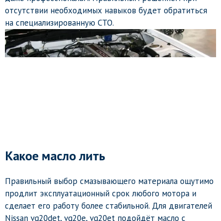
отсутствии необходимых навыков будет обратиться
на специализированную СТО.
Какое масло лить
Правильный выбор смазывающего материала ощутимо
продлит эксплуатационный срок любого мотора и
сделает его работу более стабильной. Для двигателей
Nissan vg20det, vg20e, vg20et подойдёт масло с