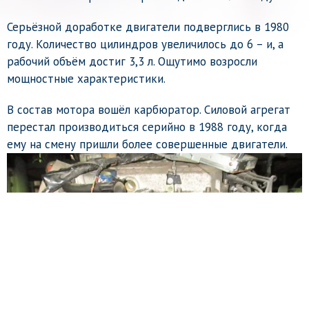
Серьёзной доработке двигатели подверглись в 1980
году. Количество цилиндров увеличилось до 6 – и, а
рабочий объём достиг 3,3 л. Ощутимо возросли
мощностные характеристики.
В состав мотора вошёл карбюратор. Силовой агрегат
перестал производиться серийно в 1988 году, когда
ему на смену пришли более совершенные двигатели.