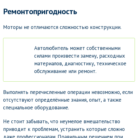
Ремонтопригодность
Моторы не отличаются сложностью конструкции.
Автолюбитель может собственными
силами произвести замену, расходных
материалов, диагностику, техническое
обслуживание или ремонт.
Выполнять перечисленные операции невозможно, если
отсутствуют определённые знания, опыт, а также
специальное оборудование.
Не стоит забывать, что неумелое вмешательство
приводит к проблемам, устранить которые сложно
даже профессионалам. Правильным решением при