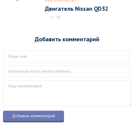
Двигатели Nissan
Двигатель Nissan QD32
13
Добавить комментарий