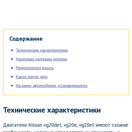
Содержание
Технические характеристики
Насколько надёжны моторы
Ремонтопригодность
Какое масло лить
На каких автомобилях устанавливаются
Технические характеристики
Двигатели Nissan vg20det, vg20e, vg20et имеют схожие