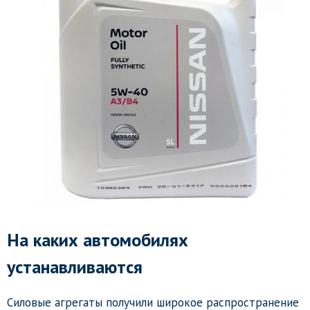
На каких автомобилях
устанавливаются
Силовые агрегаты получили широкое распространение