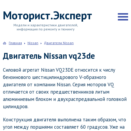
Моторист.Эксперт
Модели и характеристики двигателей,
информация по ремонту и тюнингу
Главная
Nissan
Двигатели Nissan
Двигатель Nissan vq23de
Силовой агрегат Nissan VQ23DE относится к числу
бензинового шестицилиндрового V-образного
двигателя от компании Nissan. Серия моторов VQ
отличается от своих предшественников литым
алюминиевым блоком и двухраспредвальной головкой
цилиндров.
Конструкция двигателя выполнена таким образом, что
угол между поршнями составляет 60 градусов. Уже на