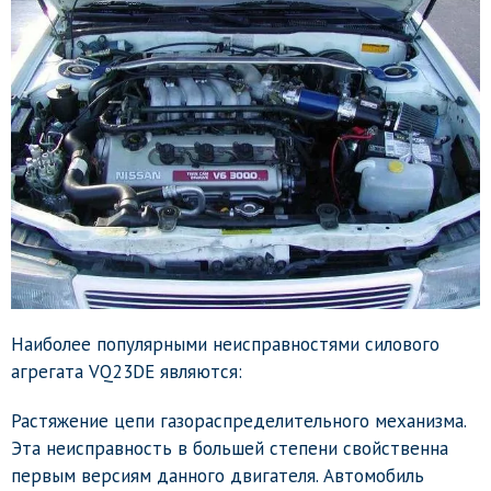
Наиболее популярными неисправностями силового
агрегата VQ23DE являются:
Растяжение цепи газораспределительного механизма.
Эта неисправность в большей степени свойственна
первым версиям данного двигателя. Автомобиль