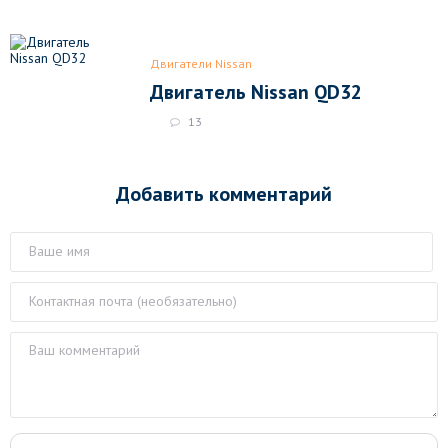
Двигатели Nissan
Двигатель Nissan QD32
13
Добавить комментарий