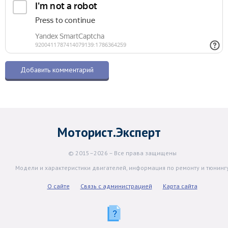
Моторист.Эксперт
© 2015–2026 – Все права защищены
Модели и характеристики двигателей, информация по ремонту и тюнинг
О сайте
Связь с администрацией
Карта сайта