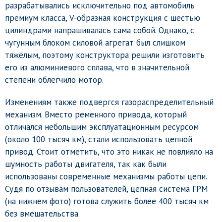
разрабатывались исключительно под автомобиль
премиум класса, V-образная конструкция с шестью
цилиндрами напрашивалась сама собой. Однако, с
чугунным блоком силовой агрегат был слишком
тяжёлым, поэтому конструктора решили изготовить
его из алюминиевого сплава, что в значительной
степени облегчило мотор.
Изменениям также подвергся газораспределительный
механизм. Вместо ременного привода, который
отличался небольшим эксплуатационным ресурсом
(около 100 тысяч км), стали использовать цепной
привод. Стоит отметить, что это никак не повлияло на
шумность работы двигателя, так как были
использованы современные механизмы работы цепи.
Судя по отзывам пользователей, цепная система ГРМ
(на нижнем фото) готова служить более 400 тысяч км
без вмешательства.