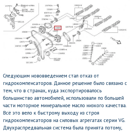
Следующим нововведением стал отказ от
гидрокомпенсаторов. Данное решение было связано с
тем, что в странах, куда экспортировалось
большинство автомобилей, использовали по большей
части моторное минеральное масло низкого качества.
Всё это вело к быстрому выходу из строя
гидрокомпенсаторов на силовых агрегатах серии VG.
Двухраспредвальная система была принята потому,