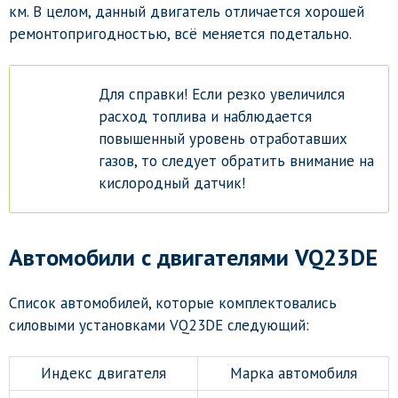
км. В целом, данный двигатель отличается хорошей
ремонтопригодностью, всё меняется подетально.
Для справки! Если резко увеличился
расход топлива и наблюдается
повышенный уровень отработавших
газов, то следует обратить внимание на
кислородный датчик!
Автомобили с двигателями VQ23DE
Список автомобилей, которые комплектовались
силовыми установками VQ23DE следующий:
Индекс двигателя
Марка автомобиля