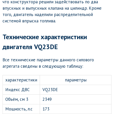
что конструктора решили задействовать по два
впускных и выпускных клапана на цилиндр. Кроме
того, двигатель наделили распределительной
системой впрыска топлива.
Технические характеристики
двигателя VQ23DE
Все технические параметры данного силового
агрегата сведены в следующую таблицу:
характеристики
параметры
Индекс ДВС
VQ23DE
Объём, см 3
2349
Мощность, л.с
173