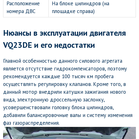
Расположение
На блоке цилиндров (на
номера ДВС
площадке справа)
Нюансы в эксплуатации двигателя
VQ23DE и его недостатки
Главной особенностью данного силового агрегата
является отсутствие гидрокомпенсаторов, поэтому
рекомендуется каждые 100 тысяч км пробега
осуществлять регулировку клапанов. Кроме того, в
данный мотор внедрили катушки зажигания нового
вида, электронную дроссельную заслонку,
усовершенствовали головку блока цилиндров,
добавили балансировочные валы и систему изменения
фаз газораспределения.