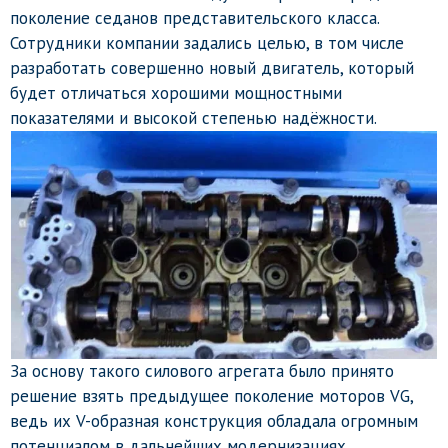
поколение седанов представительского класса.
Сотрудники компании задались целью, в том числе
разработать совершенно новый двигатель, который
будет отличаться хорошими мощностными
показателями и высокой степенью надёжности.
За основу такого силового агрегата было принято
решение взять предыдущее поколение моторов VG,
ведь их V-образная конструкция обладала огромным
потенциалом в дальнейших модернизациях.