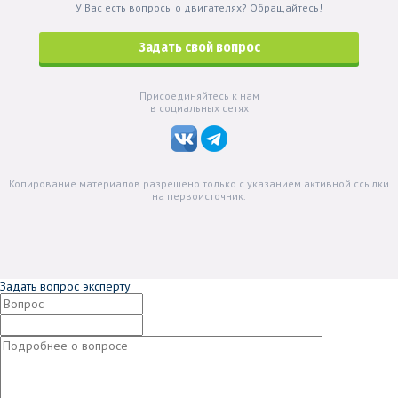
У Вас есть вопросы о двигателях? Обращайтесь!
Задать свой вопрос
Присоединяйтесь к нам
в социальных сетях
Копирование материалов разрешено только с указанием активной ссылки
на первоисточник.
Задать вопрос эксперту