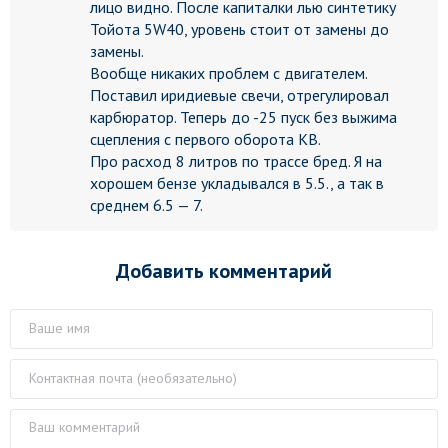
лицо видно. После капиталки лью синтетику
Тойота 5W40, уровень стоит от замены до
замены.
Вообще никаких проблем с двигателем.
Поставил иридиевые свечи, отрегулировал
карбюратор. Теперь до -25 пуск без выжима
сцепления с первого оборота КВ.
Про расход 8 литров по трассе бред. Я на
хорошем бензе укладывался в 5.5., а так в
среднем 6.5 — 7.
Добавить комментарий