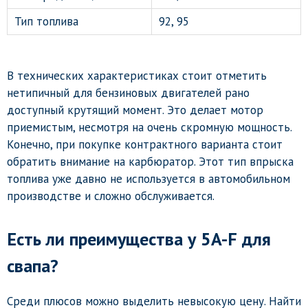
Тип топлива
92, 95
В технических характеристиках стоит отметить
нетипичный для бензиновых двигателей рано
доступный крутящий момент. Это делает мотор
приемистым, несмотря на очень скромную мощность.
Конечно, при покупке контрактного варианта стоит
обратить внимание на карбюратор. Этот тип впрыска
топлива уже давно не используется в автомобильном
производстве и сложно обслуживается.
Есть ли преимущества у 5A-F для
свапа?
Среди плюсов можно выделить невысокую цену. Найти