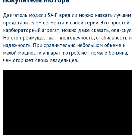
Двигатель модели 5A-F вряд ли можно назвать лучшим
представителем сегмента и своей серии. Это простой
карбюраторный агрегат, можно даже сказать, олд-скул.
Но его преимущества – долговечность, стабильность и
надежность. При сравнительно небольшом объеме и
малой мощности аппарат потребляет немало бензина,
чем огорчает своих владельцев.