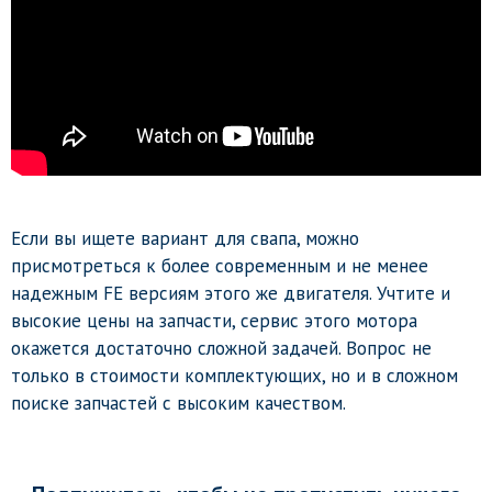
Если вы ищете вариант для свапа, можно
присмотреться к более современным и не менее
надежным FE версиям этого же двигателя. Учтите и
высокие цены на запчасти, сервис этого мотора
окажется достаточно сложной задачей. Вопрос не
только в стоимости комплектующих, но и в сложном
поиске запчастей с высоким качеством.