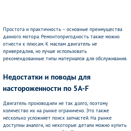
Простота и практичность – основные преимущества
данного мотора. Ремонтопригодность также можно
отнести к плюсам. К маслам двигатель не
привередлив, но лучше использовать
рекомендованные типы материалов для обслуживания.
Недостатки и поводы для
настороженности по 5A-F
Двигатель производили не так долго, поэтому
количество их на рынке ограничено. Это также
несколько усложняет поиск запчастей. На рынке
доступны аналоги, но некоторые детали можно купить