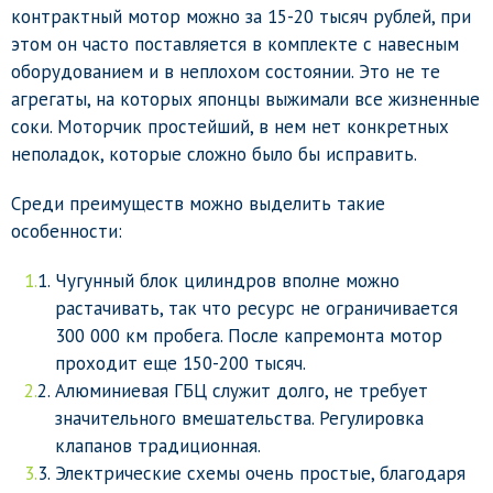
контрактный мотор можно за 15-20 тысяч рублей, при
этом он часто поставляется в комплекте с навесным
оборудованием и в неплохом состоянии. Это не те
агрегаты, на которых японцы выжимали все жизненные
соки. Моторчик простейший, в нем нет конкретных
неполадок, которые сложно было бы исправить.
Среди преимуществ можно выделить такие
особенности:
Чугунный блок цилиндров вполне можно
растачивать, так что ресурс не ограничивается
300 000 км пробега. После капремонта мотор
проходит еще 150-200 тысяч.
Алюминиевая ГБЦ служит долго, не требует
значительного вмешательства. Регулировка
клапанов традиционная.
Электрические схемы очень простые, благодаря