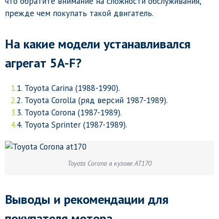
что обратите внимание на сложности обслуживания,
прежде чем покупать такой двигатель.
На какие модели устанавливался
агрегат 5A-F?
Toyota Carina (1988-1990).
Toyota Corolla (ряд версий 1987-1989).
Toyota Corona (1987-1989).
Toyota Sprinter (1987-1989).
Toyota Corona в кузове AT170
Выводы и рекомендации для
покупателя мотора