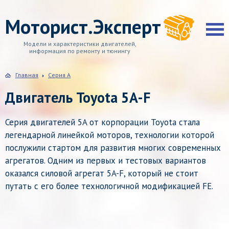
Моторист.Эксперт
Модели и характеристики двигателей,
информация по ремонту и тюнингу
Главная
Серия A
Двигатель Toyota 5A-F
Серия двигателей 5A от корпорации Toyota стала
легендарной линейкой моторов, технологии которой
послужили стартом для развития многих современных
агрегатов. Одним из первых и тестовых вариантов
оказался силовой агрегат 5A-F, который не стоит
путать с его более технологичной модификацией FE.