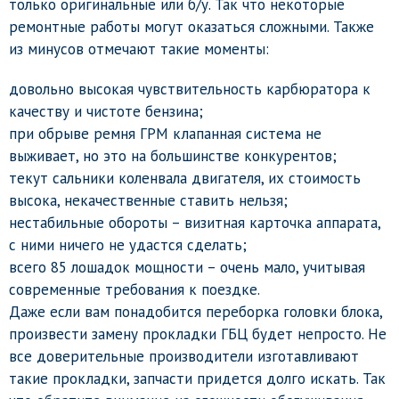
только оригинальные или б/у. Так что некоторые
ремонтные работы могут оказаться сложными. Также
из минусов отмечают такие моменты:
довольно высокая чувствительность карбюратора к
качеству и чистоте бензина;
при обрыве ремня ГРМ клапанная система не
выживает, но это на большинстве конкурентов;
текут сальники коленвала двигателя, их стоимость
высока, некачественные ставить нельзя;
нестабильные обороты – визитная карточка аппарата,
с ними ничего не удастся сделать;
всего 85 лошадок мощности – очень мало, учитывая
современные требования к поездке.
Даже если вам понадобится переборка головки блока,
произвести замену прокладки ГБЦ будет непросто. Не
все доверительные производители изготавливают
такие прокладки, запчасти придется долго искать. Так