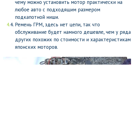
чему можно установить мотор практически на
любое авто с подходящим размером
подкапотной ниши.
Ремень ГРМ, здесь нет цепи, так что
обслуживание будет намного дешевле, чем у ряда
других похожих по стоимости и характеристикам
японских моторов.