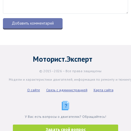
Моторист.Эксперт
© 2015–2026 – Все права защищены
Модели и характеристики двигателей, информация по ремонту и тюнинг
О сайте
Связь с администрацией
Карта сайта
У Вас есть вопросы о двигателях? Обращайтесь!
Задать свой вопрос