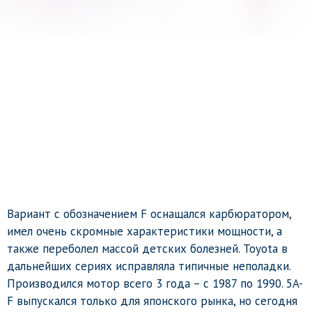
Вариант с обозначением F оснащался карбюратором,
имел очень скромные характеристики мощности, а
также переболел массой детских болезней. Toyota в
дальнейших сериях исправляла типичные неполадки.
Производился мотор всего 3 года – с 1987 по 1990. 5A-
F выпускался только для японского рынка, но сегодня