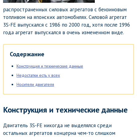
распространенных силовых агрегатов с бензиновым
топливом на японских автомобилях. Силовой агрегат
3S-FE выпускался с 1986 по 2000 год, хотя после 1996
года агрегат выпускался в очень измененном виде.
Содержание
Конструкция и технические данные
Недостатки есть у всех
Носители двигателя
Конструкция и технические данные
Двигатель 3S-FE никогда не выделялся среди
остальных агрегатов концерна чем-то слишком