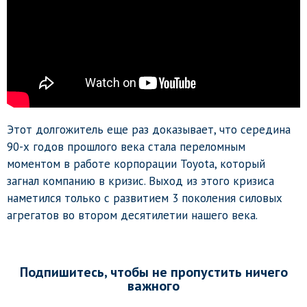
Этот долгожитель еще раз доказывает, что середина
90-х годов прошлого века стала переломным
моментом в работе корпорации Toyota, который
загнал компанию в кризис. Выход из этого кризиса
наметился только с развитием 3 поколения силовых
агрегатов во втором десятилетии нашего века.
Подпишитесь, чтобы не пропустить ничего
важного