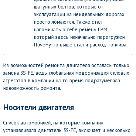
шатунных болтов, которые от
эксплуатации на неидеальных дорогах
просто ломаются. Также стал
напоминать о себе ремень ГРМ,
который здесь изначально перегружен.
Почему-то выше стал и расход топлива.
Из возможностей ремонта двигателя осталась только
замена 3S-FE, ведь глобальная модернизация силовых
агрегатов в компании на то время подразумевала
невозможность ремонта.
Носители двигателя
Список автомобилей, на которые компания
устанавливала двигатель 3S-FE, включает и несколько