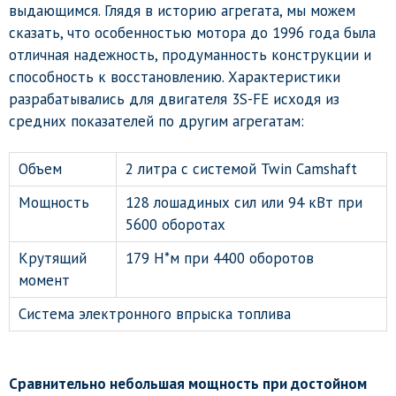
выдающимся. Глядя в историю агрегата, мы можем
сказать, что особенностью мотора до 1996 года была
отличная надежность, продуманность конструкции и
способность к восстановлению. Характеристики
разрабатывались для двигателя 3S-FE исходя из
средних показателей по другим агрегатам:
Объем
2 литра с системой Twin Camshaft
Мощность
128 лошадиных сил или 94 кВт при
5600 оборотах
Крутящий
179 Н*м при 4400 оборотов
момент
Система электронного впрыска топлива
Сравнительно небольшая мощность при достойном