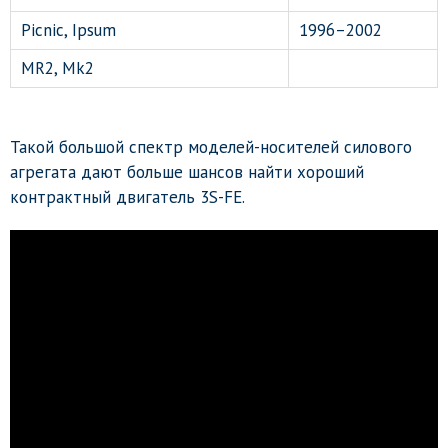
Picnic, Ipsum
1996–2002
MR2, Mk2
Такой большой спектр моделей-носителей силового
агрегата дают больше шансов найти хороший
контрактный двигатель 3S-FE.