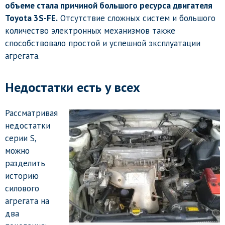
объеме стала причиной большого ресурса двигателя
Toyota 3S-FE.
Отсутствие сложных систем и большого
количество электронных механизмов также
способствовало простой и успешной эксплуатации
агрегата.
Недостатки есть у всех
Рассматривая
недостатки
серии S,
можно
разделить
историю
силового
агрегата на
два