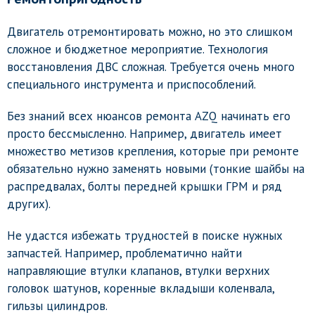
Двигатель отремонтировать можно, но это слишком
сложное и бюджетное мероприятие. Технология
восстановления ДВС сложная. Требуется очень много
специального инструмента и приспособлений.
Без знаний всех нюансов ремонта AZQ начинать его
просто бессмысленно. Например, двигатель имеет
множество метизов крепления, которые при ремонте
обязательно нужно заменять новыми (тонкие шайбы на
распредвалах, болты передней крышки ГРМ и ряд
других).
Не удастся избежать трудностей в поиске нужных
запчастей. Например, проблематично найти
направляющие втулки клапанов, втулки верхних
головок шатунов, коренные вкладыши коленвала,
гильзы цилиндров.