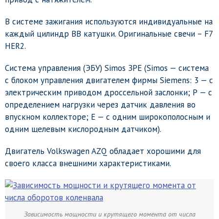
В системе зажигания используются индивидуальные на
каждый цилиндр ВВ катушки. Оригинальные свечи – F7
HER2.
Система управления (ЭБУ) Simos ЗРЕ (Simos — система
с блоком управления двигателем фирмы Siemens: 3 — с
электрическим приводом дроссельной заслонки; Р — с
определением нагрузки через датчик давления во
впускном коллекторе; Е — с одним широкополосным и
одним щелевым кислородным датчиком).
Двигатель Volkswagen AZQ обладает хорошими для
своего класса внешними характеристиками.
Зависимость мощности и крутящего момента от числа