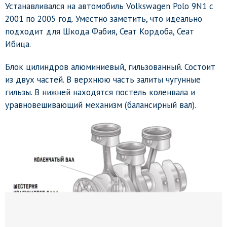
Устанавливался на автомобиль Volkswagen Polo 9N1 c
2001 по 2005 год. Уместно заметить, что идеально
подходит для Шкода Фабия, Сеат Кордоба, Сеат
Ибица.
Блок цилиндров алюминиевый, гильзованный. Состоит
из двух частей. В верхнюю часть залиты чугунные
гильзы. В нижней находятся постель коленвала и
уравновешивающий механизм (балансирный вал).