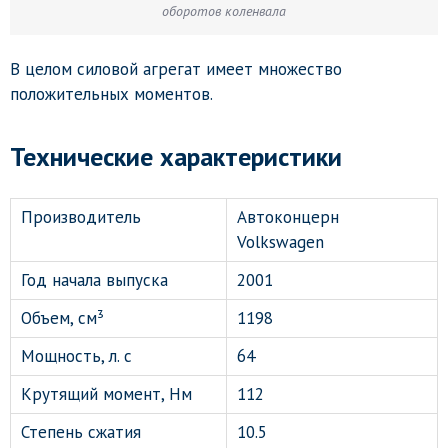
оборотов коленвала
В целом силовой агрегат имеет множество
положительных моментов.
Технические характеристики
Производитель
Автоконцерн
Volkswagen
Год начала выпуска
2001
Объем, см³
1198
Мощность, л. с
64
Крутящий момент, Нм
112
Степень сжатия
10.5