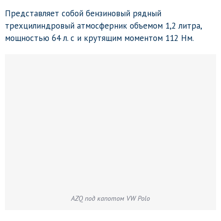
Представляет собой бензиновый рядный
трехцилиндровый атмосферник объемом 1,2 литра,
мощностью 64 л. с и крутящим моментом 112 Нм.
AZQ под капотом VW Polo