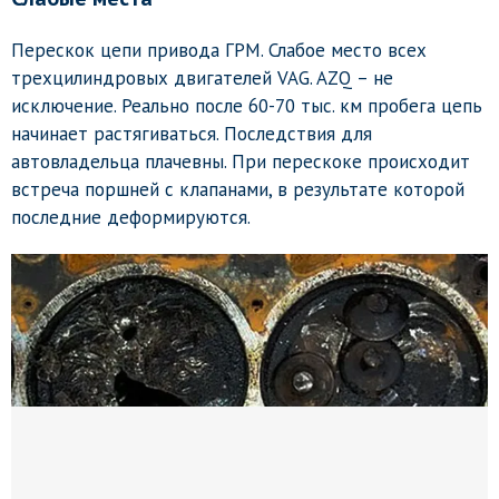
Перескок цепи привода ГРМ. Слабое место всех
трехцилиндровых двигателей VAG. AZQ – не
исключение. Реально после 60-70 тыс. км пробега цепь
начинает растягиваться. Последствия для
автовладельца плачевны. При перескоке происходит
встреча поршней с клапанами, в результате которой
последние деформируются.