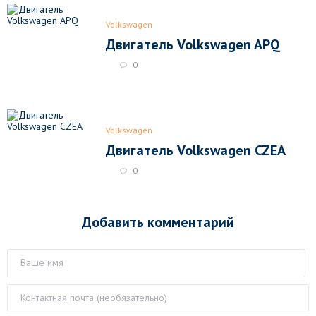
Volkswagen
Двигатель Volkswagen APQ
0
Volkswagen
Двигатель Volkswagen CZEA
0
Добавить комментарий