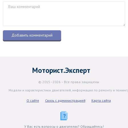
Моторист.Эксперт
© 2015–2026 – Все права защищены
Модели и характеристики двигателей, информация по ремонту и тюнинг
О сайте
Связь с администрацией
Карта сайта
У Вас есть вопросы о двигателях? Обращайтесь!