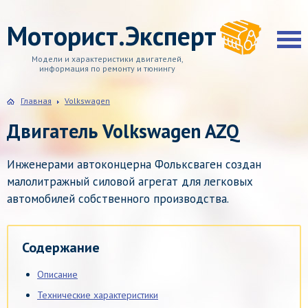
Моторист.Эксперт
Модели и характеристики двигателей,
информация по ремонту и тюнингу
Главная
Volkswagen
Двигатель Volkswagen AZQ
Инженерами автоконцерна Фольксваген создан
малолитражный силовой агрегат для легковых
автомобилей собственного производства.
Содержание
Описание
Технические характеристики