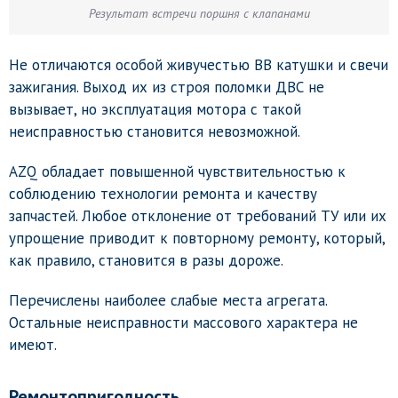
Результат встречи поршня с клапанами
Не отличаются особой живучестью ВВ катушки и свечи
зажигания. Выход их из строя поломки ДВС не
вызывает, но эксплуатация мотора с такой
неисправностью становится невозможной.
AZQ обладает повышенной чувствительностью к
соблюдению технологии ремонта и качеству
запчастей. Любое отклонение от требований ТУ или их
упрощение приводит к повторному ремонту, который,
как правило, становится в разы дороже.
Перечислены наиболее слабые места агрегата.
Остальные неисправности массового характера не
имеют.
Ремонтопригодность