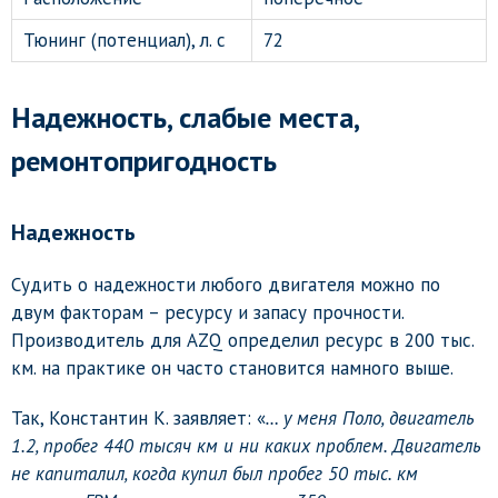
Тюнинг (потенциал), л. с
72
Надежность, слабые места,
ремонтопригодность
Надежность
Судить о надежности любого двигателя можно по
двум факторам – ресурсу и запасу прочности.
Производитель для AZQ определил ресурс в 200 тыс.
км. на практике он часто становится намного выше.
Так, Константин К. заявляет: «
… у меня Поло, двигатель
1.2, пробег 440 тысяч км и ни каких проблем. Двигатель
не капиталил, когда купил был пробег 50 тыс. км