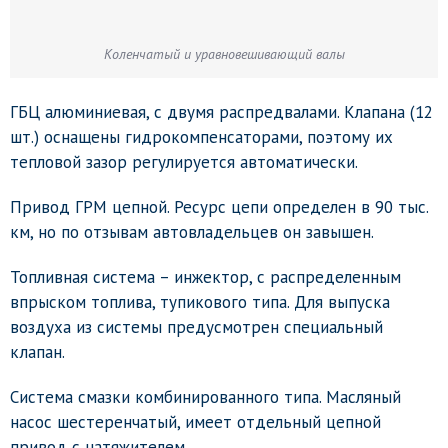
Коленчатый и уравновешивающий валы
ГБЦ алюминиевая, с двумя распредвалами. Клапана (12
шт.) оснащены гидрокомпенсаторами, поэтому их
тепловой зазор регулируется автоматически.
Привод ГРМ цепной. Ресурс цепи определен в 90 тыс.
км, но по отзывам автовладельцев он завышен.
Топливная система – инжектор, с распределенным
впрыском топлива, тупикового типа. Для выпуска
воздуха из системы предусмотрен специальный
клапан.
Система смазки комбинированного типа. Масляный
насос шестеренчатый, имеет отдельный цепной
привод с натяжителем.