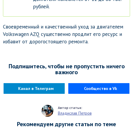
рублей.
Своевременный и качественный уход за двигателем
Volkswagen AZQ существенно продлит его ресурс и
избавит от дорогостоящего ремонта.
Подпишитесь, чтобы не пропустить ничего
важного
Канал в Телеграм
Сообщество в Vk
Владислав Петров
Рекомендуем другие статьи по теме