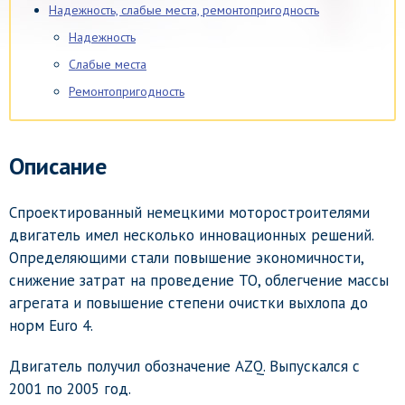
Надежность, слабые места, ремонтопригодность
Надежность
Слабые места
Ремонтопригодность
Описание
Спроектированный немецкими моторостроителями
двигатель имел несколько инновационных решений.
Определяющими стали повышение экономичности,
снижение затрат на проведение ТО, облегчение массы
агрегата и повышение степени очистки выхлопа до
норм Euro 4.
Двигатель получил обозначение AZQ. Выпускался с
2001 по 2005 год.