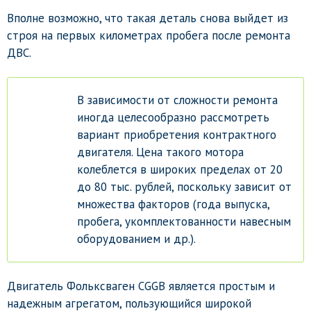
Вполне возможно, что такая деталь снова выйдет из
строя на первых километрах пробега после ремонта
ДВС.
В зависимости от сложности ремонта
иногда целесообразно рассмотреть
вариант приобретения контрактного
двигателя. Цена такого мотора
колеблется в широких пределах от 20
до 80 тыс. рублей, поскольку зависит от
множества факторов (года выпуска,
пробега, укомплектованности навесным
оборудованием и др.).
Двигатель Фольксваген CGGB является простым и
надежным агрегатом, пользующийся широкой