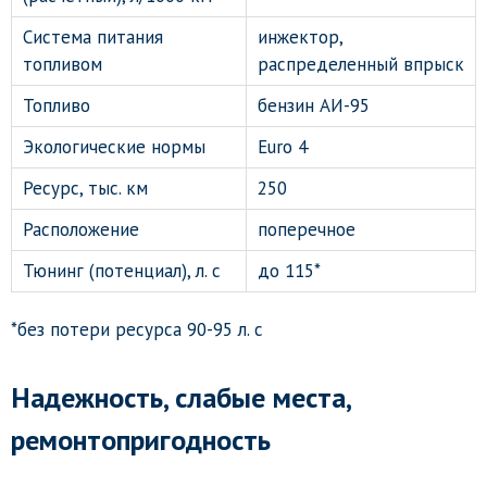
Система питания
инжектор,
топливом
распределенный впрыск
Топливо
бензин АИ-95
Экологические нормы
Euro 4
Ресурс, тыс. км
250
Расположение
поперечное
Тюнинг (потенциал), л. с
до 115*
*без потери ресурса 90-95 л. с
Надежность, слабые места,
ремонтопригодность