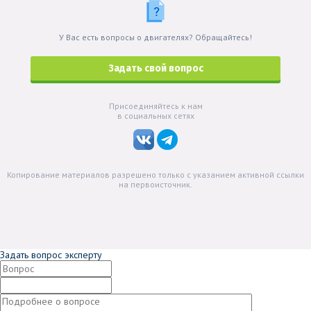
У Вас есть вопросы о двигателях? Обращайтесь!
Задать свой вопрос
Присоединяйтесь к нам
в социальных сетях
Копирование материалов разрешено только с указанием активной ссылки
на первоисточник.
Задать вопрос эксперту