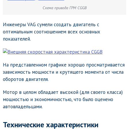
Схема привода ГРМ CGGB
Инженеры VAG сумели создать двигатель с
оптимальным соотношением всех основных
показателей.
На представленном графике хорошо просматривается
зависимость мощности и крутящего момента от числа
оборотов двигателя.
Мотор в целом обладает высокой (для своего класса)
мощностью и экономичностью, что было оценено
автовладельцами.
Технические характеристики