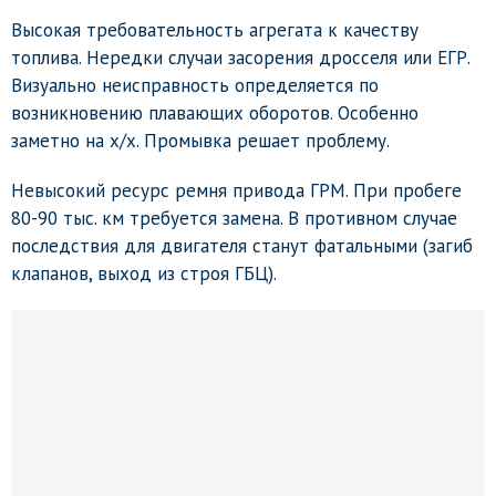
Высокая требовательность агрегата к качеству
топлива. Нередки случаи засорения дросселя или ЕГР.
Визуально неисправность определяется по
возникновению плавающих оборотов. Особенно
заметно на х/х. Промывка решает проблему.
Невысокий ресурс ремня привода ГРМ. При пробеге
80-90 тыс. км требуется замена. В противном случае
последствия для двигателя станут фатальными (загиб
клапанов, выход из строя ГБЦ).