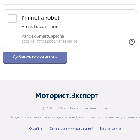
Моторист.Эксперт
© 2015–2026 – Все права защищены
Модели и характеристики двигателей, информация по ремонту и тюнинг
О сайте
Связь с администрацией
Карта сайта