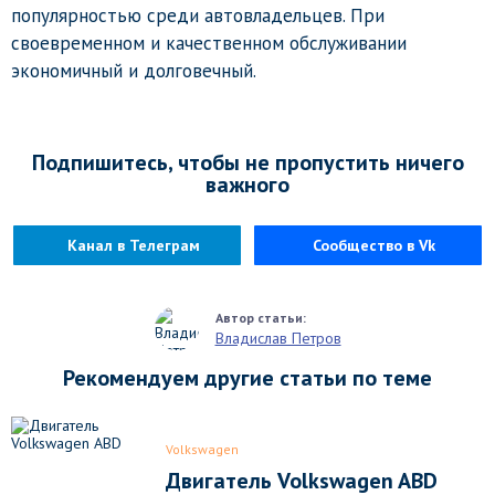
популярностью среди автовладельцев. При
своевременном и качественном обслуживании
экономичный и долговечный.
Подпишитесь, чтобы не пропустить ничего
важного
Канал в Телеграм
Сообщество в Vk
Владислав Петров
Рекомендуем другие статьи по теме
Volkswagen
Двигатель Volkswagen ABD