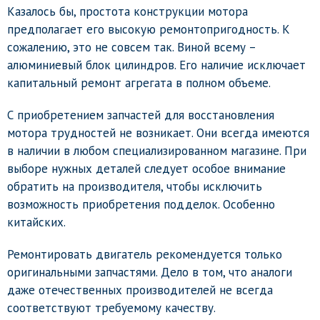
Казалось бы, простота конструкции мотора
предполагает его высокую ремонтопригодность. К
сожалению, это не совсем так. Виной всему –
алюминиевый блок цилиндров. Его наличие исключает
капитальный ремонт агрегата в полном объеме.
С приобретением запчастей для восстановления
мотора трудностей не возникает. Они всегда имеются
в наличии в любом специализированном магазине. При
выборе нужных деталей следует особое внимание
обратить на производителя, чтобы исключить
возможность приобретения подделок. Особенно
китайских.
Ремонтировать двигатель рекомендуется только
оригинальными запчастями. Дело в том, что аналоги
даже отечественных производителей не всегда
соответствуют требуемому качеству.