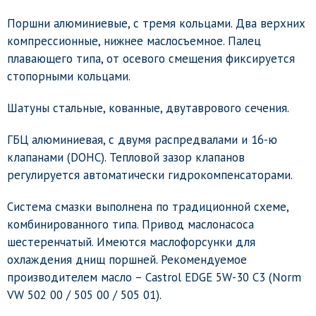
Поршни алюминиевые, с тремя кольцами. Два верхних
компрессионные, нижнее маслосъемное. Палец
плавающего типа, от осевого смещения фиксируется
стопорными кольцами.
Шатуны стальные, кованные, двутаврового сечения.
ГБЦ алюминиевая, с двумя распредвалами и 16-ю
клапанами (DOHC). Тепловой зазор клапанов
регулируется автоматически гидрокомпенсаторами.
Система смазки выполнена по традиционной схеме,
комбинированного типа. Привод маслонасоса
шестеренчатый. Имеются маслофорсунки для
охлаждения днищ поршней. Рекомендуемое
производителем масло – Castrol EDGE 5W-30 C3 (Norm
VW 502 00 / 505 00 / 505 01).