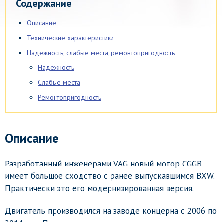
Содержание
Описание
Технические характеристики
Надежность, слабые места, ремонтопригодность
Надежность
Слабые места
Ремонтопригодность
Описание
Разработанный инженерами VAG новый мотор CGGB
имеет большое сходство с ранее выпускавшимся BXW.
Практически это его модернизированная версия.
Двигатель производился на заводе концерна с 2006 по