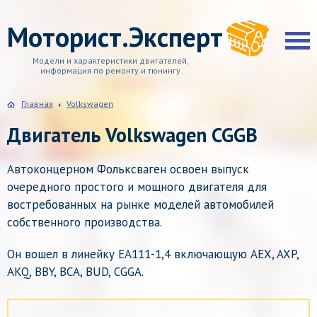
Моторист.Эксперт
Модели и характеристики двигателей,
информация по ремонту и тюнингу
Главная
Volkswagen
Двигатель Volkswagen CGGB
Автоконцерном Фольксваген освоен выпуск
очередного простого и мощного двигателя для
востребованных на рынке моделей автомобилей
собственного производства.
Он вошел в линейку EA111-1,4 включающую AEX, AXP,
AKQ, BBY, BCA, BUD, CGGA.