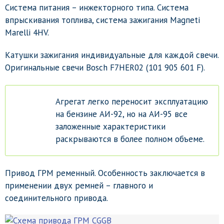
Система питания – инжекторного типа. Система
впрыскивания топлива, система зажигания Маgпеti
Marelli 4HV.
Катушки зажигания индивидуальные для каждой свечи.
Оригинальные свечи Bosch F7HER02 (101 905 601 F).
Агрегат легко переносит эксплуатацию
на бензине АИ-92, но на АИ-95 все
заложенные характеристики
раскрываются в более полном объеме.
Привод ГРМ ременный. Особенность заключается в
применении двух ремней – главного и
соединительного привода.