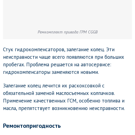
Ремкомплект привода ГРМ CGGB
Стук гидрокомпенсаторов, залегание колец. Эти
неисправности чаще всего появляются при больших
пробегах. Проблема решается на автосервисе:
гидрокомпенсаторы заменяются новыми.
Залегание колец лечится их раскоксовкой с
обязательной заменой маслосъемных колпачков.
Применение качественных ГСМ, особенно топлива и
масла, препятствует возникновению неисправности.
Ремонтопригодность