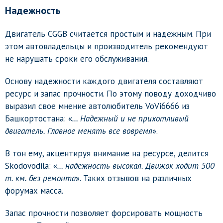
Надежность
Двигатель CGGB считается простым и надежным. При
этом автовладельцы и производитель рекомендуют
не нарушать сроки его обслуживания.
Основу надежности каждого двигателя составляют
ресурс и запас прочности. По этому поводу доходчиво
выразил свое мнение автолюбитель VoVi6666 из
Башкортостана: «
… Надежный и не прихотливый
двигатель. Главное менять все вовремя
».
В тон ему, акцентируя внимание на ресурсе, делится
Skodovodila: «
… надежность высокая. Движок ходит 500
т. км. без ремонта
». Таких отзывов на различных
форумах масса.
Запас прочности позволяет форсировать мощность