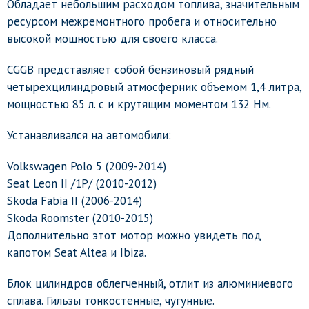
Обладает небольшим расходом топлива, значительным
ресурсом межремонтного пробега и относительно
высокой мощностью для своего класса.
CGGB представляет собой бензиновый рядный
четырехцилиндровый атмосферник объемом 1,4 литра,
мощностью 85 л. с и крутящим моментом 132 Нм.
Устанавливался на автомобили:
Volkswagen Polo 5 (2009-2014)
Seat Leon II /1P/ (2010-2012)
Skoda Fabia II (2006-2014)
Skoda Roomster (2010-2015)
Дополнительно этот мотор можно увидеть под
капотом Seat Altea и Ibiza.
Блок цилиндров облегченный, отлит из алюминиевого
сплава. Гильзы тонкостенные, чугунные.