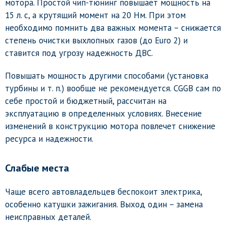
мотора. Простой чип-тюнинг повышает мощность на
15 л. с, а крутящий момент на 20 Нм. При этом
необходимо помнить два важных момента – снижается
степень очистки выхлопных газов (до Euro 2) и
ставится под угрозу надежность ДВС.
Повышать мощность другими способами (установка
турбины и т. п.) вообще не рекомендуется. CGGB сам по
себе простой и бюджетный, рассчитан на
эксплуатацию в определенных условиях. Внесение
изменений в конструкцию мотора повлечет снижение
ресурса и надежности.
Слабые места
Чаще всего автовладельцев беспокоит электрика,
особенно катушки зажигания. Выход один – замена
неисправных деталей.