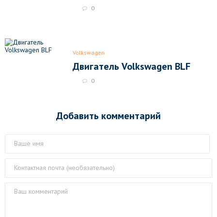
0
Volkswagen
Двигатель Volkswagen BLF
0
Добавить комментарий