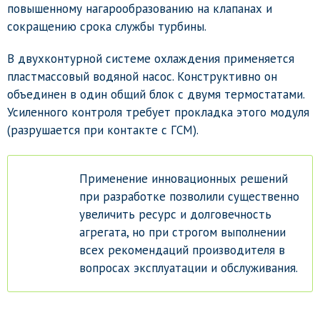
повышенному нагарообразованию на клапанах и
сокращению срока службы турбины.
В двухконтурной системе охлаждения применяется
пластмассовый водяной насос. Конструктивно он
объединен в один общий блок с двумя термостатами.
Усиленного контроля требует прокладка этого модуля
(разрушается при контакте с ГСМ).
Применение инновационных решений
при разработке позволили существенно
увеличить ресурс и долговечность
агрегата, но при строгом выполнении
всех рекомендаций производителя в
вопросах эксплуатации и обслуживания.