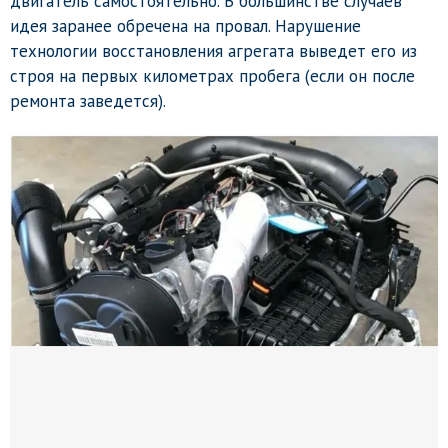
двигатель самостоятельно. В большинстве случаев
идея заранее обречена на провал. Нарушение
технологии восстановления агрегата выведет его из
строя на первых километрах пробега (если он после
ремонта заведется).