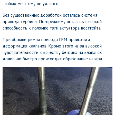
слабых мест ему не удалось.
Без существенных доработок осталась система
привода турбины. По-прежнему осталась высокой
способность к поломке тяги актуатора вестгейта.
При обрыве ремня привода ГРМ происходит
деформация клапанов. Кроме этого из-за высокой
чувствительности к качеству бензина на клапанах
довольно быстро происходит образование нагара.