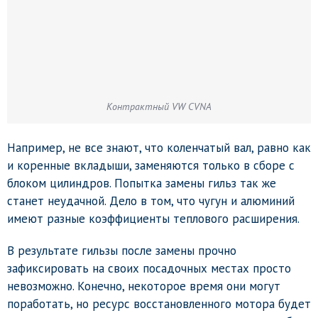
Контрактный VW CVNA
Например, не все знают, что коленчатый вал, равно как
и коренные вкладыши, заменяются только в сборе с
блоком цилиндров. Попытка замены гильз так же
станет неудачной. Дело в том, что чугун и алюминий
имеют разные коэффициенты теплового расширения.
В результате гильзы после замены прочно
зафиксировать на своих посадочных местах просто
невозможно. Конечно, некоторое время они могут
поработать, но ресурс восстановленного мотора будет