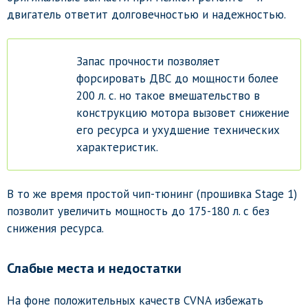
двигатель ответит долговечностью и надежностью.
Запас прочности позволяет
форсировать ДВС до мощности более
200 л. с. но такое вмешательство в
конструкцию мотора вызовет снижение
его ресурса и ухудшение технических
характеристик.
В то же время простой чип-тюнинг (прошивка Stage 1)
позволит увеличить мощность до 175-180 л. с без
снижения ресурса.
Слабые места и недостатки
На фоне положительных качеств CVNA избежать