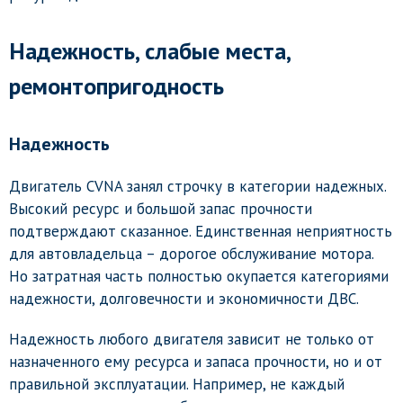
Надежность, слабые места,
ремонтопригодность
Надежность
Двигатель CVNA занял строчку в категории надежных.
Высокий ресурс и большой запас прочности
подтверждают сказанное. Единственная неприятность
для автовладельца – дорогое обслуживание мотора.
Но затратная часть полностью окупается категориями
надежности, долговечности и экономичности ДВС.
Надежность любого двигателя зависит не только от
назначенного ему ресурса и запаса прочности, но и от
правильной эксплуатации. Например, не каждый