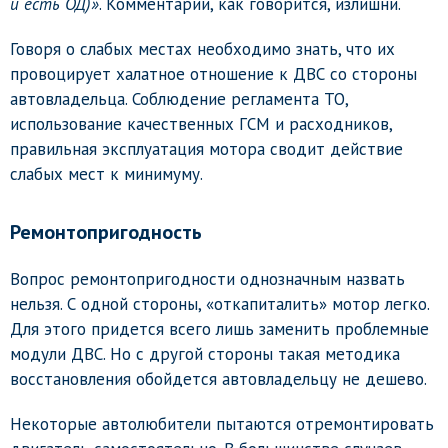
и есть ОД)»
. Комментарии, как говорится, излишни.
Говоря о слабых местах необходимо знать, что их
провоцирует халатное отношение к ДВС со стороны
автовладельца. Соблюдение регламента ТО,
использование качественных ГСМ и расходников,
правильная эксплуатация мотора сводит действие
слабых мест к минимуму.
Ремонтопригодность
Вопрос ремонтопригодности однозначным назвать
нельзя. С одной стороны, «откапиталить» мотор легко.
Для этого придется всего лишь заменить проблемные
модули ДВС. Но с другой стороны такая методика
восстановления обойдется автовладельцу не дешево.
Некоторые автолюбители пытаются отремонтировать