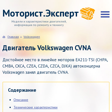
Моторист.Эксперт
Модели и характеристики двигателей,
информация по ремонту и тюнингу
Главная
Volkswagen
Двигатель Volkswagen CVNA
Достойное место в линейке моторов EA211-TSI (CHPA,
CMBA, CXCA, CZEA, CZDA, CZCA, DJKA) автоконцерна
Volkswagen занял двигатель CVNA.
Содержание
Описание
Технические характеристики