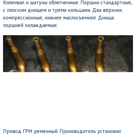
Коленвал и шатуны облегченные. Поршни стандартные,
с плоским днищем и тремя кольцами. Два верхних
компрессионные, нижнее маслосъемное. Днища
поршней охлаждаемые.
Привод ГРМ ременный. Производитель установил