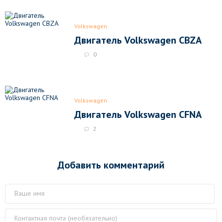
Volkswagen
Двигатель Volkswagen CBZA
0
Volkswagen
Двигатель Volkswagen CFNA
2
Добавить комментарий