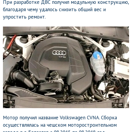
При разработке ДВС получил модульную конструкцию,
благодаря чему удалось снизить общий вес и
упростить ремонт.
Мотор получил название Volkswagen CVNA. Сборка
осуществлялась на чешском моторостроительном