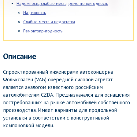
Надежность, слабые места, ремонтопригодность
Надежность
Слабые места и недостатки
Ремонтопригодность
Описание
Спроектированный инженерами автоконцерна
Фольксваген (VAG) очередной силовой агрегат
является аналогом известного российским
автолюбителям CZDA. Предназначался для оснащения
востребованных на рынке автомобилей собственного
производства. Имеет варианты для продольной
установки в соответствии с конструктивной
компоновкой модели.