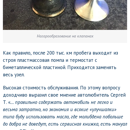
Нагарообразование на клапанах
Как правило, после 200 тыс. км пробега выходит из
строя пластмассовая помпа и термостат с
биметаллической пластиной. Приходится заменять
весь узел.
Высокая стоимость обслуживания. По этому вопросу
доходчиво выразил свое мнение автолюбитель Сергей
Т. «
… правильно содержать автомобиль не легко и
весьма затратно, но экономия и всякие «улучшалки»
типа буду использовать масло, где молибдена побольше
до добра не доведут, есть сервисная книжка, есть мануал