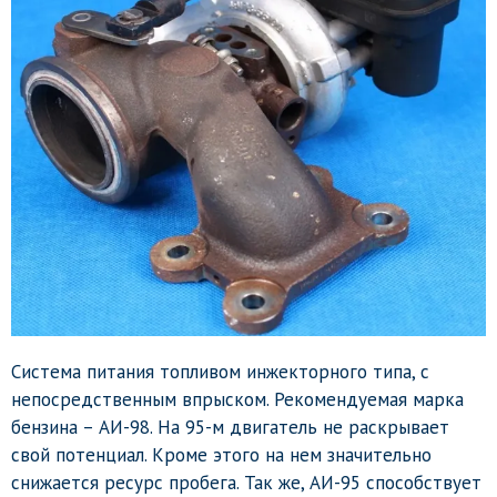
Система питания топливом инжекторного типа, с
непосредственным впрыском. Рекомендуемая марка
бензина – АИ-98. На 95-м двигатель не раскрывает
свой потенциал. Кроме этого на нем значительно
снижается ресурс пробега. Так же, АИ-95 способствует