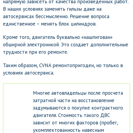
напрямую зависеть от качества произведенных работ.
В наших условиях заменять гильзы даже на
автосервисах бессмысленно. Решение вопроса
единственное – менять блок цилиндров.
Кроме того, двигатель буквально «нашпигован»
обширной электроникой. Это создает дополнительные
трудности при его ремонте.
Таким образом, CVNA ремонтопригоден, но только в
условиях автосервиса.
Многие автовладельцы после просчета
затратной части на восстановление
задумываются о покупке контрактного
двигателя. Стоимость такого ДВС
зависит от многих факторов (пробег,
укомплектованность навесным