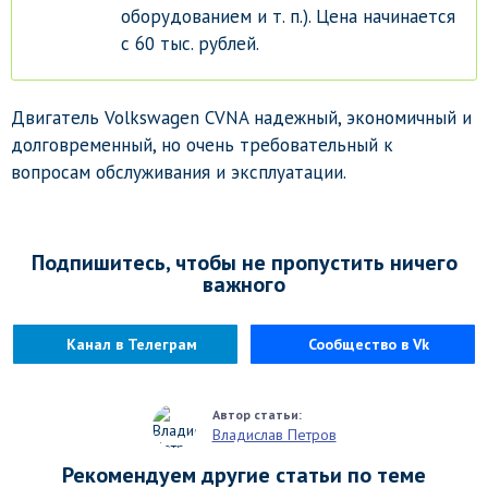
оборудованием и т. п.). Цена начинается
с 60 тыс. рублей.
Двигатель Volkswagen CVNA надежный, экономичный и
долговременный, но очень требовательный к
вопросам обслуживания и эксплуатации.
Подпишитесь, чтобы не пропустить ничего
важного
Канал в Телеграм
Сообщество в Vk
Владислав Петров
Рекомендуем другие статьи по теме