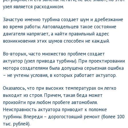
узел является расходником.
Зачастую именно турбина создает шум и дребезжание
во время работы. Автовладельцев такое состояние
двигателя напрягает, а найти правильный адрес
возникновения этих шумов способен не каждый.
Во-вторых, часто множество проблем создает
актуатор (узел привода турбины). При проектировании
мотора создателями была допущена серьезная ошибка
– не учтены условия, в которых работает актуатор.
Оказалось, что при высоких температурах он легко
выходит из строя. Причем, такая беда может
произойти при любом пробеге автомобиля.
Неисправность актуатора приводит к поломке
турбины. Впереди – дорогостоящий ремонт (более 100
тыс. рублей).