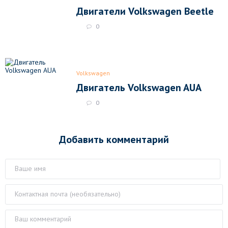
Двигатели Volkswagen Beetle
0
Volkswagen
Двигатель Volkswagen AUA
0
Добавить комментарий