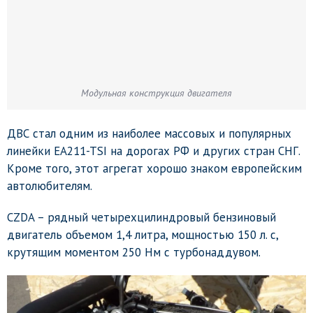
Модульная конструкция двигателя
ДВС стал одним из наиболее массовых и популярных
линейки EA211-TSI на дорогах РФ и других стран СНГ.
Кроме того, этот агрегат хорошо знаком европейским
автолюбителям.
CZDA – рядный четырехцилиндровый бензиновый
двигатель объемом 1,4 литра, мощностью 150 л. с,
крутящим моментом 250 Нм с турбонаддувом.