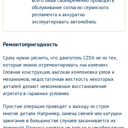
всего лишь своевременно проводить
обслуживание согласно сервисного
регламента и аккуратно
эксплуатировать автомобиль.
Ремонтопригодность
Сразу нужно уяснить, что двигатель CZDA не из тех,
которые можно отремонтировать «на коленях».
Сложная конструкция, высокая компоновка узлов и
механизмов, недостаточная жесткость некоторых
деталей делают невозможным восстановление
агрегата в гаражных условиях.
Простые операции приводят к выходу из строя
многие детали. Например, замена свечей или катушки
зажигания в большинстве случаев заканчивается их
поломкой. Причина кроется не только в несоблюдении