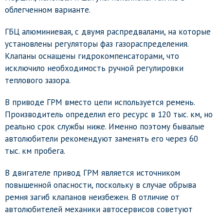
облегченном варианте.
ГБЦ алюминиевая, с двумя распредвалами, на которые
установлены регуляторы фаз газораспределения.
Клапаны оснащены гидрокомпенсаторами, что
исключило необходимость ручной регулировки
теплового зазора.
В приводе ГРМ вместо цепи используется ремень.
Производитель определил его ресурс в 120 тыс. км, но
реально срок службы ниже. Именно поэтому бывалые
автолюбители рекомендуют заменять его через 60
тыс. км пробега.
В двигателе привод ГРМ является источником
повышенной опасности, поскольку в случае обрыва
ремня загиб клапанов неизбежен. В отличие от
автолюбителей механики автосервисов советуют