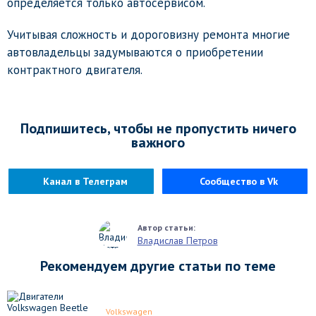
определяется только автосервисом.
Учитывая сложность и дороговизну ремонта многие
автовладельцы задумываются о приобретении
контрактного двигателя.
Подпишитесь, чтобы не пропустить ничего
важного
Канал в Телеграм
Сообщество в Vk
Владислав Петров
Рекомендуем другие статьи по теме
Volkswagen