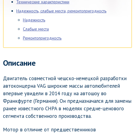
Технические характеристики
Надежность, слабые места, ремонтопригодность
Надежность
Слабые места
Ремонтопригодность
Описание
Двигатель совместной чешско-немецкой разработки
автоконцерна VAG широкие массы автолюбителей
впервые увидели в 2014 году на автошоу во
Франкфурте (Германия). Он предназначался для замены
ранее известного CHPA в моделях средне-ценового
сегмента собственного производства.
Мотор в отличие от предшественников