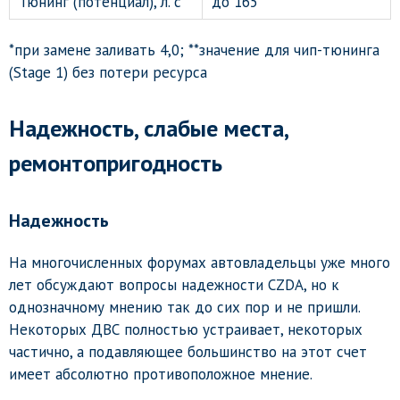
Тюнинг (потенциал), л. с
до 165**
*при замене заливать 4,0; **значение для чип-тюнинга
(Stage 1) без потери ресурса
Надежность, слабые места,
ремонтопригодность
Надежность
На многочисленных форумах автовладельцы уже много
лет обсуждают вопросы надежности CZDA, но к
однозначному мнению так до сих пор и не пришли.
Некоторых ДВС полностью устраивает, некоторых
частично, а подавляющее большинство на этот счет
имеет абсолютно противоположное мнение.