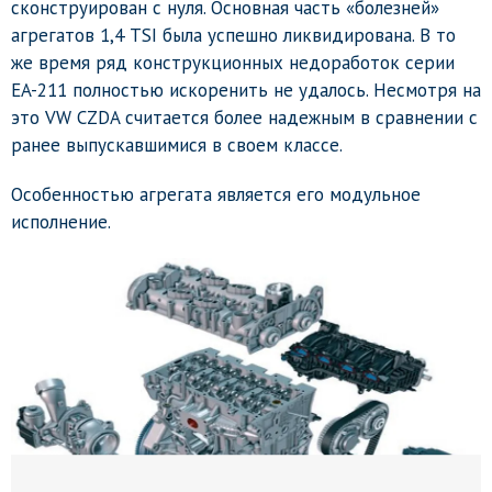
сконструирован с нуля. Основная часть «болезней»
агрегатов 1,4 TSI была успешно ликвидирована. В то
же время ряд конструкционных недоработок серии
EA-211 полностью искоренить не удалось. Несмотря на
это VW CZDA считается более надежным в сравнении с
ранее выпускавшимися в своем классе.
Особенностью агрегата является его модульное
исполнение.