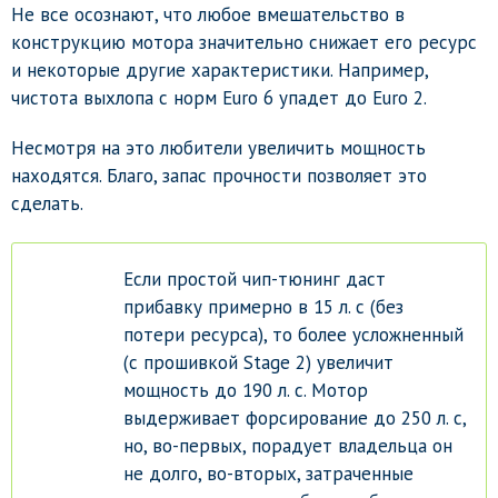
Не все осознают, что любое вмешательство в
конструкцию мотора значительно снижает его ресурс
и некоторые другие характеристики. Например,
чистота выхлопа с норм Euro 6 упадет до Euro 2.
Несмотря на это любители увеличить мощность
находятся. Благо, запас прочности позволяет это
сделать.
Если простой чип-тюнинг даст
прибавку примерно в 15 л. с (без
потери ресурса), то более усложненный
(с прошивкой Stage 2) увеличит
мощность до 190 л. с. Мотор
выдерживает форсирование до 250 л. с,
но, во-первых, порадует владельца он
не долго, во-вторых, затраченные