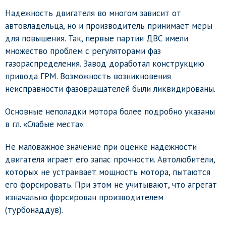
Надежность двигателя во многом зависит от
автовладельца, но и производитель принимает меры
для повышения. Так, первые партии ДВС имели
множество проблем с регуляторами фаз
газораспределения. Завод доработал конструкцию
привода ГРМ. Возможность возникновения
неисправности фазовращателей были ликвидированы.
Основные неполадки мотора более подробно указаны
в гл. «Слабые места».
Не маловажное значение при оценке надежности
двигателя играет его запас прочности. Автолюбители,
которых не устраивает мощность мотора, пытаются
его форсировать. При этом не учитывают, что агрегат
изначально форсирован производителем
(турбонаддув).