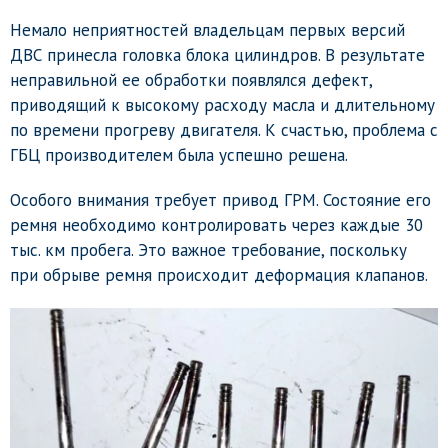
Немало неприятностей владельцам первых версий
ДВС принесла головка блока цилиндров. В результате
неправильной ее обработки появлялся дефект,
приводящий к высокому расходу масла и длительному
по времени прогреву двигателя. К счастью, проблема с
ГБЦ производителем была успешно решена.
Особого внимания требует привод ГРМ. Состояние его
ремня необходимо контролировать через каждые 30
тыс. км пробега. Это важное требование, поскольку
при обрыве ремня происходит деформация клапанов.