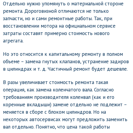
Отдельно нужно упомянуть о материальной стороне
ремонта. Дороговизной отличаются не только
запчасти, но и сами ремонтные работы. Так, при
восстановлении мотора на официальном сервисе
затраты составят примерно стоимость нового
агрегата.
Но это относится к капитальному ремонту в полном
объеме – замена гнутых клапанов, устранение задиров
в цилиндрах и т. д. Частичный ремонт будет дешевле.
В разы увеличивает стоимость ремонта такая
операция, как замена коленчатого вала. Согласно
требованиям производителя коленвал (как и его
коренные вкладыши) замене отдельно не подлежит –
меняется в сборе с блоком цилиндров. Но на
некоторых автосервисах могут предложить заменить
вал отдельно. Понятно, что цена такой работы