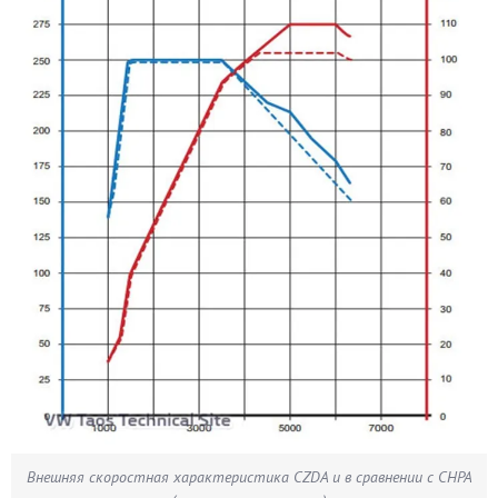
Внешняя скоростная характеристика CZDA и в сравнении с CHPA