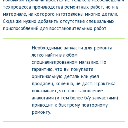
техпроцесса производства ремонтных работ, но и в
материале, из которого изготовлены многие детали.
Сюда же нужно добавить отсутствие специальных
приспособлений для восстановительных работ.
Необходимые запчасти для ремонта
легко найти в любом
специализированном магазине. Но
гарантию, что вы покупаете
оригинальную деталь или узел
продавец, конечно, не даст. Практика
показывает, что восстановление
аналогами (и тем более б/у запчастями)
приводит к быстрому повторному
ремонту.