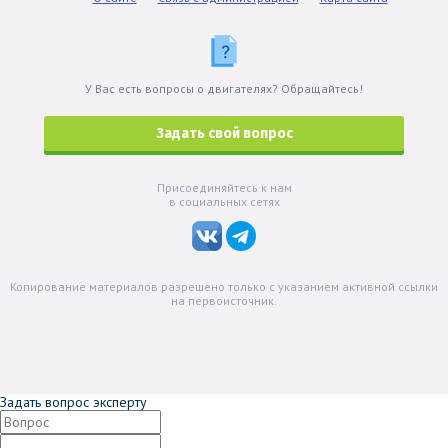
У Вас есть вопросы о двигателях? Обращайтесь!
Задать свой вопрос
Присоединяйтесь к нам
в социальных сетях
Копирование материалов разрешено только с указанием активной ссылки
на первоисточник.
Задать вопрос эксперту