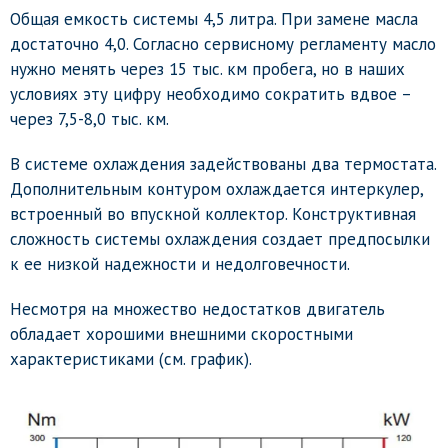
Общая емкость системы 4,5 литра. При замене масла
достаточно 4,0. Согласно сервисному регламенту масло
нужно менять через 15 тыс. км пробега, но в наших
условиях эту цифру необходимо сократить вдвое –
через 7,5-8,0 тыс. км.
В системе охлаждения задействованы два термостата.
Дополнительным контуром охлаждается интеркулер,
встроенный во впускной коллектор. Конструктивная
сложность системы охлаждения создает предпосылки
к ее низкой надежности и недолговечности.
Несмотря на множество недостатков двигатель
обладает хорошими внешними скоростными
характеристиками (см. график).