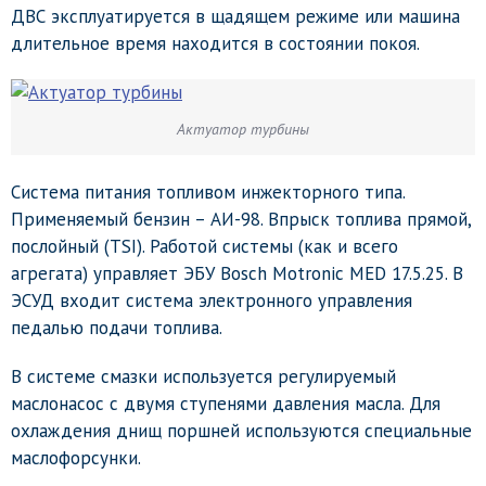
ДВС эксплуатируется в щадящем режиме или машина
длительное время находится в состоянии покоя.
Актуатор турбины
Система питания топливом инжекторного типа.
Применяемый бензин – АИ-98. Впрыск топлива прямой,
послойный (TSI). Работой системы (как и всего
агрегата) управляет ЭБУ Bosch Motronic MED 17.5.25. В
ЭСУД входит система электронного управления
педалью подачи топлива.
В системе смазки используется регулируемый
маслонасос с двумя ступенями давления масла. Для
охлаждения днищ поршней используются специальные
маслофорсунки.