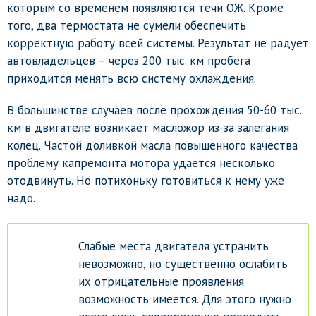
которым со временем появляются течи ОЖ. Кроме
того, два термостата не сумели обеспечить
корректную работу всей системы. Результат не радует
автовладельцев – через 200 тыс. км пробега
приходится менять всю систему охлаждения.
В большинстве случаев после прохождения 50-60 тыс.
км в двигателе возникает масложор из-за залегания
колец. Частой доливкой масла повышенного качества
проблему капремонта мотора удается несколько
отодвинуть. Но потихоньку готовиться к нему уже
надо.
Слабые места двигателя устранить
невозможно, но существенно ослабить
их отрицательные проявления
возможность имеется. Для этого нужно