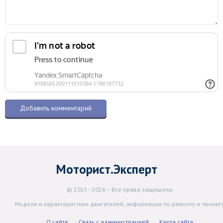
Моторист.Эксперт
© 2015–2026 – Все права защищены
Модели и характеристики двигателей, информация по ремонту и тюнинг
О сайте
Связь с администрацией
Карта сайта