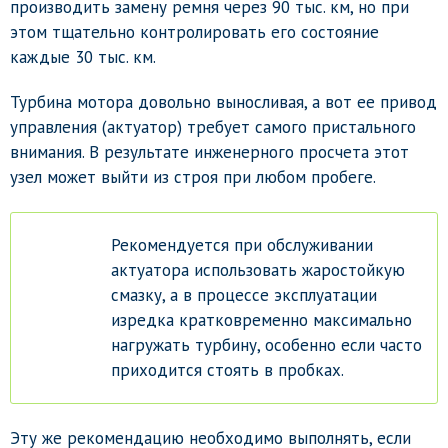
производить замену ремня через 90 тыс. км, но при
этом тщательно контролировать его состояние
каждые 30 тыс. км.
Турбина мотора довольно выносливая, а вот ее привод
управления (актуатор) требует самого пристального
внимания. В результате инженерного просчета этот
узел может выйти из строя при любом пробеге.
Рекомендуется при обслуживании
актуатора использовать жаростойкую
смазку, а в процессе эксплуатации
изредка кратковременно максимально
нагружать турбину, особенно если часто
приходится стоять в пробках.
Эту же рекомендацию необходимо выполнять, если