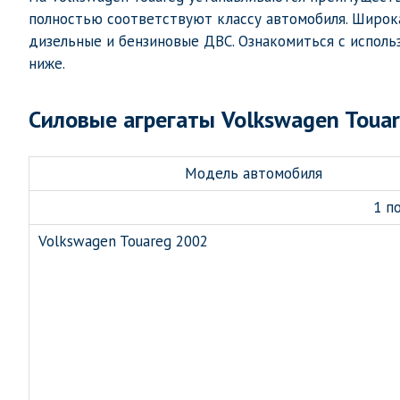
полностью соответствуют классу автомобиля. Широк
дизельные и бензиновые ДВС. Ознакомиться с исполь
ниже.
Силовые агрегаты Volkswagen Toua
Модель автомобиля
1 п
Volkswagen Touareg 2002