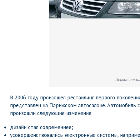
Первое покол
В 2006 году произошел рестайлинг первого поколени
представлен на Парижском автосалоне. Автомобиль ст
произошли следующие изменения:
дизайн стал современнее;
усовершенствовались электронные системы, наприме