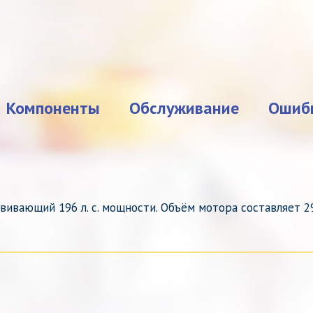
Компоненты
Обслуживание
Ошиб
ивающий 196 л. с. мощности. Объём мотора составляет 2