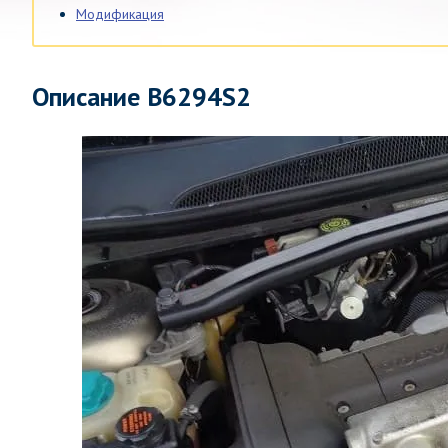
Модификация
Описание B6294S2