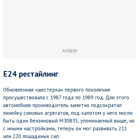
M30B30
E24 рестайлинг
Обновленная «шестерка» первого поколения
просуществовала с 1987 года по 1989 год. Для этого
автомобиля производитель заметно подсократил
линейку силовых агрегатов, под капотом у него могли
быть один бензиновый M30B35, упоминаемый выше, но
с иными настройками, теперь он мог развивать 211
или 220 лошадиных сил.