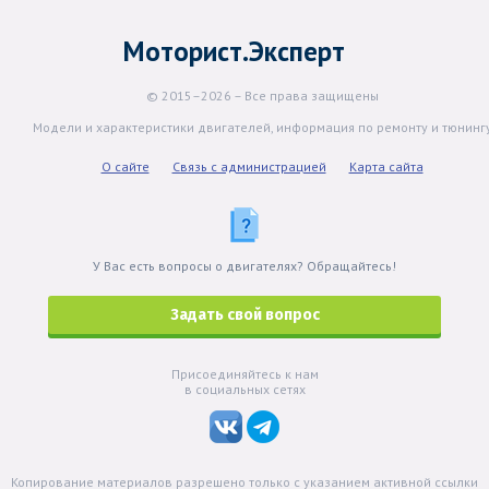
Моторист.Эксперт
© 2015–2026 – Все права защищены
Модели и характеристики двигателей, информация по ремонту и тюнинг
О сайте
Связь с администрацией
Карта сайта
У Вас есть вопросы о двигателях? Обращайтесь!
Задать свой вопрос
Присоединяйтесь к нам
в социальных сетях
Копирование материалов разрешено только с указанием активной ссылки