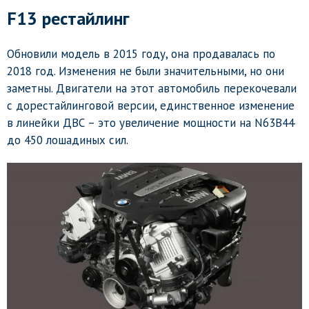
F13 рестайлинг
Обновили модель в 2015 году, она продавалась по
2018 год. Изменения не были значительными, но они
заметны. Двигатели на этот автомобиль перекочевали
с дорестайлинговой версии, единственное изменение
в линейки ДВС – это увеличение мощности на N63B44
до 450 лошадиных сил.