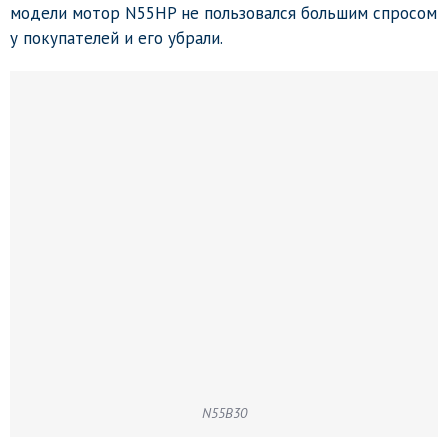
модели мотор N55HP не пользовался большим спросом
у покупателей и его убрали.
N55B30