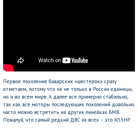
Первое поколение баварских «шестерок» сразу
отметаем, потому что их не только в России единицы,
но и во всем мире. А далее все примерно стабильно,
так как все моторы последующих поколений довольно
часто можно встретить на других линейках БМВ.
Пожалуй, что самый редкий ДВС из всех – это N55HP.