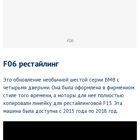
F06
F06 рестайлинг
Это обновление необычной шестой серии БМВ с
четырьмя дверьми. Она была оформлена в фирменном
стиле того времени, а моторы для нее полностью
копировали линейку для рестайлинговой F13. Эта
машина была доступна с 2015 года по 2018 год.