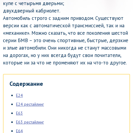
купе с четырьмя дверьми;
двухдверный кабриолет.
Автомобиль строго с задним приводом. Существуют
версии как с автоматической трансмиссией, так и на
«механике». Можно сказать, что все поколения шестой
серии БМВ – это очень спортивные, быстрые, дерзкие
и злые автомобили. Они никогда не станут массовыми
на дорогах, но у них всегда будут свои почитатели,
которые ни за что не променяют их на что-то другое.
Содержание
E24
E24 рестайлинг
E63
E63 рестайлинг
E64