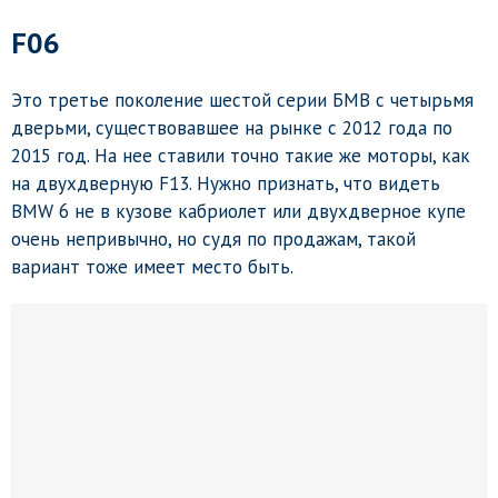
F06
Это третье поколение шестой серии БМВ с четырьмя
дверьми, существовавшее на рынке с 2012 года по
2015 год. На нее ставили точно такие же моторы, как
на двухдверную F13. Нужно признать, что видеть
BMW 6 не в кузове кабриолет или двухдверное купе
очень непривычно, но судя по продажам, такой
вариант тоже имеет место быть.