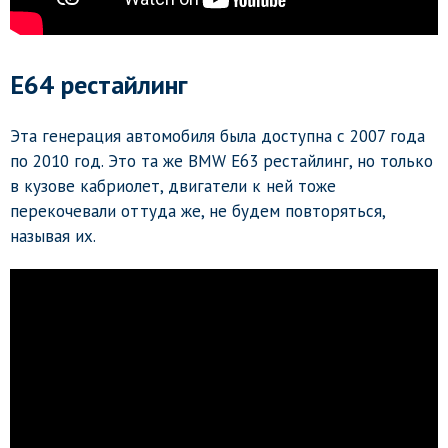
E64 рестайлинг
Эта генерация автомобиля была доступна с 2007 года
по 2010 год. Это та же BMW E63 рестайлинг, но только
в кузове кабриолет, двигатели к ней тоже
перекочевали оттуда же, не будем повторяться,
называя их.