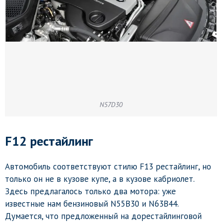
N57D30
F12 рестайлинг
Автомобиль соответствуют стилю F13 рестайлинг, но
только он не в кузове купе, а в кузове кабриолет.
Здесь предлагалось только два мотора: уже
известные нам бензиновый N55B30 и N63B44.
Думается, что предложенный на дорестайлинговой