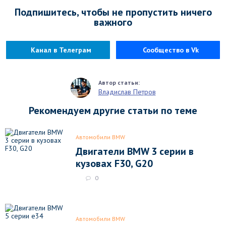
Подпишитесь, чтобы не пропустить ничего
важного
Канал в Телеграм
Сообщество в Vk
Владислав Петров
Рекомендуем другие статьи по теме
Автомобили BMW
Двигатели BMW 3 серии в
кузовах F30, G20
0
Автомобили BMW