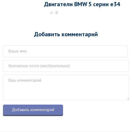
Двигатели BMW 5 серии e34
0
Добавить комментарий