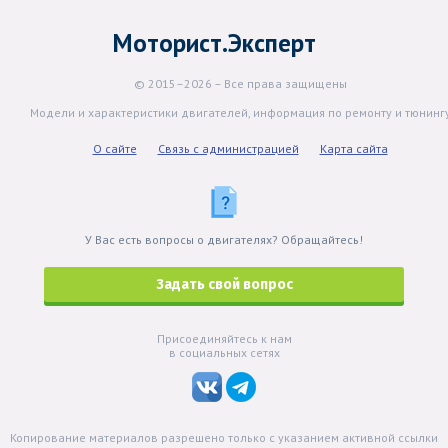
Моторист.Эксперт
© 2015–2026 – Все права защищены
Модели и характеристики двигателей, информация по ремонту и тюнинг
О сайте
Связь с администрацией
Карта сайта
У Вас есть вопросы о двигателях? Обращайтесь!
Задать свой вопрос
Присоединяйтесь к нам
в социальных сетях
Копирование материалов разрешено только с указанием активной ссылки