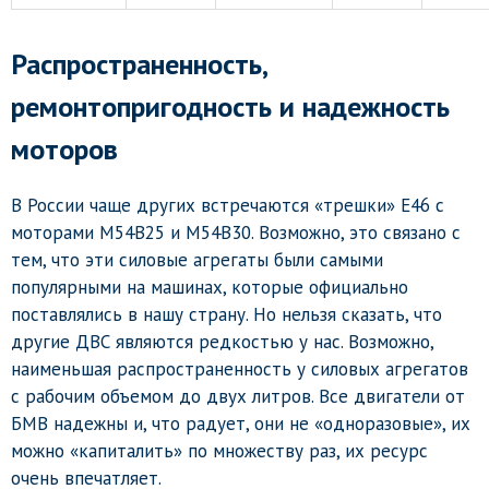
Распространенность,
ремонтопригодность и надежность
моторов
В России чаще других встречаются «трешки» E46 с
моторами M54B25 и M54B30. Возможно, это связано с
тем, что эти силовые агрегаты были самыми
популярными на машинах, которые официально
поставлялись в нашу страну. Но нельзя сказать, что
другие ДВС являются редкостью у нас. Возможно,
наименьшая распространенность у силовых агрегатов
с рабочим объемом до двух литров. Все двигатели от
БМВ надежны и, что радует, они не «одноразовые», их
можно «капиталить» по множеству раз, их ресурс
очень впечатляет.