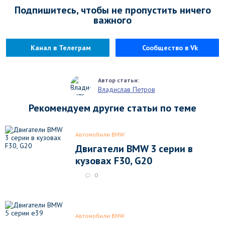
Подпишитесь, чтобы не пропустить ничего
важного
Канал в Телеграм
Сообщество в Vk
Владислав Петров
Рекомендуем другие статьи по теме
Автомобили BMW
Двигатели BMW 3 серии в
кузовах F30, G20
0
Автомобили BMW