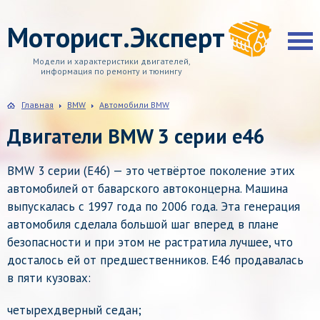
Моторист.Эксперт
Модели и характеристики двигателей,
информация по ремонту и тюнингу
Главная
BMW
Автомобили BMW
Двигатели BMW 3 серии e46
BMW 3 серии (E46) — это четвёртое поколение этих
автомобилей от баварского автоконцерна. Машина
выпускалась с 1997 года по 2006 года. Эта генерация
автомобиля сделала большой шаг вперед в плане
безопасности и при этом не растратила лучшее, что
досталось ей от предшественников. E46 продавалась
в пяти кузовах:
четырехдверный седан;