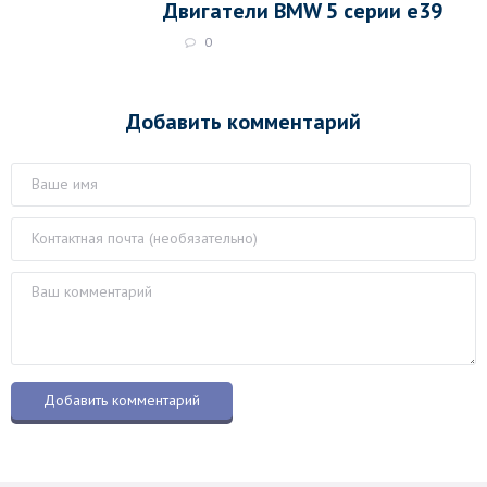
Двигатели BMW 5 серии e39
0
Добавить комментарий