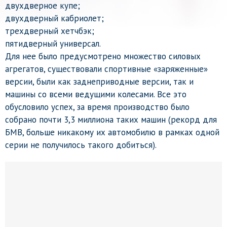
двухдверное купе;
двухдверный кабриолет;
трехдверный хетчбэк;
пятидверный универсал.
Для нее было предусмотрено множество силовых
агрегатов, существовали спортивные «заряженные»
версии, были как заднеприводные версии, так и
машины со всеми ведущими колесами. Все это
обусловило успех, за время производство было
собрано почти 3,3 миллиона таких машин (рекорд для
БМВ, больше никакому их автомобилю в рамках одной
серии не получилось такого добиться).