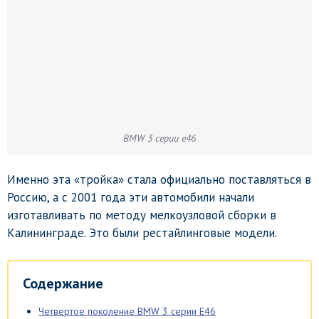
BMW 3 серии e46
Именно эта «тройка» стала официально поставляться в
Россию, а с 2001 года эти автомобили начали
изготавливать по методу мелкоузловой сборки в
Калининграде. Это были рестайлинговые модели.
Содержание
Четвертое поколение BMW 3 серии E46