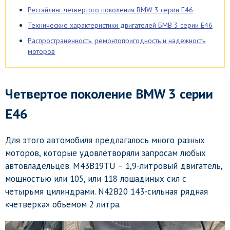
Рестайлинг четвертого поколения BMW 3 серии E46
Технические характеристики двигателей БМВ 3 серии E46
Распространенность, ремонтопригодность и надежность
моторов
Четвертое поколение BMW 3 серии
E46
Для этого автомобиля предлагалось много разных
моторов, которые удовлетворяли запросам любых
автовладельцев. M43B19TU – 1,9-литровый двигатель,
мощностью или 105, или 118 лошадиных сил с
четырьмя цилиндрами. N42B20 143-сильная рядная
«четверка» объемом 2 литра.