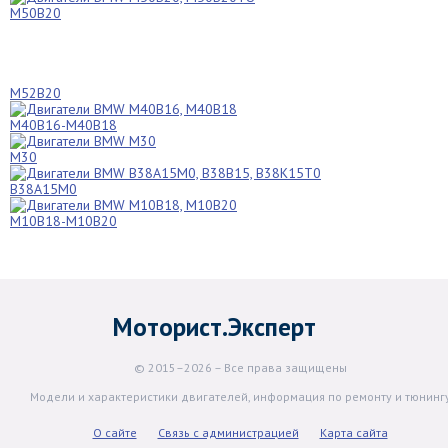
M50B20
M52B20
M40B16-M40B18
M30
B38A15M0
M10B18-M10B20
Моторист.Эксперт
© 2015–2026 – Все права защищены
Модели и характеристики двигателей, информация по ремонту и тюнинг
О сайте
Связь с администрацией
Карта сайта