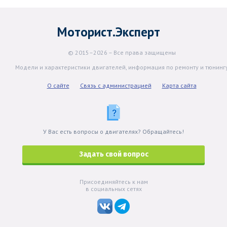
Моторист.Эксперт
© 2015–2026 – Все права защищены
Модели и характеристики двигателей, информация по ремонту и тюнинг
О сайте
Связь с администрацией
Карта сайта
У Вас есть вопросы о двигателях? Обращайтесь!
Задать свой вопрос
Присоединяйтесь к нам
в социальных сетях