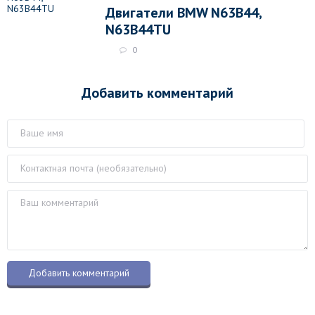
Двигатели BMW N63B44,
N63B44TU
0
Добавить комментарий