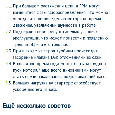
При большом растяжении цепи в ГРМ могут
измениться фазы газораспределения, что можно
определить по поведению мотора во время
движения, увеличении шумности в работе.
Подвержен перегреву в тяжёлых условиях
эксплуатации, что может привести к появлению
трещин БЦ или его головке.
При выходе из строя турбины происходит
засорение клапана EGR отложениями из сажи.
В холодное время года может быть затруднён
пуск мотора. Чаще всего виновниками могут
стать свечи накаливания, подкачивающий насос.
Большая нагрузка на стартере способствует
ускорению его износа.
Ещё несколько советов