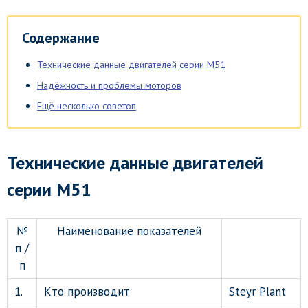
Содержание
Технические данные двигателей серии М51
Надёжность и проблемы моторов
Ещё несколько советов
Технические данные двигателей
серии М51
№
Наименование показателей
п /
п
1.
Кто производит
Steyr Plant