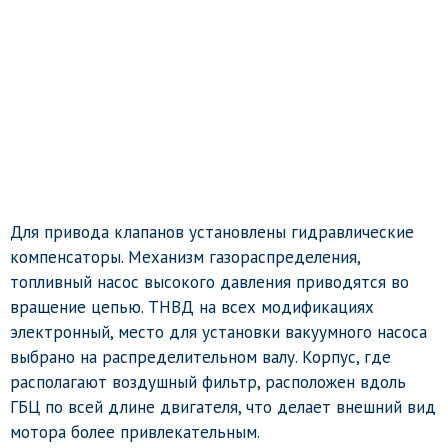
Для привода клапанов установлены гидравлические
компенсаторы. Механизм газораспределения,
топливный насос высокого давления приводятся во
вращение цепью. ТНВД на всех модификациях
электронный, место для установки вакуумного насоса
выбрано на распределительном валу. Корпус, где
располагают воздушный фильтр, расположен вдоль
ГБЦ по всей длине двигателя, что делает внешний вид
мотора более привлекательным.