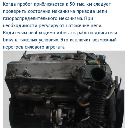
Когда пробег приближается к 50 тыс. км следует
проверить состояние механизма привода цепи
газораспределительного механизма. При
необходимости регулируют натяжение цепи.
Водителям необходимо избегать работы двигателя
bmw в тяжёлых условиях. Это исключит возможный
перегрев силового агрегата.