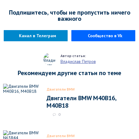
Подпишитесь, чтобы не пропустить ничего
важного
Канал в Телеграм
Сообщество в Vk
Владислав Петров
Рекомендуем другие статьи по теме
Двигатели BMW
Двигатели BMW M40B16,
M40B18
0
Двигатели BMW