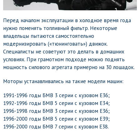
Перед началом эксплуатации в холодное время года
нужно поменять топливный фильтр. Некоторые
владельцы пытаются самостоятельно
модернизировать («тюнинговать») движок.
Специалисты не советуют это делать в домашних
условиях. При грамотном подходе можно поднять
мощность силового агрегата примерно на 30 лошадок.
Моторы устанавливались на такие модели машин:
1991-1996 годы БМВ 3 серии с кузовом Е36;
1992-1996 годы БМВ 5 серии с кузовом Е34;
1996-1998 годы БМВ 3 серии с кузовом Е36;
1996-2000 годы БМВ 5 серии с кузовом Е39;
1996-2000 годы БМВ 7 серии с кузовом Е38.