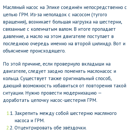
Масляный насос на Эпике соединён непосредственно с
цепью ГРМ. Из-за неполадок с насосом (тугого
вращения), возникает большая нагрузка на шестерни,
связанные с коленчатым валом. В итоге пропадает
давление, а масло на этом двигателе поступает в
последнюю очередь именно на второй цилиндр. Вот и
объяснение происходящего.
По этой причине, если провернуло вкладыши на
двигателе, следует заодно поменять маслонасос и
кольца. Существует также оригинальный способ,
дающий возможность избавиться от повторения такой
ситуации. Нужно провести модернизацию —
доработать цепочку насос-шестерня ГРМ.
Закрепить между собой шестерню масляного
насоса и ГРМ.
Отцентрировать обе звёздочки.