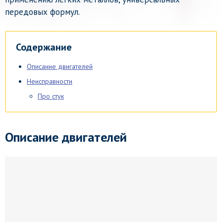
передовых формул.
Содержание
Описание двигателей
Неисправности
Про стук
Описание двигателей