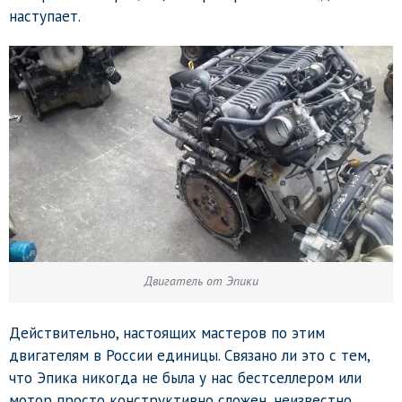
наступает.
Двигатель от Эпики
Действительно, настоящих мастеров по этим
двигателям в России единицы. Связано ли это с тем,
что Эпика никогда не была у нас бестселлером или
мотор просто конструктивно сложен, неизвестно.