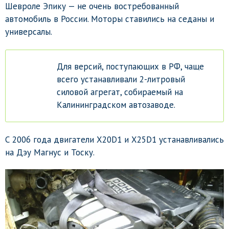
Шевроле Эпику — не очень востребованный
автомобиль в России. Моторы ставились на седаны и
универсалы.
Для версий, поступающих в РФ, чаще
всего устанавливали 2-литровый
силовой агрегат, собираемый на
Калининградском автозаводе.
С 2006 года двигатели X20D1 и X25D1 устанавливались
на Дэу Магнус и Тоску.