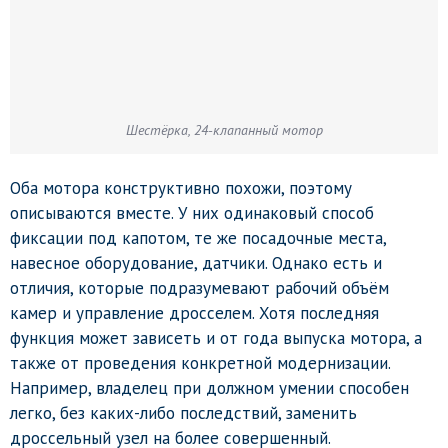
Шестёрка, 24-клапанный мотор
Оба мотора конструктивно похожи, поэтому
описываются вместе. У них одинаковый способ
фиксации под капотом, те же посадочные места,
навесное оборудование, датчики. Однако есть и
отличия, которые подразумевают рабочий объём
камер и управление дросселем. Хотя последняя
функция может зависеть и от года выпуска мотора, а
также от проведения конкретной модернизации.
Например, владелец при должном умении способен
легко, без каких-либо последствий, заменить
дроссельный узел на более совершенный.