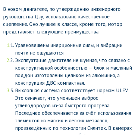
В новом двигателе, по утверждению инженерного
руководства Дэу, использовано качественное
сцепление. Оно лучшее в классе, кроме того, мотор
представляет следующие преимущества.
Уравновешены инерционные силы, и вибрации
почти не ощущаются.
Эксплуатация двигателя не шумная, что связано с
конструктивной особенностью — блок и масляный
поддон изготовлены целиком из алюминия, а
конструкция ДВС компактная.
Выхлопная система соответствует нормам ULEV.
Это означает, что уменьшен выброс
углеводородов из-за быстрого прогрева.
Последнее обеспечивается за счёт использования
элементов из мягких и лёгких металлов,
произведённых по технологии Силитек. В камерах