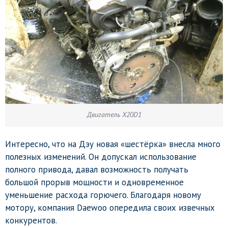
Двигатель X20D1
Интересно, что на Дэу новая «шестёрка» внесла много
полезных изменений. Он допускал использование
полного привода, давал возможность получать
большой прорыв мощности и одновременное
уменьшение расхода горючего. Благодаря новому
мотору, компания Daewoo опередила своих извечных
конкурентов.