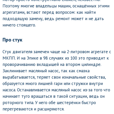
Поэтому многие владельцы машин, оснащённых этими
агрегатами, встают перед вопросом: как найти
подходящую замену, ведь ремонт может и не дать
ничего стоящего.
Про стук
Стук двигателя замечен чаще на 2-литровом агрегате с
МКПП. И на Эпике в 98 случаях из 100 это приводит к
проворачиванию вкладышей на втором цилиндре.
Заклинивает масляный насос, так как смазка
вырабатывается, теряет свои изначальные свойства,
образуется много лишней гари или стружки внутри
насоса. Останавливается масляный насос из-за того что
начинает туго вращаться в такой ситуации, ведь он
роторного типа. У него обе шестерёнки быстро
перегреваются и расширяются.