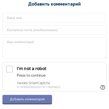
Добавить комментарий