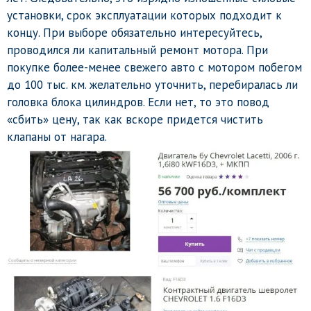
установки, срок эксплуатации которых подходит к
концу. При выборе обязательно интересуйтесь,
проводился ли капитальный ремонт мотора. При
покупке более-менее свежего авто с мотором побегом
до 100 тыс. км. желательно уточнить, перебиралась ли
головка блока цилиндров. Если нет, то это повод
«сбить» цену, так как вскоре придется чистить
клапаны от нагара.