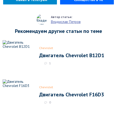
Владислав Петров
Рекомендуем другие статьи по теме
Chevrolet
Двигатель Chevrolet B12D1
1
Chevrolet
Двигатель Chevrolet F16D3
0