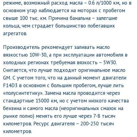
режиме, возможный расход масла – 0.6 л/1000 км, но в
основном угар наблюдается на моторах с пробегом
свыше 100 тыс. км. Причина банальна – залегшие
кольца, чем страдает большинство побегавших
агрегатов.
Производитель рекомендует заливать масло
вязкостью 10W-30, а при эксплуатации автомобиля в
холодных регионах требуемая вязкость – 5W30.
Считается, что лучше подходит оригинальное масло
GM. С учетом того, что на данный момент двигатели
F14D3 в основном с большим пробегом, лучше лить
«полусинтетику». Замена масла проводится через
стандартные 15000 км, но с учетом низкого качества
бензина и самого масла (неоригинальных смазок на
рынке полно) менять его лучше через 7-8 тысяч
километров. Ресурс двигателя – 200-250 тысяч
километров.