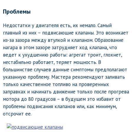
Проблемы
Недостатки у двигателя есть, их немало. Самый
главный из них – подвисающие клапаны. Это возникает
из-за зазора между втулкой и клапаном. Образование
нагара в этом зазоре затрудняет ход клапана, что
ведет к ухудшению работы: агрегат троит, глохнет,
нестабильно работает, теряет мощность. В
большинстве случаев данные симптомы предполагают
указанную проблему. Мастера рекомендуют заливать
только качественное топливо на проверенных
заправках и начинать движение только после прогрева
мотора до 80 градусов – в будущем это избавит от
проблемы подвисания клапанов или, как минимум,
отсрочит ее.