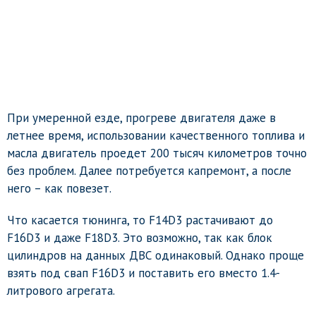
При умеренной езде, прогреве двигателя даже в
летнее время, использовании качественного топлива и
масла двигатель проедет 200 тысяч километров точно
без проблем. Далее потребуется капремонт, а после
него – как повезет.
Что касается тюнинга, то F14D3 растачивают до
F16D3 и даже F18D3. Это возможно, так как блок
цилиндров на данных ДВС одинаковый. Однако проще
взять под свап F16D3 и поставить его вместо 1.4-
литрового агрегата.