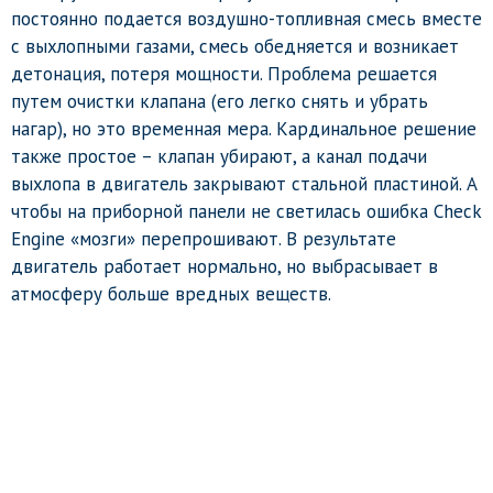
постоянно подается воздушно-топливная смесь вместе
с выхлопными газами, смесь обедняется и возникает
детонация, потеря мощности. Проблема решается
путем очистки клапана (его легко снять и убрать
нагар), но это временная мера. Кардинальное решение
также простое – клапан убирают, а канал подачи
выхлопа в двигатель закрывают стальной пластиной. А
чтобы на приборной панели не светилась ошибка Check
Engine «мозги» перепрошивают. В результате
двигатель работает нормально, но выбрасывает в
атмосферу больше вредных веществ.