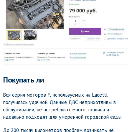
Покупать ли
Вся серия моторов F, используемых на Lacetti,
получилась удачной. Данные ДВС неприхотливы в
обслуживании, не потребляют много топлива и
идеально подходят для умеренной городской езды.
До 200 тысяч километров проблем возникать не