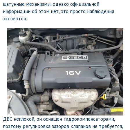
шатунные механизмы, однако официальной
информации об этом нет, это просто наблюдения
экспертов.
ДВС неплохой, он оснащен гидрокомпенсаторами,
поэтому регулировка зазоров клапанов не требуется,