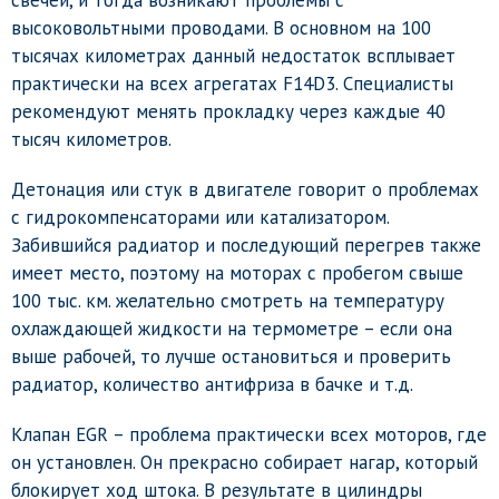
высоковольтными проводами. В основном на 100
тысячах километрах данный недостаток всплывает
практически на всех агрегатах F14D3. Специалисты
рекомендуют менять прокладку через каждые 40
тысяч километров.
Детонация или стук в двигателе говорит о проблемах
с гидрокомпенсаторами или катализатором.
Забившийся радиатор и последующий перегрев также
имеет место, поэтому на моторах с пробегом свыше
100 тыс. км. желательно смотреть на температуру
охлаждающей жидкости на термометре – если она
выше рабочей, то лучше остановиться и проверить
радиатор, количество антифриза в бачке и т.д.
Клапан EGR – проблема практически всех моторов, где
он установлен. Он прекрасно собирает нагар, который
блокирует ход штока. В результате в цилиндры