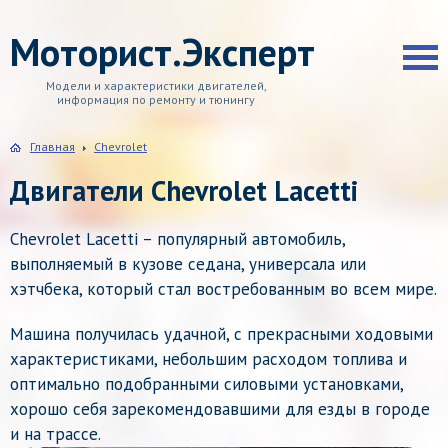
Моторист.Эксперт
Модели и характеристики двигателей,
информация по ремонту и тюнингу
Главная
Chevrolet
Двигатели Chevrolet Lacetti
Chevrolet Lacetti – популярный автомобиль,
выполняемый в кузове седана, универсала или
хэтчбека, который стал востребованным во всем мире.
Машина получилась удачной, с прекрасными ходовыми
характеристиками
, небольшим расходом топлива и
оптимально подобранными силовыми установками,
хорошо себя зарекомендовавшими для езды в городе
и на трассе.