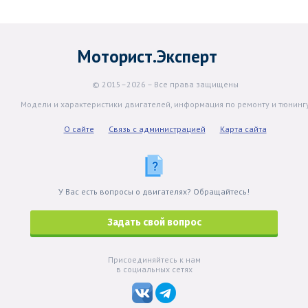
Моторист.Эксперт
© 2015–2026 – Все права защищены
Модели и характеристики двигателей, информация по ремонту и тюнинг
О сайте
Связь с администрацией
Карта сайта
У Вас есть вопросы о двигателях? Обращайтесь!
Задать свой вопрос
Присоединяйтесь к нам
в социальных сетях