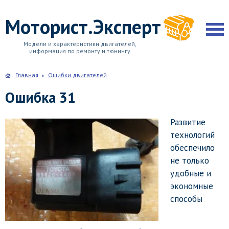
Моторист.Эксперт
Модели и характеристики двигателей,
информация по ремонту и тюнингу
Главная
Ошибки двигателей
Ошибка 31
Развитие
технологий
обеспечило
не только
удобные и
экономные
способы