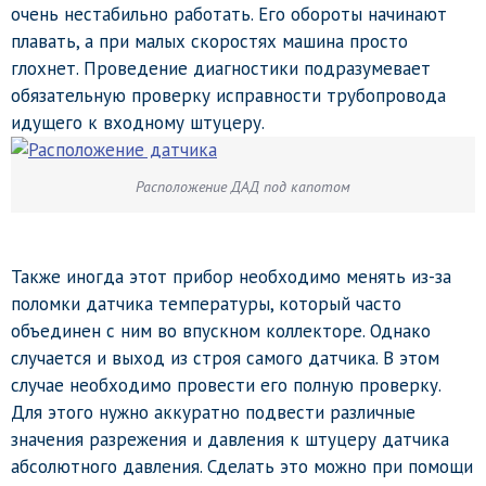
очень нестабильно работать. Его обороты начинают
плавать, а при малых скоростях машина просто
глохнет. Проведение диагностики подразумевает
обязательную проверку исправности трубопровода
идущего к входному штуцеру.
Расположение ДАД под капотом
Также иногда этот прибор необходимо менять из-за
поломки датчика температуры, который часто
объединен с ним во впускном коллекторе. Однако
случается и выход из строя самого датчика. В этом
случае необходимо провести его полную проверку.
Для этого нужно аккуратно подвести различные
значения разрежения и давления к штуцеру датчика
абсолютного давления. Сделать это можно при помощи