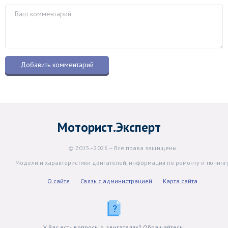
Моторист.Эксперт
© 2015–2026 – Все права защищены
Модели и характеристики двигателей, информация по ремонту и тюнинг
О сайте
Связь с администрацией
Карта сайта
У Вас есть вопросы о двигателях? Обращайтесь!