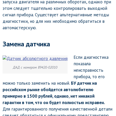
запуска двигателя на различных оборотах, однако при
этом следует тщательно контролировать выходной
сигнал прибора. Существует альтернативные методы
диагностики, но для них необходимо обратиться в
автомастерскую.
Замена датчика
Если диагностика
показала
ДАД с номером 89420-02010
неисправность
прибора, то его
можно только заменить на новый.
БУ датчик на
российском рынке обойдется автолюбителю
примерно в 1500 рублей, однако, нет никакой
гарантии в том, что он будет полностью исправен.
Для гарантированного получения качественной детали
следует обратиться к официальному представителю