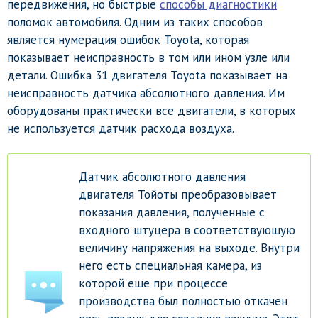
передвижения, но быстрые
способы диагностики
поломок автомобиля. Одним из таких способов
является нумерация ошибок Toyota, которая
показывает неисправность в том или ином узле или
детали. Ошибка 31 двигателя Toyota показывает на
неисправность датчика абсолютного давления. Им
оборудованы практически все двигатели, в которых
не используется датчик расхода воздуха.
Датчик абсолютного давления
двигателя Тойоты преобразовывает
показания давления, полученные с
входного штуцера в соответствующую
величину напряжения на выходе. Внутри
него есть специальная камера, из
которой еще при процессе
производства был полностью откачен