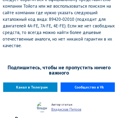
компании Тойота или же воспользоваться поиском на
сайте компании где нужно указать следующий
каталожный код вида: 89420-02010 (подходит для
двигателей 4A-FE, 7A-FE, 4E-FE). Если же нет свободных
средств, то всегда можно найти более дешевые
отечественные аналоги, но нет никакой гарантии в их
качестве.
Подпишитесь, чтобы не пропустить ничего
важного
Канал в Телеграм
Сообщество в Vk
Владислав Петров