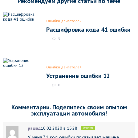
Рекомендуем другие статьи по теме
Ошибки двигателей
Расшифровка кода 41 ошибки
3
Ошибки двигателей
Устранение ошибки 12
0
Комментарии. Поделитесь своим опытом
эксплуатации автомобиля!
рашад
10.02.2020 в 15:28
Ответить
У меня 31 код ошибки показывает машина