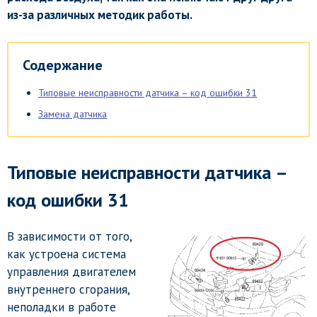
из-за различных методик работы.
Содержание
Типовые неисправности датчика – код ошибки 31
Замена датчика
Типовые неисправности датчика –
код ошибки 31
В зависимости от того,
как устроена система
управления двигателем
внутреннего сгорания,
неполадки в работе