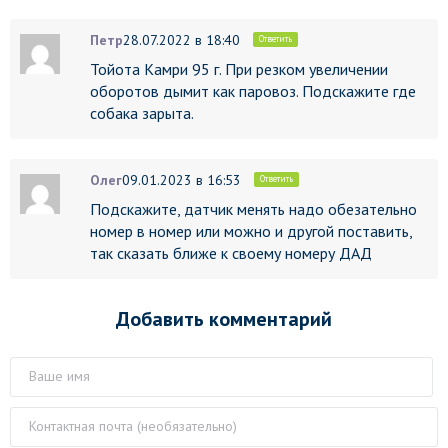
Петр
28.07.2022 в 18:40
Ответить
Тойота Камри 95 г. При резком увеличении
оборотов дымит как паровоз. Подскажите где
собака зарыта.
Олег
09.01.2023 в 16:53
Ответить
Подскажите, датчик менять надо обезательно
номер в номер или можно и другой поставить,
так сказать ближе к своему номеру ДАД
Добавить комментарий