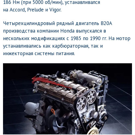
186 Нм (при 5000 об/мин), устанавливался
на Accord, Prelude и Vigor.
Четырехцилиндровый рядный двигатель B20A
производства компании Honda выпускался в
нескольких модификациях с 1985 по 1990 гг. На мотор
устанавливались как карбюраторная, так и
инжекторная системы питания.