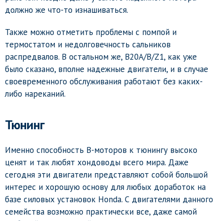
должно же что-то изнашиваться.
Также можно отметить проблемы с помпой и
термостатом и недолговечность сальников
распредвалов. В остальном же, B20A/B/Z1, как уже
было сказано, вполне надежные двигатели, и в случае
своевременного обслуживания работают без каких-
либо нареканий.
Тюнинг
Именно способность B-моторов к тюнингу высоко
ценят и так любят хондоводы всего мира. Даже
сегодня эти двигатели представляют собой большой
интерес и хорошую основу для любых доработок на
базе силовых установок Honda. С двигателями данного
семейства возможно практически все, даже самой