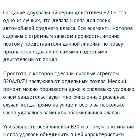
Создание двухвальной серии двигателей B20 – это
одно из лучших, что делала Honda для своих
автомобилей среднего класса. Все элементы моторов
сделаны с огромным запасом прочности, именно
поэтому представители данной линейки по праву
признаются едва ли не самыми надежными
двигателями от Хонда.
Простота, с которой сделаны силовые агрегаты
B20A/B/Z1 заслуживают отдельных похвал. Мелкий
ремонт можно произвести даже в «полевых» условиях,
о чем свидетельствуют многочисленные реальные
случаи, когда прямо на улице и всего за несколько
часов удавалось заменить обломившийся клапан.
Уникальность всей линейки B20 и в том, что компании
Honda удалось объединить в ней характеристики