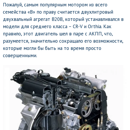
Пожалуй, самым популярным мотором из всего
семейства «B» по праву считается двухлитровый
двухвальный агрегат B20B, который устанавливался в
модели для среднего класса – CR-V и Orthia. Как
правило, этот двигатель шел в паре с АКПП, что,
разумеется, значительно сокращало его возможности,
которые могли бы быть на то время просто
совершенными.