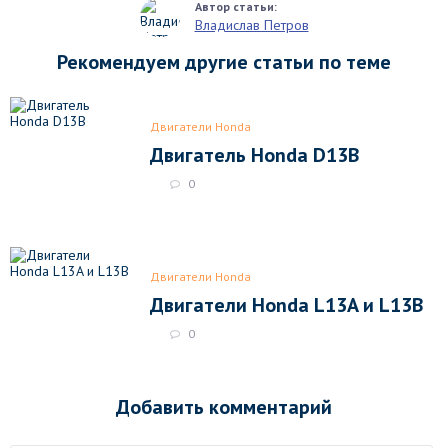
Владислав Петров
Рекомендуем другие статьи по теме
Двигатели Honda
Двигатель Honda D13B
0
Двигатели Honda
Двигатели Honda L13A и L13B
0
Добавить комментарий