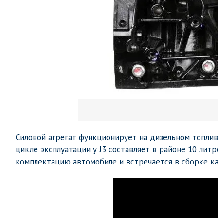
Силовой агрегат функционирует на дизельном топлив
цикле эксплуатации у J3 составляет в районе 10 лит
комплектацию автомобиле и встречается в сборке ка