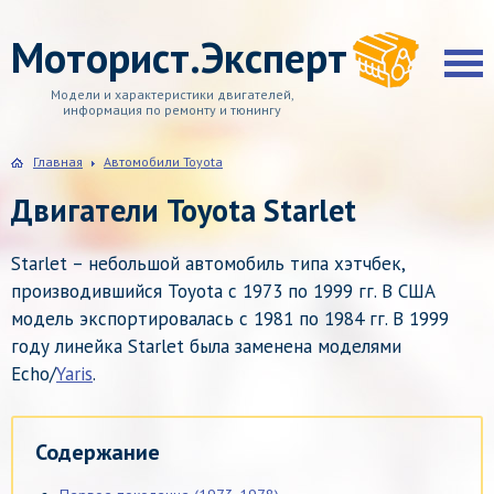
Моторист.Эксперт
Модели и характеристики двигателей,
информация по ремонту и тюнингу
Главная
Автомобили Toyota
Двигатели Toyota Starlet
Starlet – небольшой автомобиль типа хэтчбек,
производившийся Toyota с 1973 по 1999 гг. В США
модель экспортировалась с 1981 по 1984 гг. В 1999
году линейка Starlet была заменена моделями
Echo/
Yaris
.
Содержание