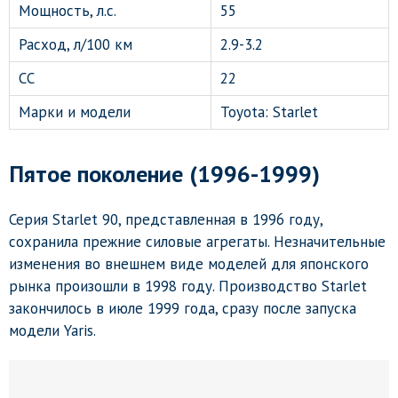
Мощность, л.с.
55
Расход, л/100 км
2.9-3.2
СС
22
Марки и модели
Toyota: Starlet
Пятое поколение (1996-1999)
Серия Starlet 90, представленная в 1996 году,
сохранила прежние силовые агрегаты. Незначительные
изменения во внешнем виде моделей для японского
рынка произошли в 1998 году. Производство Starlet
закончилось в июле 1999 года, сразу после запуска
модели Yaris.