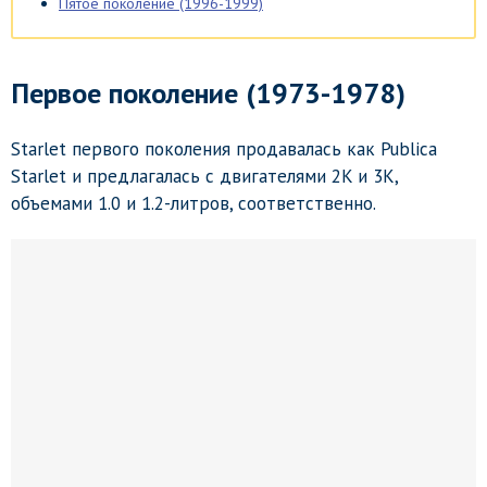
Пятое поколение (1996-1999)
Первое поколение (1973-1978)
Starlet первого поколения продавалась как Publica
Starlet и предлагалась с двигателями 2K и 3K,
объемами 1.0 и 1.2-литров, соответственно.