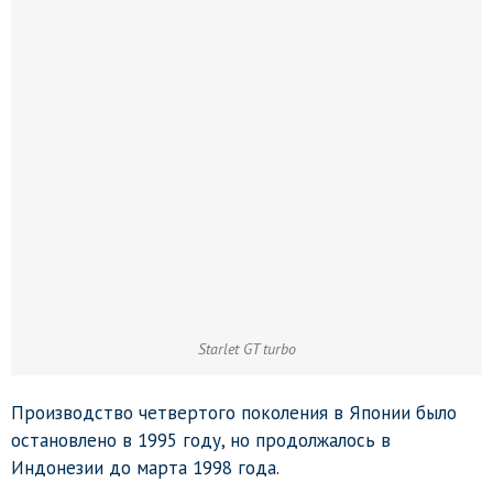
Starlet GT turbo
Производство четвертого поколения в Японии было
остановлено в 1995 году, но продолжалось в
Индонезии до марта 1998 года.