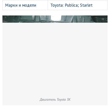
Марки и модели
Toyota: Publica; Starlet
Двигатель Toyota 3K