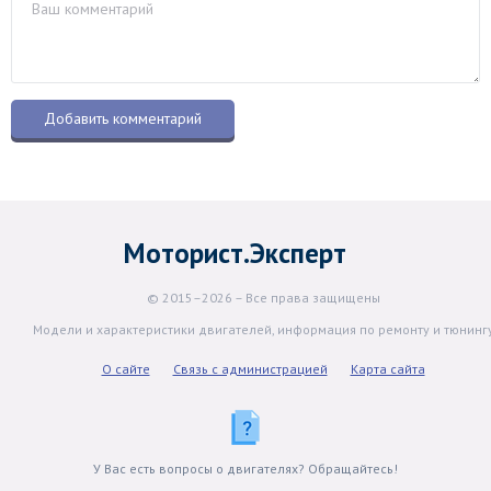
Моторист.Эксперт
© 2015–2026 – Все права защищены
Модели и характеристики двигателей, информация по ремонту и тюнинг
О сайте
Связь с администрацией
Карта сайта
У Вас есть вопросы о двигателях? Обращайтесь!