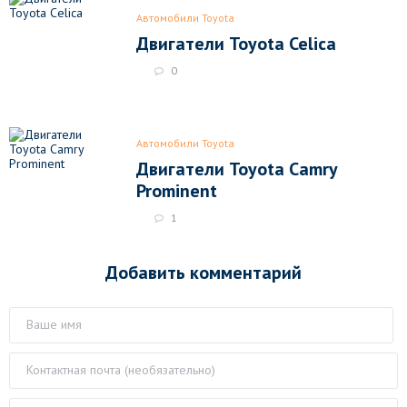
Автомобили Toyota
Двигатели Toyota Celica
0
Автомобили Toyota
Двигатели Toyota Camry
Prominent
1
Добавить комментарий