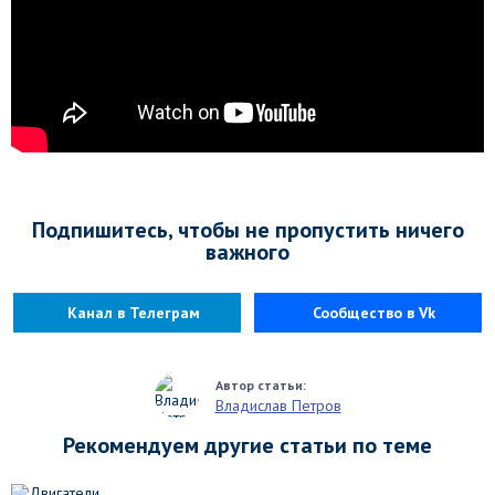
Подпишитесь, чтобы не пропустить ничего
важного
Канал в Телеграм
Сообщество в Vk
Владислав Петров
Рекомендуем другие статьи по теме