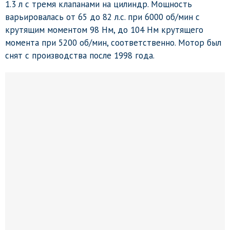
1.3 л с тремя клапанами на цилиндр. Мощность
варьировалась от 65 до 82 л.с. при 6000 об/мин с
крутящим моментом 98 Нм, до 104 Нм крутящего
момента при 5200 об/мин, соответственно. Мотор был
снят с производства после 1998 года.