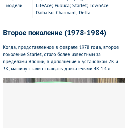
модели
LiteAce; Publica; Starlet; TownAce.
Daihatsu: Charmant; Delta
Второе поколение (1978-1984)
Когда, представленное в феврале 1978 года, второе
поколение Starlet, стало более известным за
пределами Японии, в дополнение к установкам 2K и
3K, машину стали оснащать двигателями 4K 1.4 л.