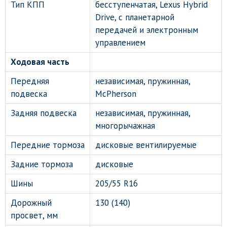
Тип КПП
бесступенчатая, Lexus Hybrid
Drive, с планетарной
передачей и электронным
управлением
Ходовая часть
Передняя
независимая, пружинная,
подвеска
McPherson
Задняя подвеска
независимая, пружинная,
многорычажная
Передние тормоза
дисковые вентилируемые
Задние тормоза
дисковые
Шины
205/55 R16
Дорожный
130 (140)
просвет, мм