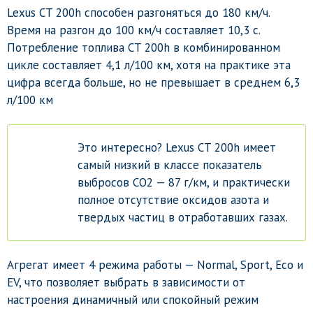
Lexus CT 200h способен разгоняться до 180 км/ч.
Время на разгон до 100 км/ч составляет 10,3 с.
Потребление топлива CT 200h в комбинированном
цикле составляет 4,1 л/100 км, хотя на практике эта
цифра всегда больше, но не превышает в среднем 6,3
л/100 км
Это интересно? Lexus CT 200h имеет
самый низкий в классе показатель
выбросов CO2 — 87 г/км, и практически
полное отсутствие оксидов азота и
твердых частиц в отработавших газах.
Агрегат имеет 4 режима работы — Normal, Sport, Eco и
EV, что позволяет выбрать в зависимости от
настроения динамичный или спокойный режим