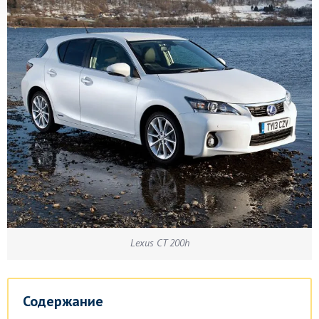
Lexus CT 200h
Содержание