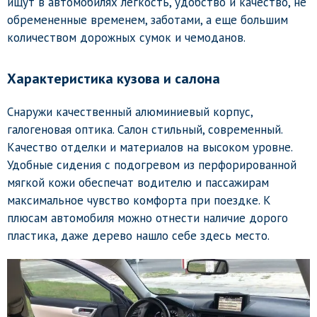
ищут в автомобилях легкость, удобство и качество, не
обремененные временем, заботами, а еще большим
количеством дорожных сумок и чемоданов.
Характеристика кузова и салона
Снаружи качественный алюминиевый корпус,
галогеновая оптика. Салон стильный, современный.
Качество отделки и материалов на высоком уровне.
Удобные сидения с подогревом из перфорированной
мягкой кожи обеспечат водителю и пассажирам
максимальное чувство комфорта при поездке. К
плюсам автомобиля можно отнести наличие дорого
пластика, даже дерево нашло себе здесь место.