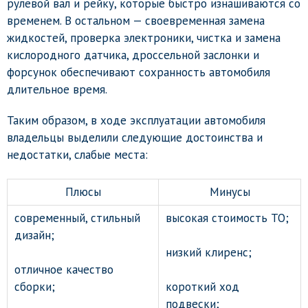
рулевой вал и рейку, которые быстро изнашиваются со
временем. В остальном — своевременная замена
жидкостей, проверка электроники, чистка и замена
кислородного датчика, дроссельной заслонки и
форсунок обеспечивают сохранность автомобиля
длительное время.
Таким образом, в ходе эксплуатации автомобиля
владельцы выделили следующие достоинства и
недостатки, слабые места:
Плюсы
Минусы
современный, стильный
высокая стоимость ТО;
дизайн;
низкий клиренс;
отличное качество
сборки;
короткий ход
подвески;