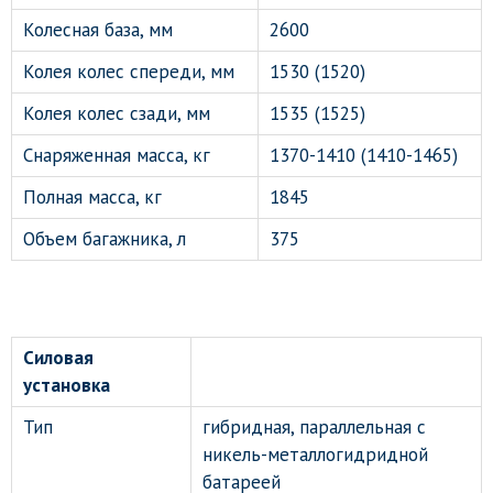
Колесная база, мм
2600
Колея колес спереди, мм
1530 (1520)
Колея колес сзади, мм
1535 (1525)
Снаряженная масса, кг
1370-1410 (1410-1465)
Полная масса, кг
1845
Объем багажника, л
375
Силовая
установка
Тип
гибридная, параллельная с
никель-металлогидридной
батареей