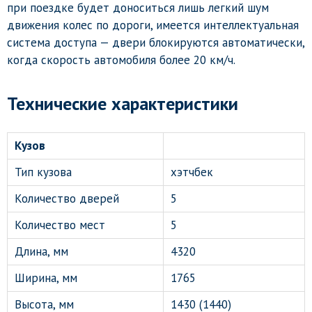
при поездке будет доноситься лишь легкий шум
движения колес по дороги, имеется интеллектуальная
система доступа — двери блокируются автоматически,
когда скорость автомобиля более 20 км/ч.
Технические характеристики
Кузов
Тип кузова
хэтчбек
Количество дверей
5
Количество мест
5
Длина, мм
4320
Ширина, мм
1765
Высота, мм
1430 (1440)