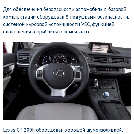
Для обеспечения безопасности автомобиль в базовой
комплектации оборудован 8 подушками безопасности,
системой курсовой устойчивости VSC, функцией
оповещения о приближающемся авто.
Lexus CT 200h оборудован хорошей шумоизоляцией,