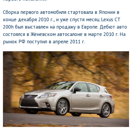
Сборка первого автомобиля стартовала в Японии в
конце декабря 2010 г., и уже спустя месяц Lexus CT
200h был выставлен на продажу в Европе. Дебют авто
состоялся в Женевском автосалоне в марте 2010 г. На
рынок РФ поступил в апреле 2011 г.