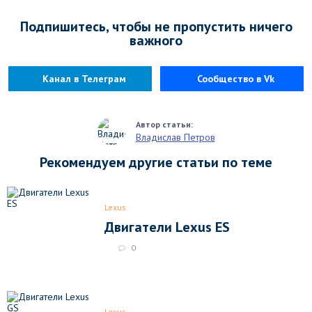
Подпишитесь, чтобы не пропустить ничего
важного
Канал в Телеграм
Сообщество в Vk
Владислав Петров
Рекомендуем другие статьи по теме
Lexus
Двигатели Lexus ES
0
Lexus