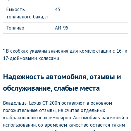
Емкость
45
топливного бака, л
Топливо
АИ-95
* В скобках указаны значения для комплектации с 16- и
17-дюймовыми колесами
Надежность автомобиля, отзывы и
обслуживание, слабые места
Владельцы Lexus CT 200h оставляют в основном
положительные отзывы, не считая отдельных
«забракованных» экземпляров. Автомобиль надежный в
использовании, со временем качество остается таким