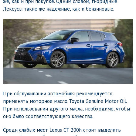
же, как и при покупке. Одним словом, гибридные
Лексусы такие же надежные, как и бензиновые.
При обслуживании автомобиля рекомендуется
применять моторное масло Toyota Genuine Motor Oil.
При использовании другого масла, необходимо, чтобы
оно было соответствующего качества.
Среди слабых мест Lexus CT 200h стоит выделить