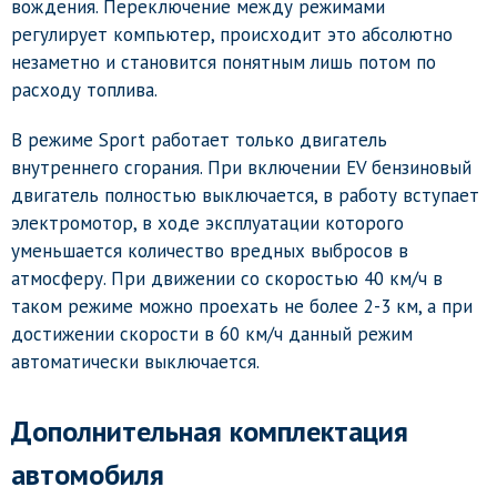
вождения. Переключение между режимами
регулирует компьютер, происходит это абсолютно
незаметно и становится понятным лишь потом по
расходу топлива.
В режиме Sport работает только двигатель
внутреннего сгорания. При включении EV бензиновый
двигатель полностью выключается, в работу вступает
электромотор, в ходе эксплуатации которого
уменьшается количество вредных выбросов в
атмосферу. При движении со скоростью 40 км/ч в
таком режиме можно проехать не более 2-3 км, а при
достижении скорости в 60 км/ч данный режим
автоматически выключается.
Дополнительная комплектация
автомобиля