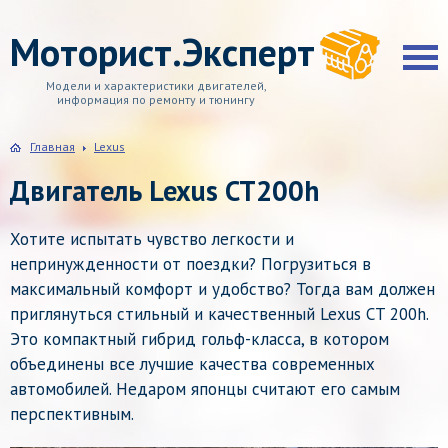
Моторист.Эксперт
Модели и характеристики двигателей,
информация по ремонту и тюнингу
Главная
Lexus
Двигатель Lexus CT200h
Хотите испытать чувство легкости и
непринужденности от поездки? Погрузиться в
максимальный комфорт и удобство? Тогда вам должен
приглянуться стильный и качественный Lexus CT 200h.
Это компактный гибрид гольф-класса, в котором
объединены все лучшие качества современных
автомобилей. Недаром японцы считают его самым
перспективным.