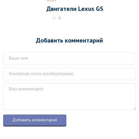
Двигатели Lexus GS
0
Добавить комментарий