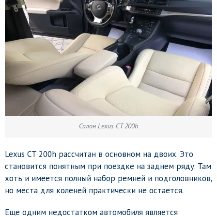
Салон Lexus CT 200h
Lexus CT 200h рассчитан в основном на двоих. Это
становится понятным при поездке на заднем ряду. Там
хоть и имеется полный набор ремней и подголовников,
но места для коленей практически не остается.
Еще одним недостатком автомобиля является