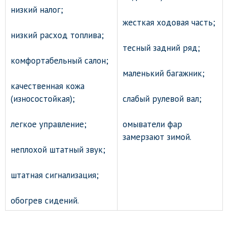
низкий налог;
жесткая ходовая часть;
низкий расход топлива;
тесный задний ряд;
комфортабельный салон;
маленький багажник;
качественная кожа
(износостойкая);
слабый рулевой вал;
легкое управление;
омыватели фар
замерзают зимой.
неплохой штатный звук;
штатная сигнализация;
обогрев сидений.