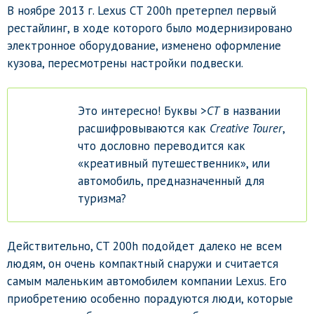
В ноябре 2013 г. Lexus CT 200h претерпел первый
рестайлинг, в ходе которого было модернизировано
электронное оборудование, изменено оформление
кузова, пересмотрены настройки подвески.
Это интересно! Буквы >
CT
в названии
расшифровываются как
Creative Tourer
,
что дословно переводится как
«креативный путешественник», или
автомобиль, предназначенный для
туризма?
Действительно, CT 200h подойдет далеко не всем
людям, он очень компактный снаружи и считается
самым маленьким автомобилем компании Lexus. Его
приобретению особенно порадуются люди, которые