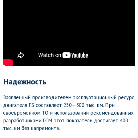
Надежность
Заявленный производителем эксплуатационный ресурс
двигателя FS составляет 250—300 тыс. км. При
своевременном ТО и использовании рекомендованных
разработчиками ГСМ этот показатель достигает 400
тыс. км без капремонта.