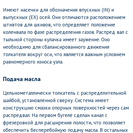
Имеют насечки для обозначения впускных (IN) и
выпускных (EX) осей. Они отличаются расположением
штивтов для шкивов, что определяет положение
коленвала по фазе распределения газов. Распред вал с
тыльной стороны кулачка имеет заужение. Оно
необходимо для сбалансированного движения
толкателя вокруг оси, что является важным условием
равномерного износа узла.
Подача масла
Цельнометаллически толкатель с распределительной
шайбой, установленной сверху. Система имеет
конструкцию смазки опорных поверхностей через сам
распредвал. На первом бугеле сделан канал с
фрезеровкой для расширения полости, что позволяет
обеспечить бесперебойную подачу масла. В остальных