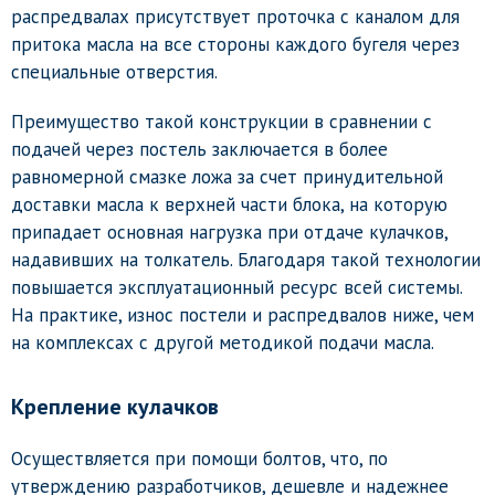
распредвалах присутствует проточка с каналом для
притока масла на все стороны каждого бугеля через
специальные отверстия.
Преимущество такой конструкции в сравнении с
подачей через постель заключается в более
равномерной смазке ложа за счет принудительной
доставки масла к верхней части блока, на которую
припадает основная нагрузка при отдаче кулачков,
надавивших на толкатель. Благодаря такой технологии
повышается эксплуатационный ресурс всей системы.
На практике, износ постели и распредвалов ниже, чем
на комплексах с другой методикой подачи масла.
Крепление кулачков
Осуществляется при помощи болтов, что, по
утверждению разработчиков, дешевле и надежнее