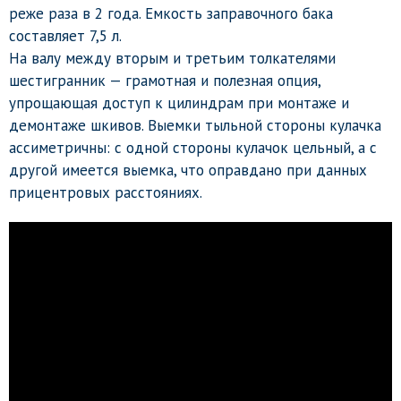
реже раза в 2 года. Емкость заправочного бака
составляет 7,5 л.
На валу между вторым и третьим толкателями
шестигранник — грамотная и полезная опция,
упрощающая доступ к цилиндрам при монтаже и
демонтаже шкивов. Выемки тыльной стороны кулачка
ассиметричны: с одной стороны кулачок цельный, а с
другой имеется выемка, что оправдано при данных
прицентровых расстояниях.