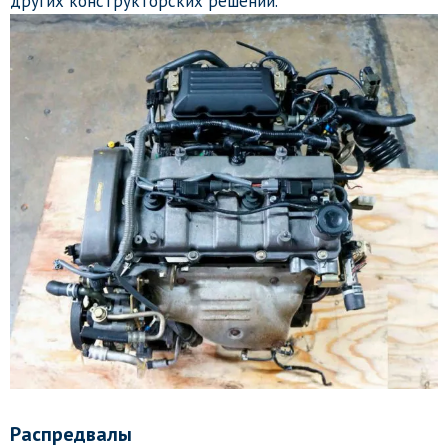
других конструкторских решений.
Распредвалы