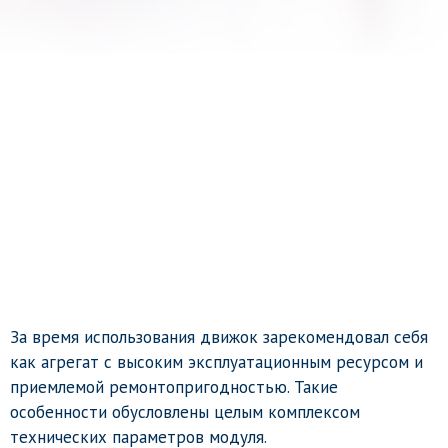
За время использования движок зарекомендовал себя
как агрегат с высоким эксплуатационным ресурсом и
приемлемой ремонтопригодностью. Такие
особенности обусловлены целым комплексом
технических параметров модуля.