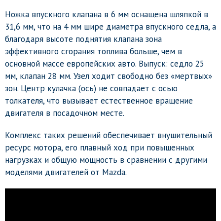
Ножка впускного клапана в 6 мм оснащена шляпкой в
31,6 мм, что на 4 мм шире диаметра впускного седла, а
благодаря высоте поднятия клапана зона
эффективного сгорания топлива больше, чем в
основной массе европейских авто. Выпуск: седло 25
мм, клапан 28 мм. Узел ходит свободно без «мертвых»
зон. Центр кулачка (ось) не совпадает с осью
толкателя, что вызывает естественное вращение
двигателя в посадочном месте.
Комплекс таких решений обеспечивает внушительный
ресурс мотора, его плавный ход при повышенных
нагрузках и общую мощность в сравнении с другими
моделями двигателей от Mazda.