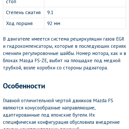
стоп
Степень сжатия
9.1
Ход поршня
92 мм
В двигателе имеется система рециркуляции газов EGR
и гидрокомпенсаторы, которые в последующих сериях
сменили регулировочные шайбы. Номер мотора, как и в
блоках Мазда FS-ZE, выбит на площадке под медной
трубкой, возле коробки со стороны радиатора.
Особенности
Главной отличительной чертой движков Mazda FS
являются конусообразные направляющие,
адаптированные под японские бугели. Их
специфическая конфигурация обусловила внедрение