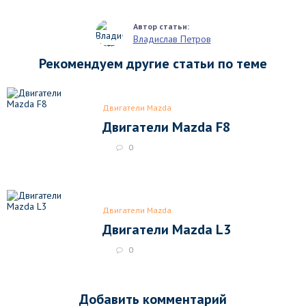
Владислав Петров
Рекомендуем другие статьи по теме
Двигатели Mazda
Двигатели Mazda F8
0
Двигатели Mazda
Двигатели Mazda L3
0
Добавить комментарий