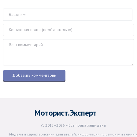
Моторист.Эксперт
© 2015–2026 – Все права защищены
Модели и характеристики двигателей, информация по ремонту и тюнинг