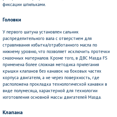
фиксации шпильками.
Головки
У первого шатуна установлен сальник
распределительного вала с отверстием для
стравливания избытка/отработанного масла по
нижнему уровню, что позволяет исключить протечки
смазочных материалов. Кроме того, в ДВС Мазда FS
применена более сложная методика прилегания
крышки клапанов без канавок на боковых частях
корпуса двигателя, а не через поверхность, где
расположена прокладка технологической канавки в
виде полумесяца, характерной для технологии
изготовления основной массы двигателей Мазда.
Клапана