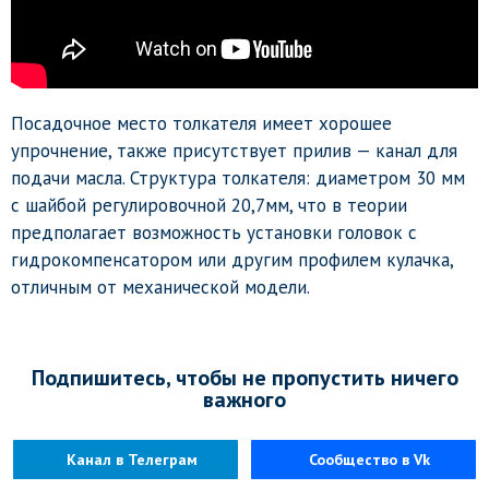
Посадочное место толкателя имеет хорошее
упрочнение, также присутствует прилив — канал для
подачи масла. Структура толкателя: диаметром 30 мм
с шайбой регулировочной 20,7мм, что в теории
предполагает возможность установки головок с
гидрокомпенсатором или другим профилем кулачка,
отличным от механической модели.
Подпишитесь, чтобы не пропустить ничего
важного
Канал в Телеграм
Сообщество в Vk