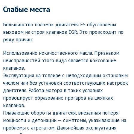
Слабые места
Большинство поломок двигателя FS обусловлены
выходом из строя клапанов EGR. Это происходит по
ряду причин:
Использование некачественного масла. Признаком
неисправностей этого вида является коксование
клапанов.
Эксплуатация на топливе с неподходящим октановым
числом или без установки соответствующих настроек
двигателя. Работа мотора в таких условиях
провоцирует образование прогаров на шляпках
клапанов.
Плавающие обороты двигателя, внезапная потеря
мощности и детонации — симптомы, указывающие на
проблемы с агрегатом. Дальнейшая эксплуатация