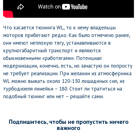
Что касается тюнинга WL, то к нему владельцы
моторов прибегают редко. Как было отмечено ранее,
они имеют неплохую тягу, устанавливаются в
крупногабаритный транспорт и являются
обыкновенными «работягами». Потенциал
модернизации, конечно, есть, но зачастую он попросту
не требует реализации. При желании из атмосферника
WL можно выжать около 120-130 лошадиных сил, из
турбодизеля линейки – 180. Стоит ли тратиться на
подобный тюнинг или нет – решайте сами.
Подпишитесь, чтобы не пропустить ничего
важного