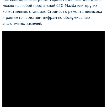
можно на любой профильной СТО Mazda или других
качественных станциях. Стоимость ремонта невысока
и равняется средним цифрам по обслуживанию
аналогичных дизелей.