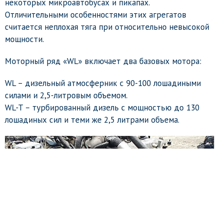
некоторых микроавтобусах и пикапах.
Отличительными особенностями этих агрегатов
считается неплохая тяга при относительно невысокой
мощности.
Моторный ряд «WL» включает два базовых мотора:
WL – дизельный атмосферник с 90-100 лошадиными
силами и 2,5-литровым объемом.
WL-T – турбированный дизель с мощностью до 130
лошадиных сил и теми же 2,5 литрами объема.