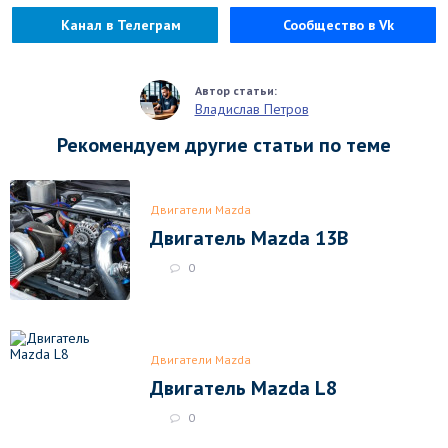
Канал в Телеграм
Сообщество в Vk
Владислав Петров
Рекомендуем другие статьи по теме
Двигатели Mazda
Двигатель Mazda 13B
0
Двигатели Mazda
Двигатель Mazda L8
0