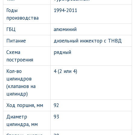
Годы
1994-2011
производства
ГБЦ
алюминий
Питание
дизельный инжектор с ТНВД
Схема
рядный
построения
Кол-во
4 (2 или 4)
цилиндров
(клапанов на
цилиндр)
Ход поршня, мм
92
Диаметр
93
цилиндра, мм