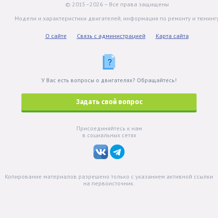
© 2015–2026 – Все права защищены
Модели и характеристики двигателей, информация по ремонту и тюнинг
О сайте
Связь с администрацией
Карта сайта
У Вас есть вопросы о двигателях? Обращайтесь!
Задать свой вопрос
Присоединяйтесь к нам
в социальных сетях
Копирование материалов разрешено только с указанием активной ссылки
на первоисточник.