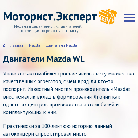
Моторист.Эксперт
Модели и характеристики двигателей,
информация по ремонту и тюнингу
Главная
Mazda
Двигатели Mazda
Двигатели Mazda WL
Японское автомобилестроение явило свету множество
качественных агрегатов, с чем вряд ли кто-то
поспорит. Известный многим производитель «Mazda»
внес немалый вклад в формировании Японии как
одного из центров производства автомобилей и
комплектующих к ним.
Практически за 100-лентюю историю данный
автоконцерн спроектировал много