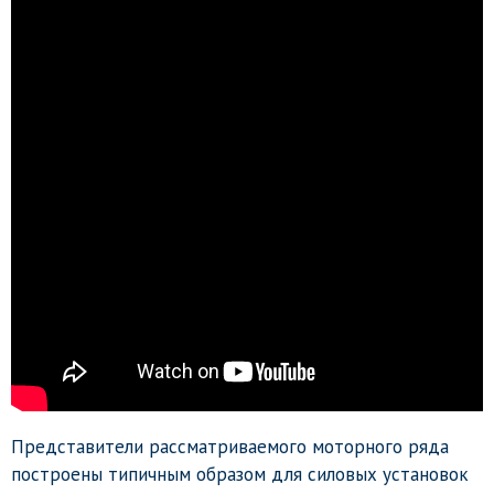
Представители рассматриваемого моторного ряда
построены типичным образом для силовых установок