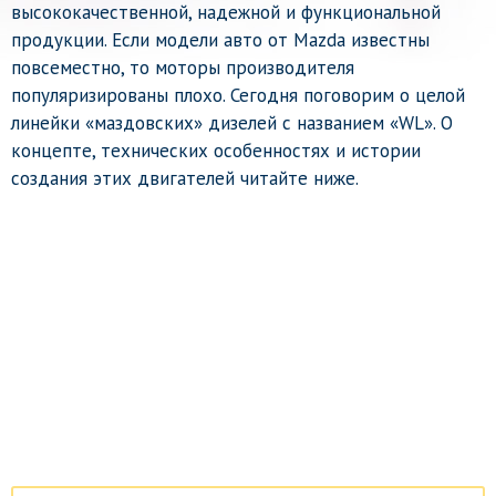
высококачественной, надежной и функциональной
продукции. Если модели авто от Mazda известны
повсеместно, то моторы производителя
популяризированы плохо. Сегодня поговорим о целой
линейки «маздовских» дизелей c названием «WL». О
концепте, технических особенностях и истории
создания этих двигателей читайте ниже.