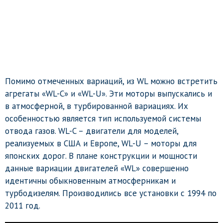
Помимо отмеченных вариаций, из WL можно встретить
агрегаты «WL-C» и «WL-U». Эти моторы выпускались и
в атмосферной, в турбированной вариациях. Их
особенностью является тип используемой системы
отвода газов. WL-C – двигатели для моделей,
реализуемых в США и Европе, WL-U – моторы для
японских дорог. В плане конструкции и мощности
данные вариации двигателей «WL» совершенно
идентичны обыкновенным атмосферникам и
турбодизелям. Производились все установки с 1994 по
2011 год.