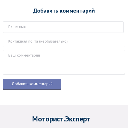
Добавить комментарий
Моторист.Эксперт