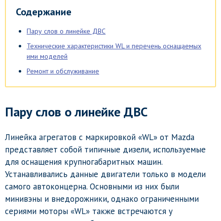
Содержание
Пару слов о линейке ДВС
Технические характеристики WL и перечень оснащаемых
ими моделей
Ремонт и обслуживание
Пару слов о линейке ДВС
Линейка агрегатов с маркировкой «WL» от Mazda
представляет собой типичные дизели, используемые
для оснащения крупногабаритных машин.
Устанавливались данные двигатели только в модели
самого автоконцерна. Основными из них были
минивэны и внедорожники, однако ограниченными
сериями моторы «WL» также встречаются у