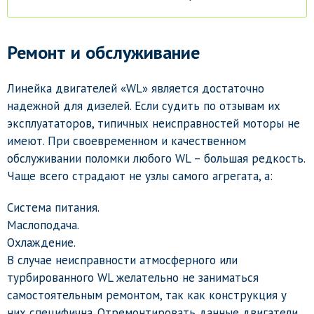
Ремонт и обслуживание
Линейка двигателей «WL» является достаточно
надежной для дизелей. Если судить по отзывам их
эксплуататоров, типичных неисправностей моторы не
имеют. При своевременном и качественном
обслуживании поломки любого WL – большая редкость.
Чаще всего страдают не узлы самого агрегата, а:
Система питания.
Маслоподача.
Охлаждение.
В случае неисправности атмосферного или
турбированного WL желательно не заниматься
самостоятельным ремонтом, так как конструкция у
них специфична. Отремонтировать данные двигатели