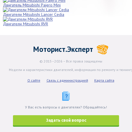
Двигатель Mitsubishi Pajero Mini
Двигатели Mitsubishi Lancer Cedia
Двигатели Mitsubishi RVR
Моторист.Эксперт
© 2015–2026 – Все права защищены
Модели и характеристики двигателей, информация по ремонту и тюнинг
О сайте
Связь с администрацией
Карта сайта
У Вас есть вопросы о двигателях? Обращайтесь!
Задать свой вопрос