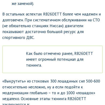
же заменой).
В остальных аспектах RB26DETT более чем надежен и
долговечен. При систематичном обслуживании на СТО
(не обязательно станциях Ниссан) двигатели
показывают достаточно большой ресурс для
спортивного ДВС.
Как было отмечено ранее, RB26DETT
имеет огромный потенциал для
тюнинга.
«Выкрутить» из стоковых 300 лошадиных сил 500-600
относительно несложно, ну а если подойти к
модернизации глобально – то и до 1000 «лошадок»
недалеко. Основные этапы тюнинга RB26DETT
заключаются в: