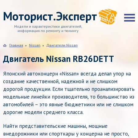
Моторист.Эксперт
Модели и характеристики двигателей,
информация по ремонту и тюнингу
Главная
Nissan
Двигатели Nissan
Двигатель Nissan RB26DETT
Японский автоконцерн «Nissan» всегда делал упор на
создание качественной, надежной и не слишком
дорогой продукции. Если тщательно проанализировать
модельные линейки производителя, то большинство из
автомобилей – это явные бюджетники или не слишком
дорогие модели среднего класса.
Найти представительские машины, мощные
внедорожники или спорткары у концерна не просто,