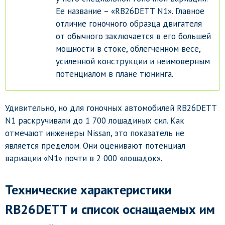
Ее название – «RB26DETT N1». Главное
отличие гоночного образца двигателя
от обычного заключается в его большей
мощности в стоке, облегченном весе,
усиленной конструкции и неимоверным
потенциалом в плане тюнинга.
Удивительно, но для гоночных автомобилей RB26DETT
N1 раскручивали до 1 700 лошадиных сил. Как
отмечают инженеры Nissan, это показатель не
является пределом. Они оценивают потенциал
вариации «N1» почти в 2 000 «лошадок».
Технические характеристики
RB26DETT и список оснащаемых им