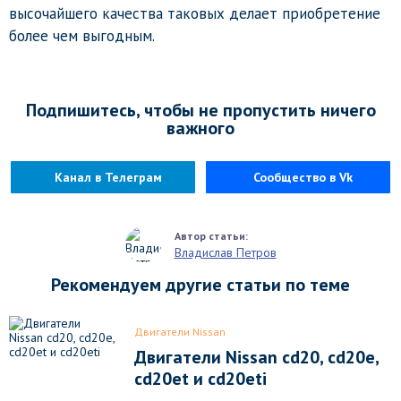
высочайшего качества таковых делает приобретение
более чем выгодным.
Подпишитесь, чтобы не пропустить ничего
важного
Канал в Телеграм
Сообщество в Vk
Владислав Петров
Рекомендуем другие статьи по теме
Двигатели Nissan
Двигатели Nissan cd20, cd20e,
cd20et и cd20eti