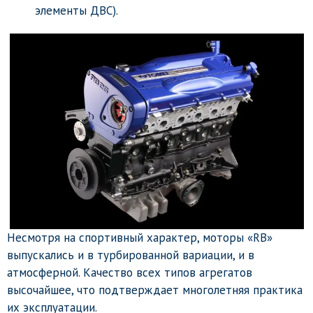
элементы ДВС).
Несмотря на спортивный характер, моторы «RB»
выпускались и в турбированной вариации, и в
атмосферной. Качество всех типов агрегатов
высочайшее, что подтверждает многолетняя практика
их эксплуатации.