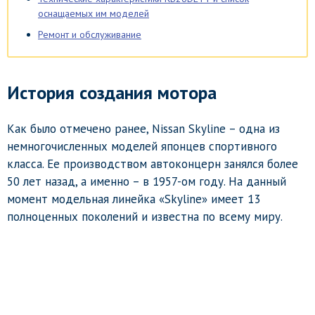
оснащаемых им моделей
Ремонт и обслуживание
История создания мотора
Как было отмечено ранее, Nissan Skyline – одна из
немногочисленных моделей японцев спортивного
класса. Ее производством автоконцерн занялся более
50 лет назад, а именно – в 1957-ом году. На данный
момент модельная линейка «Skyline» имеет 13
полноценных поколений и известна по всему миру.