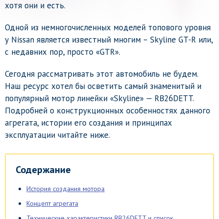
хотя они и есть.
Одной из немногочисленных моделей топового уровня
у Nissan является известный многим – Skyline GT-R или,
с недавних пор, просто «GTR».
Сегодня рассматривать этот автомобиль не будем.
Наш ресурс хотел бы осветить самый знаменитый и
популярный мотор линейки «Skyline» — RB26DETT.
Подробней о конструкционных особенностях данного
агрегата, истории его создания и принципах
эксплуатации читайте ниже.
Содержание
История создания мотора
Концепт агрегата
Технические характеристики RB26DETT и список