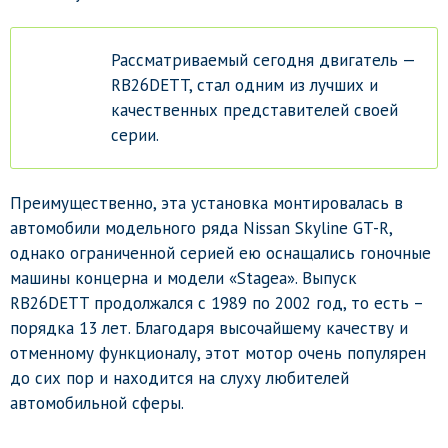
Рассматриваемый сегодня двигатель —
RB26DETT, стал одним из лучших и
качественных представителей своей
серии.
Преимущественно, эта установка монтировалась в
автомобили модельного ряда Nissan Skyline GT-R,
однако ограниченной серией ею оснащались гоночные
машины концерна и модели «Stagea». Выпуск
RB26DETT продолжался с 1989 по 2002 год, то есть –
порядка 13 лет. Благодаря высочайшему качеству и
отменному функционалу, этот мотор очень популярен
до сих пор и находится на слуху любителей
автомобильной сферы.