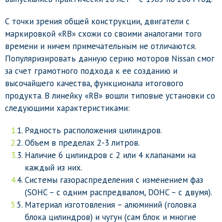
С точки зрения общей конструкции, двигатели с
маркировкой «RB» схожи со своими аналогами того
времени и ничем примечательным не отличаются.
Популяризировать данную серию моторов Nissan смог
за счет грамотного подхода к ее созданию и
высочайшего качества, функционала итогового
продукта. В линейку «RB» вошли типовые установки со
следующими характеристиками:
Рядность расположения цилиндров.
Объем в пределах 2-3 литров.
Наличие 6 цилиндров с 2 или 4 клапанами на
каждый из них.
Системы газораспределения с изменением фаз
(SOHC – с одним распредвалом, DOHC – с двумя).
Материал изготовления – алюминий (головка
блока цилиндров) и чугун (сам блок и многие