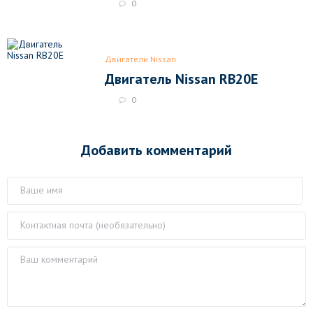
0
Двигатели Nissan
Двигатель Nissan RB20E
0
Добавить комментарий