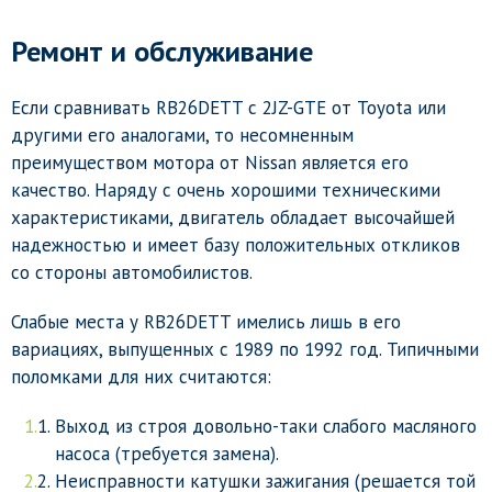
Ремонт и обслуживание
Если сравнивать RB26DETT c 2JZ-GTE от Toyota или
другими его аналогами, то несомненным
преимуществом мотора от Nissan является его
качество. Наряду с очень хорошими техническими
характеристиками, двигатель обладает высочайшей
надежностью и имеет базу положительных откликов
со стороны автомобилистов.
Слабые места у RB26DETT имелись лишь в его
вариациях, выпущенных с 1989 по 1992 год. Типичными
поломками для них считаются:
Выход из строя довольно-таки слабого масляного
насоса (требуется замена).
Неисправности катушки зажигания (решается той