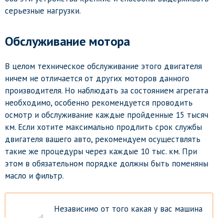
серьезные нагрузки.
Обслуживание мотора
В целом техническое обслуживание этого двигателя
ничем не отличается от других моторов данного
производителя. Но наблюдать за состоянием агрегата
необходимо, особенно рекомендуется проводить
осмотр и обслуживание каждые пройденные 15 тысяч
км. Если хотите максимально продлить срок службы
двигателя вашего авто, рекомендуем осуществлять
такие же процедуры через каждые 10 тыс. км. При
этом в обязательном порядке должны быть поменяны
масло и фильтр.
Независимо от того какая у вас машина