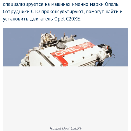
специализируется на машинах именно марки Опель.
Сотрудники СТО проконсультируют, помогут найти и
установить двигатель Opel C20XE.
Новый Opel C20XE