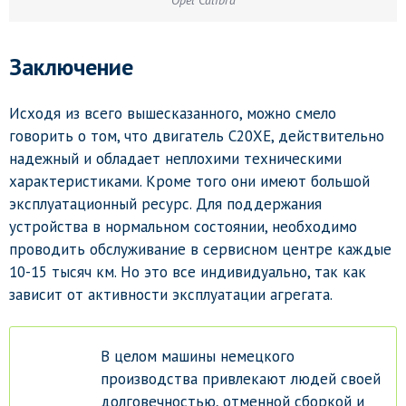
Заключение
Исходя из всего вышесказанного, можно смело
говорить о том, что двигатель С20ХЕ, действительно
надежный и обладает неплохими техническими
характеристиками. Кроме того они имеют большой
эксплуатационный ресурс. Для поддержания
устройства в нормальном состоянии, необходимо
проводить обслуживание в сервисном центре каждые
10-15 тысяч км. Но это все индивидуально, так как
зависит от активности эксплуатации агрегата.
В целом машины немецкого
производства привлекают людей своей
долговечностью, отменной сборкой и