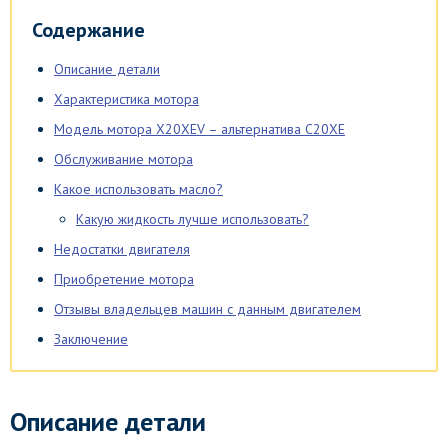
Содержание
Описание детали
Характеристика мотора
Модель мотора Х20XEV – альтернатива С20ХЕ
Обслуживание мотора
Какое использовать масло?
Какую жидкость лучше использовать?
Недостатки двигателя
Приобретение мотора
Отзывы владельцев машин с данным двигателем
Заключение
Описание детали