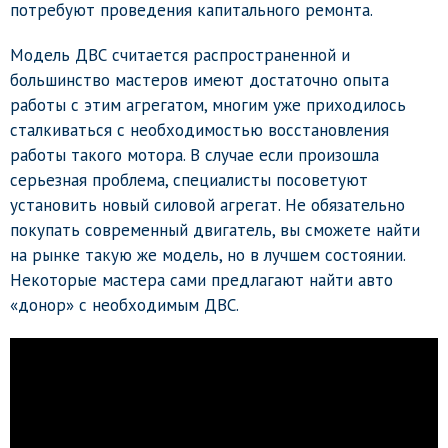
потребуют проведения капитального ремонта.
Модель ДВС считается распространенной и
большинство мастеров имеют достаточно опыта
работы с этим агрегатом, многим уже приходилось
сталкиваться с необходимостью восстановления
работы такого мотора. В случае если произошла
серьезная проблема, специалисты посоветуют
установить новый силовой агрегат. Не обязательно
покупать современный двигатель, вы сможете найти
на рынке такую же модель, но в лучшем состоянии.
Некоторые мастера сами предлагают найти авто
«донор» с необходимым ДВС.