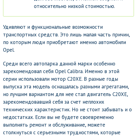
относительно низкой стоимостью.
Удивляют и функциональные возможности
транспортных средств. Это лишь малая часть причин,
по которым люди приобретают именно автомобили
Opel.
Среди всего автопарка данной марки особенно
зарекомендовал себя Opel Calibra. Именно в этой
серии использовали мотор С20ХЕ. В разные годы
выпуска эта модель оснащалась разными агрегатами,
но лучшим вариантом для нее стал двигатель С20ХЕ,
зарекомендовавший себя за счет неплохих
технических характеристик. Но не стоит забывать и о
недостатках. Если вы не будете своевременно
выполнять ремонт и обслуживание, можете
столкнуться с серьезными трудностями, которые