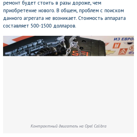
ремонт будет стоить в разы дороже, чем
приобретение нового. В общем, проблем с поиском
данного агрегата не возникает. Стоимость аппарата
составляет 500-1500 долларов.
Контрактный двигатель на Opel Calibra