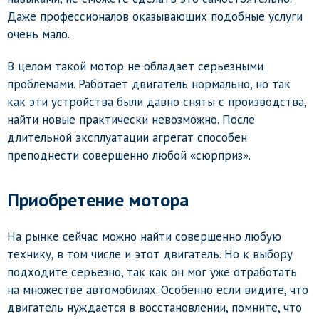
Даже профессионалов оказывающих подобные услуги
очень мало.
В целом такой мотор не обладает серьезными
проблемами. Работает двигатель нормально, но так
как эти устройства были давно сняты с производства,
найти новые практически невозможно. После
длительной эксплуатации агрегат способен
преподнести совершенно любой «сюрприз».
Приобретение мотора
На рынке сейчас можно найти совершенно любую
технику, в том числе и этот двигатель. Но к выбору
подходите серьезно, так как он мог уже отработать
на множестве автомобилях. Особенно если видите, что
двигатель нуждается в восстановлении, помните, что