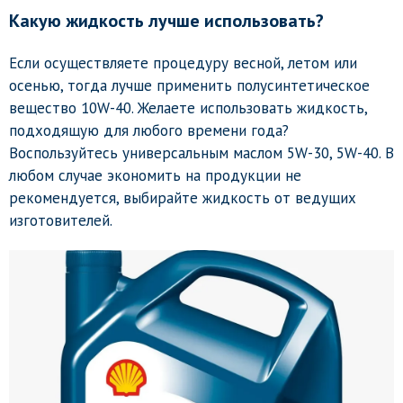
Какую жидкость лучше использовать?
Если осуществляете процедуру весной, летом или
осенью, тогда лучше применить полусинтетическое
вещество 10W-40. Желаете использовать жидкость,
подходящую для любого времени года?
Воспользуйтесь универсальным маслом 5W-30, 5W-40. В
любом случае экономить на продукции не
рекомендуется, выбирайте жидкость от ведущих
изготовителей.