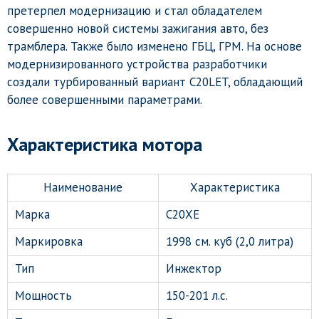
претерпел модернизацию и стал обладателем
совершенно новой системы зажигания авто, без
трамблера. Также было изменено ГБЦ, ГРМ. На основе
модернизированного устройства разработчики
создали турбированный вариант C20LET, обладающий
более совершенными параметрами.
Характеристика мотора
Наименование
Характеристика
Марка
C20XE
Маркировка
1998 см. куб (2,0 литра)
Тип
Инжектор
Мощность
150-201 л.с.