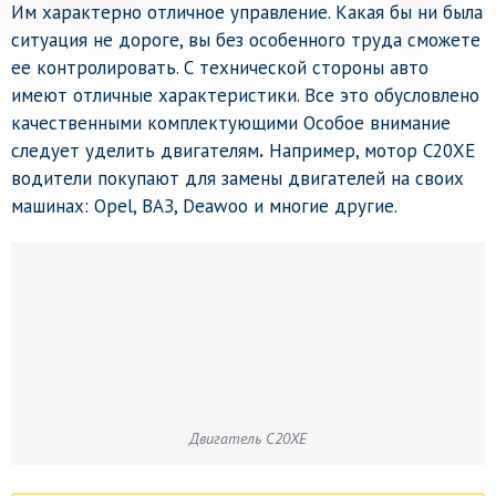
Им характерно отличное управление. Какая бы ни была
ситуация не дороге, вы без особенного труда сможете
ее контролировать. С технической стороны авто
имеют отличные характеристики. Все это обусловлено
качественными комплектующими Особое внимание
следует уделить двигателям
.
Например, мотор C20XE
водители покупают для замены двигателей на своих
машинах: Opel, ВАЗ, Deawoo и многие другие.
Двигатель C20XE