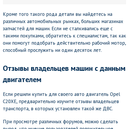
Кроме того такого рода детали вы найдетесь на
различных автомобильных рынках, больших магазинах
запчастей для машин. Если не сталкивались еще с
такими покупками, обратитесь к специалистам, так как
они помогут подобрать действительно рабочий мотор,
способный прослужить ни один десяток лет.
Отзывы владельцев машин с данным
двигателем
Если решили купить для своего авто двигатель Opel
C20XE, предварительно изучите отзывы владельцев
транспорта, в которых установлен такой же ДВС.
При просмотре различных форумов, можно сделать
вывод, что мнение пользователей положительное.