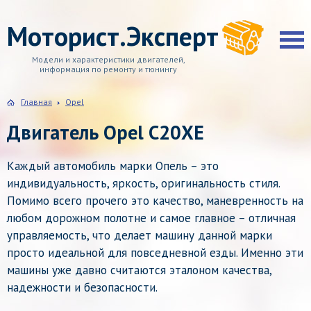
Моторист.Эксперт
Модели и характеристики двигателей,
информация по ремонту и тюнингу
Главная
Opel
Двигатель Opel C20XE
Каждый автомобиль марки Опель – это
индивидуальность, яркость, оригинальность стиля.
Помимо всего прочего это качество, маневренность на
любом дорожном полотне и самое главное – отличная
управляемость, что делает машину данной марки
просто идеальной для повседневной езды. Именно эти
машины уже давно считаются эталоном качества,
надежности и безопасности.