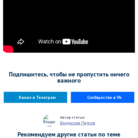
Подпишитесь, чтобы не пропустить ничего
важного
Канал в Телеграм
Сообщество в Vk
Владислав Петров
Рекомендуем другие статьи по теме