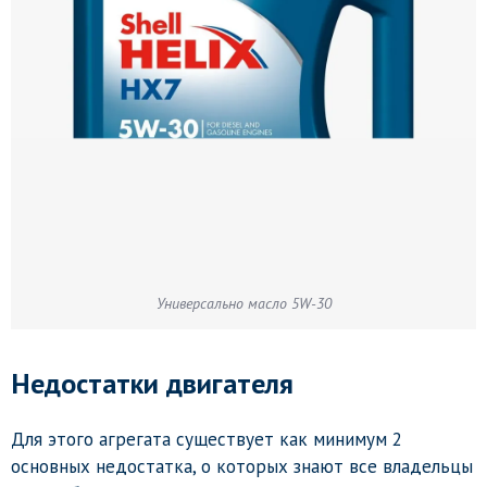
Универсально масло 5W-30
Недостатки двигателя
Для этого агрегата существует как минимум 2
основных недостатка, о которых знают все владельцы