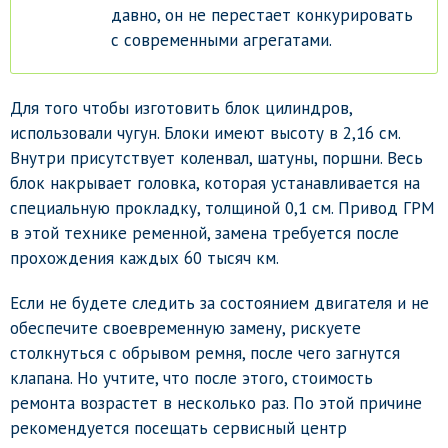
давно, он не перестает конкурировать
с современными агрегатами.
Для того чтобы изготовить блок цилиндров,
использовали чугун. Блоки имеют высоту в 2,16 см.
Внутри присутствует коленвал, шатуны, поршни. Весь
блок накрывает головка, которая устанавливается на
специальную прокладку, толщиной 0,1 см. Привод ГРМ
в этой технике ременной, замена требуется после
прохождения каждых 60 тысяч км.
Если не будете следить за состоянием двигателя и не
обеспечите своевременную замену, рискуете
столкнуться с обрывом ремня, после чего загнутся
клапана. Но учтите, что после этого, стоимость
ремонта возрастет в несколько раз. По этой причине
рекомендуется посещать сервисный центр