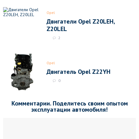
Opel
Двигатели Opel Z20LEH,
Z20LEL
2
Opel
Двигатель Opel Z22YH
0
Комментарии. Поделитесь своим опытом
эксплуатации автомобиля!