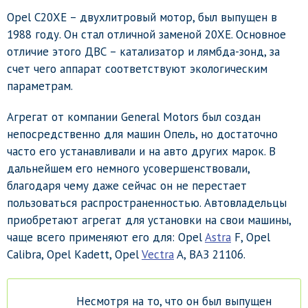
Opel C20XE – двухлитровый мотор, был выпущен в
1988 году. Он стал отличной заменой 20XE. Основное
отличие этого ДВС – катализатор и лямбда-зонд, за
счет чего аппарат соответствуют экологическим
параметрам.
Агрегат от компании General Motors был создан
непосредственно для машин Опель, но достаточно
часто его устанавливали и на авто других марок. В
дальнейшем его немного усовершенствовали,
благодаря чему даже сейчас он не перестает
пользоваться распространенностью. Автовладельцы
приобретают агрегат для установки на свои машины,
чаще всего применяют его для: Opel
Astra
F, Opel
Calibra, Opel Kadett, Opel
Vectra
A, ВАЗ 21106.
Несмотря на то, что он был выпущен