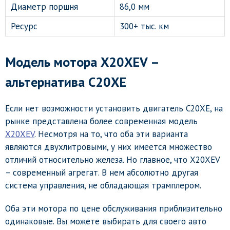
Диаметр поршня
86,0 мм
Ресурс
300+ тыс. км
Модель мотора Х20XEV –
альтернатива С20ХЕ
Если нет возможности установить двигатель С20ХЕ, на
рынке представлена более современная модель
Х20XEV
. Несмотря на то, что оба эти варианта
являются двухлитровыми, у них имеется множество
отличий относительно железа. Но главное, что Х20XEV
– современный агрегат. В нем абсолютно другая
система управления, не обладающая трамплером.
Оба эти мотора по цене обслуживания приблизительно
одинаковые. Вы можете выбирать для своего авто