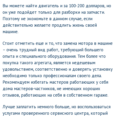
Вы можете найти двигатель и за 100-200 долларов, но
он уже подойдет только для разборки на запчасти.
Поэтому не экономьте в данном случае, если
действительно желаете продлить жизнь своей
машине.
Стоит отметить еще и то, что замена мотора в машине
– очень трудный вид работ, требующий большего
опыта и специального оборудования. Тем более что
покупка такого агрегата, является недешевым
удовольствием, соответственно и доверять установку
необходимо только профессионалам своего дела.
Рекомендуем избегать мастеров работающих у себя
дома мастеров-частников, не имеющих хороших
отзывов, работающих на себя в собственном гараже.
Лучше заплатить немного больше, но воспользоваться
услугами проверенного сервисного центра, который