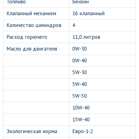
Топливо
Бензин
Клапанный механизм
16 клапанный
Количество цилиндров
4
Расход горючего
11,0 литров
Масло для двигателя
0W-30
0W-40
5W-30
5W-40
5W-50
10W-40
15W-40
Экологическая норма
Евро-1-2