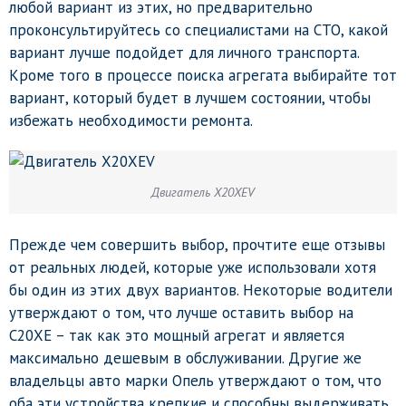
любой вариант из этих, но предварительно
проконсультируйтесь со специалистами на СТО, какой
вариант лучше подойдет для личного транспорта.
Кроме того в процессе поиска агрегата выбирайте тот
вариант, который будет в лучшем состоянии, чтобы
избежать необходимости ремонта.
Двигатель Х20XEV
Прежде чем совершить выбор, прочтите еще отзывы
от реальных людей, которые уже использовали хотя
бы один из этих двух вариантов. Некоторые водители
утверждают о том, что лучше оставить выбор на
С20ХЕ – так как это мощный агрегат и является
максимально дешевым в обслуживании. Другие же
владельцы авто марки Опель утверждают о том, что
оба эти устройства крепкие и способны выдерживать