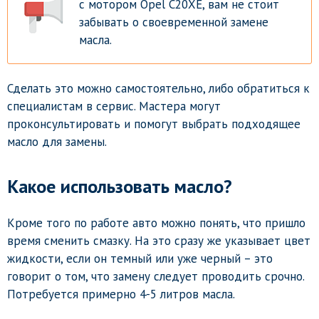
с мотором Opel C20XE, вам не стоит
забывать о своевременной замене
масла.
Сделать это можно самостоятельно, либо обратиться к
специалистам в сервис. Мастера могут
проконсультировать и помогут выбрать подходящее
масло для замены.
Какое использовать масло?
Кроме того по работе авто можно понять, что пришло
время сменить смазку. На это сразу же указывает цвет
жидкости, если он темный или уже черный – это
говорит о том, что замену следует проводить срочно.
Потребуется примерно 4-5 литров масла.