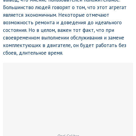
Большинство людей говорят о том, что этот агрегат
является экономичным. Некоторые отмечают
возможность ремонта и доведения до идеального
состояния. Но в целом, важен тот факт, что при
своевременном выполнении обслуживания и замене
комплектующих в двигателе, он будет работать без
сбоев, длительное время.
Opel Calibra