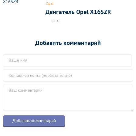
Opel
Двигатель Opel X16SZR
0
Добавить комментарий