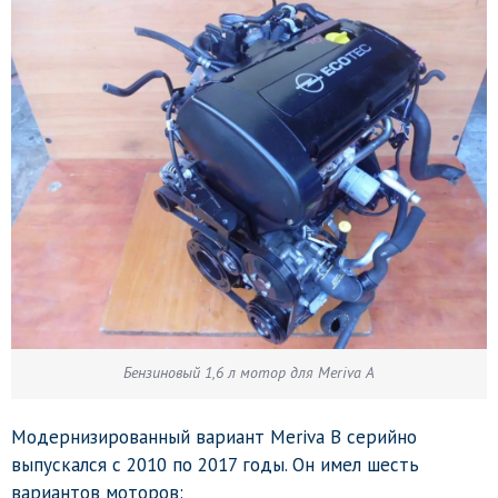
Бензиновый 1,6 л мотор для Meriva A
Модернизированный вариант Meriva B серийно
выпускался с 2010 по 2017 годы. Он имел шесть
вариантов моторов: