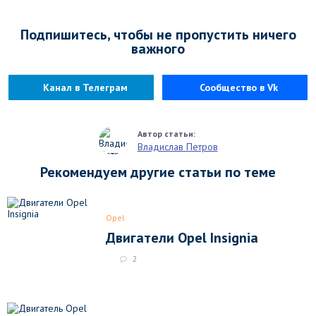
Подпишитесь, чтобы не пропустить ничего
важного
Канал в Телеграм
Сообщество в Vk
Владислав Петров
Рекомендуем другие статьи по теме
Opel
Двигатели Opel Insignia
2