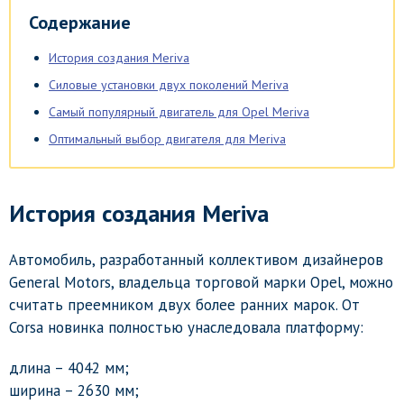
Содержание
История создания Meriva
Силовые установки двух поколений Meriva
Самый популярный двигатель для Opel Meriva
Оптимальный выбор двигателя для Meriva
История создания Meriva
Автомобиль, разработанный коллективом дизайнеров
General Motors, владельца торговой марки Opel, можно
считать преемником двух более ранних марок. От
Corsa новинка полностью унаследовала платформу:
длина – 4042 мм;
ширина – 2630 мм;