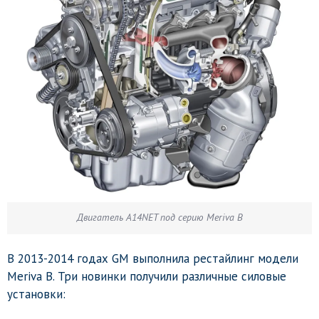
Двигатель A14NET под серию Meriva B
В 2013-2014 годах GM выполнила рестайлинг модели
Meriva B. Три новинки получили различные силовые
установки: