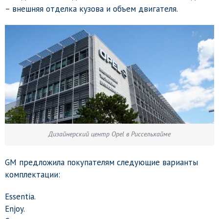
– внешняя отделка кузова и объем двигателя.
Дизайнерский центр Opel в Риссельхайме
GM предложила покупателям следующие варианты
комплектации:
Essentia.
Enjoy.