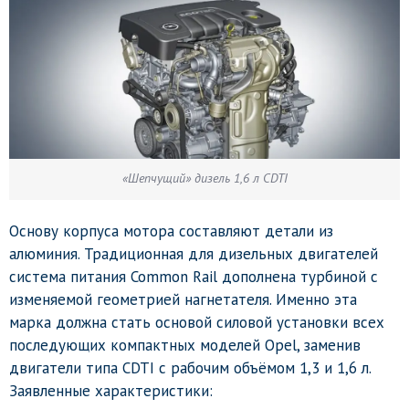
«Шепчущий» дизель 1,6 л CDTI
Основу корпуса мотора составляют детали из
алюминия. Традиционная для дизельных двигателей
система питания Common Rail дополнена турбиной с
изменяемой геометрией нагнетателя. Именно эта
марка должна стать основой силовой установки всех
последующих компактных моделей Opel, заменив
двигатели типа CDTI с рабочим объёмом 1,3 и 1,6 л.
Заявленные характеристики: