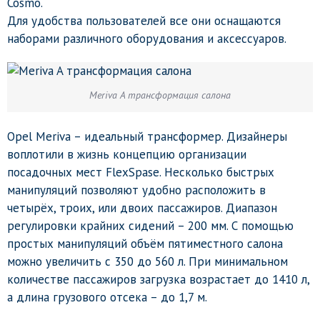
Cosmo.
Для удобства пользователей все они оснащаются
наборами различного оборудования и аксессуаров.
Meriva A трансформация салона
Opel Meriva – идеальный трансформер. Дизайнеры
воплотили в жизнь концепцию организации
посадочных мест FlexSpase. Несколько быстрых
манипуляций позволяют удобно расположить в
четырёх, троих, или двоих пассажиров. Диапазон
регулировки крайних сидений – 200 мм. С помощью
простых манипуляций объём пятиместного салона
можно увеличить с 350 до 560 л. При минимальном
количестве пассажиров загрузка возрастает до 1410 л,
а длина грузового отсека – до 1,7 м.