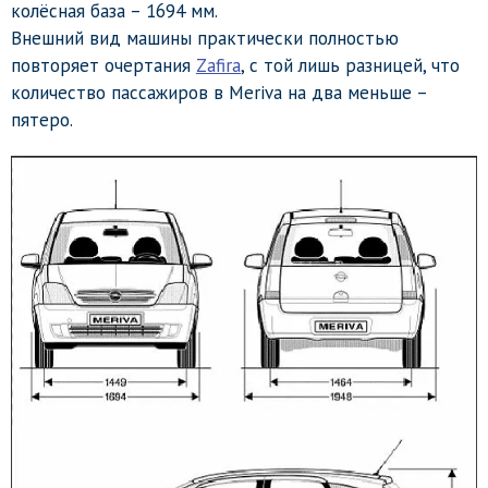
колёсная база – 1694 мм.
Внешний вид машины практически полностью
повторяет очертания
Zafira
, с той лишь разницей, что
количество пассажиров в Meriva на два меньше –
пятеро.