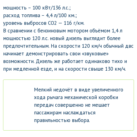
мощность – 100 кВт/136 л.с.;
расход топлива – 4,4 л/100 км.;
уровень выбросов CO2 — 116 г/км.
В сравнении с бензиновым мотором объёмом 1,4 л
мощностью 120 л.с. новый дизель выглядит более
предпочтительным. На скорости 120 км/ч обычный двс
начинает демонстрировать свои «звуковые»
возможности. Дизель же работает одинаково тихо и
при медленной езде, и на скорости свыше 130 км/ч.
Мелкий недочёт в виде увеличенного
хода рычага механической коробки
передач совершенно не мешает
пассажирам наслаждаться
правильностью выбора.