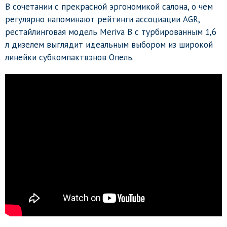
В сочетании с прекрасной эргономикой салона, о чём
регулярно напоминают рейтинги ассоциации AGR,
рестайлинговая модель Meriva B с турбированным 1,6
л дизелем выглядит идеальным выбором из широкой
линейки субкомпактвэнов Опель.