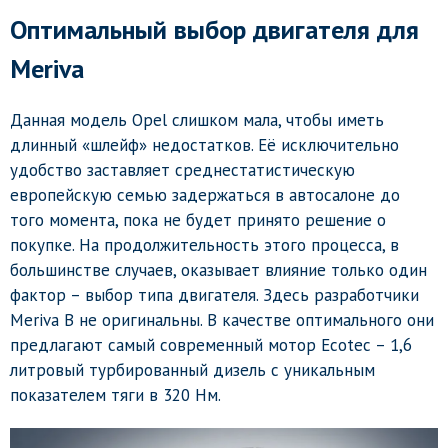
Оптимальный выбор двигателя для
Meriva
Данная модель Opel слишком мала, чтобы иметь
длинный «шлейф» недостатков. Её исключительно
удобство заставляет среднестатистическую
европейскую семью задержаться в автосалоне до
того момента, пока не будет принято решение о
покупке. На продолжительность этого процесса, в
большинстве случаев, оказывает влияние только один
фактор – выбор типа двигателя. Здесь разработчики
Meriva B не оригинальны. В качестве оптимального они
предлагают самый современный мотор Ecotec – 1,6
литровый турбированный дизель с уникальным
показателем тяги в 320 Нм.