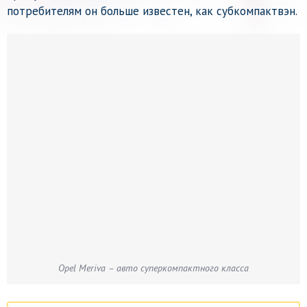
потребителям он больше известен, как субкомпактвэн.
Opel Meriva – авто суперкомпактного класса