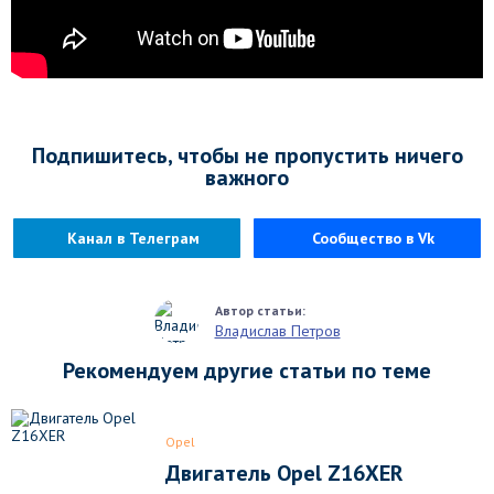
Подпишитесь, чтобы не пропустить ничего
важного
Канал в Телеграм
Сообщество в Vk
Владислав Петров
Рекомендуем другие статьи по теме
Opel
Двигатель Opel Z16XER