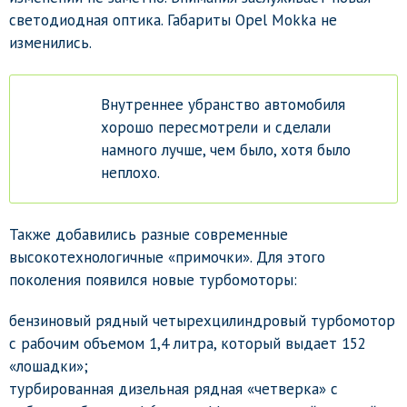
светодиодная оптика. Габариты Opel Mokka не
изменились.
Внутреннее убранство автомобиля
хорошо пересмотрели и сделали
намного лучше, чем было, хотя было
неплохо.
Также добавились разные современные
высокотехнологичные «примочки». Для этого
поколения появился новые турбомоторы:
бензиновый рядный четырехцилиндровый турбомотор
с рабочим объемом 1,4 литра, который выдает 152
«лошадки»;
турбированная дизельная рядная «четверка» с