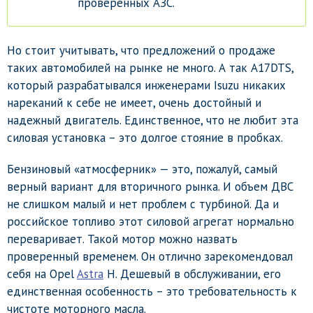
проверенных АЗС.
Но стоит учитывать, что предложений о продаже
таких автомобилей на рынке не много. А так A17DTS,
который разрабатывался инженерами Isuzu никаких
нареканий к себе не имеет, очень достойный и
надежный двигатель. Единственное, что не любит эта
силовая установка – это долгое стояние в пробках.
Бензиновый «атмосферник» — это, пожалуй, самый
верный вариант для вторичного рынка. И объем ДВС
не слишком малый и нет проблем с турбиной. Да и
российское топливо этот силовой агрегат нормально
переваривает. Такой мотор можно назвать
проверенный временем. Он отлично зарекомендовал
себя на Opel
Astra
H. Дешевый в обслуживании, его
единственная особенность – это требовательность к
чистоте моторного масла.