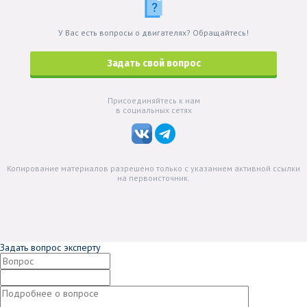
У Вас есть вопросы о двигателях? Обращайтесь!
Задать свой вопрос
Присоединяйтесь к нам
в социальных сетях
Копирование материалов разрешено только с указанием активной ссылки
на первоисточник.
Задать вопрос эксперту