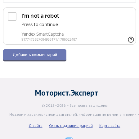
Моторист.Эксперт
© 2015–2026 – Все права защищены
Модели и характеристики двигателей, информация по ремонту и тюнинг
О сайте
Связь с администрацией
Карта сайта