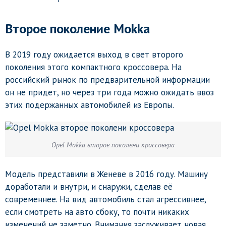
Второе поколение Mokka
В 2019 году ожидается выход в свет второго
поколения этого компактного кроссовера. На
российский рынок по предварительной информации
он не придет, но через три года можно ожидать ввоз
этих подержанных автомобилей из Европы.
Opel Mokka второе поколени кроссовера
Модель представили в Женеве в 2016 году. Машину
доработали и внутри, и снаружи, сделав её
современнее. На вид автомобиль стал агрессивнее,
если смотреть на авто сбоку, то почти никаких
изменений не заметно. Внимания заслуживает новая