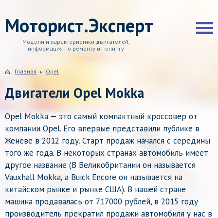
Моторист.Эксперт
Модели и характеристики двигателей,
информация по ремонту и тюнингу
Главная
Opel
Двигатели Opel Mokka
Opel Mokka — это самый компактный кроссовер от
компании Opel. Его впервые представили публике в
Женеве в 2012 году. Старт продаж начался с середины
того же года. В некоторых странах автомобиль имеет
другое название (В Великобритании он называется
Vauxhall Mokka, а Buick Encore он называется на
китайском рынке и рынке США). В нашей стране
машина продавалась от 717000 рублей, в 2015 году
производитель прекратил продажи автомобиля у нас в