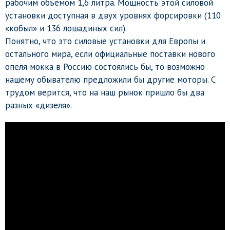
рабочим объемом 1,6 литра. Мощность этой силовой
установки доступная в двух уровнях форсировки (110
«кобыл» и 136 лошадиных сил).
Понятно, что это силовые установки для Европы и
остального мира, если официальные поставки нового
опеля мокка в Россию состоялись бы, то возможно
нашему обывателю предложили бы другие моторы. С
трудом верится, что на наш рынок пришло бы два
разных «дизеля».