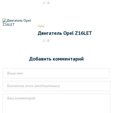
0
Opel
Двигатель Opel Z16LET
0
Добавить комментарий