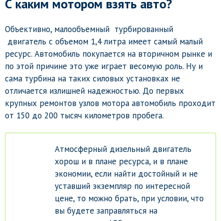
С каким мотором взять авто?
Объективно, малообъемный турбированный
двигатель с объемом 1,4 литра имеет самый малый
ресурс. Автомобиль покупается на вторичном рынке и
по этой причине это уже играет весомую роль. Ну и
сама турбина на таких силовых установках не
отличается излишней надежностью. До первых
крупных ремонтов узлов мотора автомобиль проходит
от 150 до 200 тысяч километров пробега.
Атмосферный дизельный двигатель
хорош и в плане ресурса, и в плане
экономии, если найти достойный и не
уставший экземпляр по интересной
цене, то можно брать, при условии, что
вы будете заправляться на