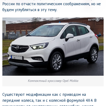
России по отчасти политическим соображениям, но не
будем углубляться в эту тему.
Компактный кроссовер Opel Mokka
Существуют модификации как с приводом на
передние колеса, так и с колесной формулой 4Х4. В