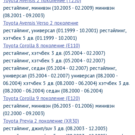
Toyota Avensis 2 поколение (T250)
рестайлинг, минивэн (10.2003 - 02.2009) минивэн
(08.2001 - 09.2003)
Toyota Avensis Verso 2 поколение
рестайлинг, универсал (01.1999 - 10.2001) рестайлинг,
хэтчбек 5 дв. (01.1999 - 10.2001)
Toyota Corolla 8 поколение (E110)
рестайлинг, хэтчбек 3 дв. (05.2004 - 02.2007)
рестайлинг, хэтчбек 5 дв. (05.2004 - 02.2007)
рестайлинг, седан (05.2004 - 02.2007) рестайлинг,
универсал (05.2004 - 02.2007) универсал (08.2000 -
06.2004) хэтчбек 5 дв. (08.2000 - 06.2004) хэтчбек 3 дв.
(08.2000 - 06.2004) седан (08.2000 - 06.2004)
Toyota Corolla 9 поколение (E120)
рестайлинг, минивэн (06.2003 - 01.2006) минивэн
(02.2000 - 09.2003)
Toyota Previa 2 поколение (XR30)
рестайлинг, джип/suv 3 дв. (08.2003 - 12.2005)