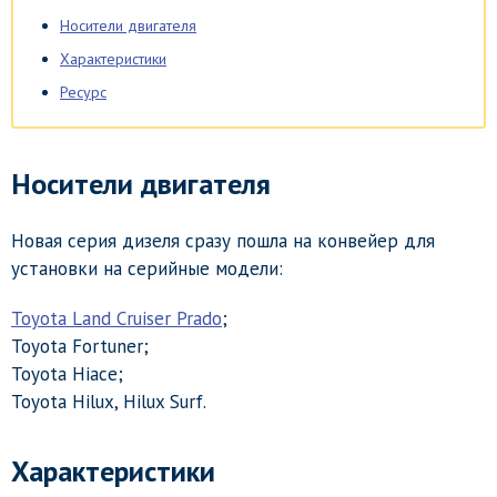
Носители двигателя
Характеристики
Ресурс
Носители двигателя
Новая серия дизеля сразу пошла на конвейер для
установки на серийные модели:
Toyota Land Cruiser Prado
;
Toyota Fortuner;
Toyota Hiace;
Toyota Hilux, Hilux Surf.
Характеристики