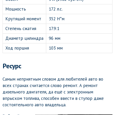
Мощность
172 л.с.
Крутящий момент
352 Н*м
Степень сжатия
17.9:1
Диаметр цилиндра
96 мм
Ход поршня
103 мм
Ресурс
Самым неприятным словом для любителей авто во
всех странах считается слово ремонт. А ремонт
дизельного двигателя, да ещё с электронным
впрыском топлива, способен ввести в ступор даже
состоятельного авто владельца.