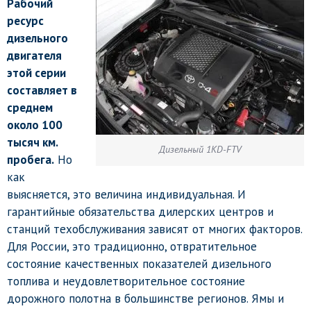
Рабочий
ресурс
дизельного
двигателя
этой серии
составляет в
среднем
около 100
тысяч км.
Дизельный 1KD-FTV
пробега.
Но
как
выясняется, это величина индивидуальная. И
гарантийные обязательства дилерских центров и
станций техобслуживания зависят от многих факторов.
Для России, это традиционно, отвратительное
состояние качественных показателей дизельного
топлива и неудовлетворительное состояние
дорожного полотна в большинстве регионов. Ямы и