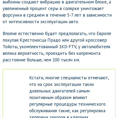
выбоины создают вибрацию в двигательном блоке, а
увеличенный процент серы в солярке уничтожает
форсунки в среднем в течение 5-7 лет в зависимости
от интенсивности эксплуатации авто.
Вполне естественно будет предполагать, что Европе
покупая Крестоносца Прадо или другой кроссовер
Тойоты, укомплектованный 1КD-FTV, у автолюбителя
велика вероятность, проездить без капремонта
расстояние больше, чем 100 тысяч км.
Кстати, многие специалисты отмечают,
что на срок эксплуатации таких
дизельных двигателей самым
позитивным образом влияют
регулярные процедуры технического
обслуживания такие, как регулировка
тепловых зазоров в клапанах.