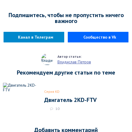
Подпишитесь, чтобы не пропустить ничего
важного
Канал в Телеграм
Сообщество в Vk
Владислав Петров
Рекомендуем другие статьи по теме
Серия KD
Двигатель 2KD-FTV
10
Добавить комментарий