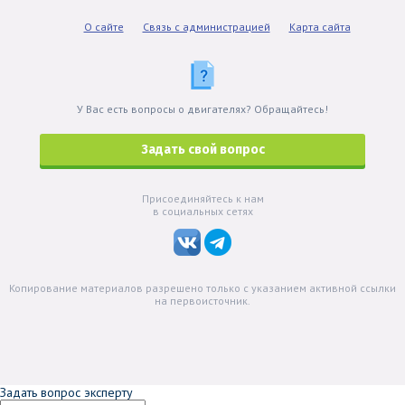
О сайте
Связь с администрацией
Карта сайта
У Вас есть вопросы о двигателях? Обращайтесь!
Задать свой вопрос
Присоединяйтесь к нам
в социальных сетях
Копирование материалов разрешено только с указанием активной ссылки
на первоисточник.
Задать вопрос эксперту