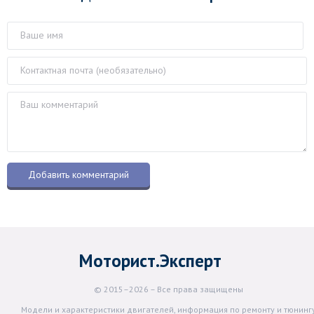
Моторист.Эксперт
© 2015–2026 – Все права защищены
Модели и характеристики двигателей, информация по ремонту и тюнинг