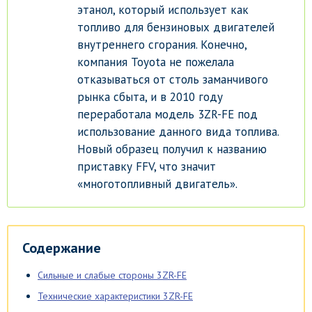
этанол, который использует как
топливо для бензиновых двигателей
внутреннего сгорания. Конечно,
компания Toyota не пожелала
отказываться от столь заманчивого
рынка сбыта, и в 2010 году
переработала модель 3ZR-FE под
использование данного вида топлива.
Новый образец получил к названию
приставку FFV, что значит
«многотопливный двигатель».
Содержание
Сильные и слабые стороны 3ZR-FE
Технические характеристики 3ZR-FE