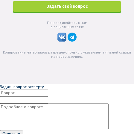
Задать свой вопрос
Присоединяйтесь к нам
в социальных сетях
Копирование материалов разрешено только с указанием активной ссылки
на первоисточник.
Задать вопрос эксперту