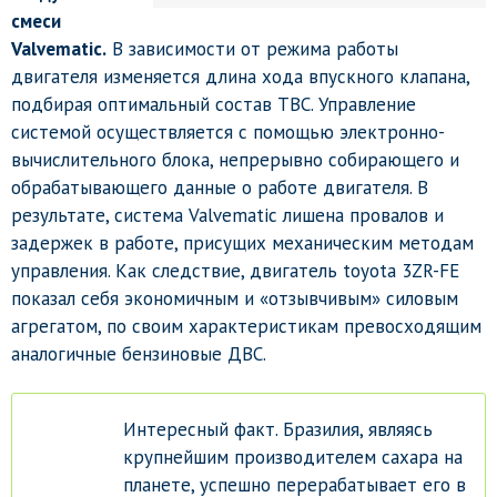
смеси
Valvematic.
В зависимости от режима работы
двигателя изменяется длина хода впускного клапана,
подбирая оптимальный состав ТВС. Управление
системой осуществляется с помощью электронно-
вычислительного блока, непрерывно собирающего и
обрабатывающего данные о работе двигателя. В
результате, система Valvematic лишена провалов и
задержек в работе, присущих механическим методам
управления. Как следствие, двигатель toyota 3ZR-FE
показал себя экономичным и «отзывчивым» силовым
агрегатом, по своим характеристикам превосходящим
аналогичные бензиновые ДВС.
Интересный факт. Бразилия, являясь
крупнейшим производителем сахара на
планете, успешно перерабатывает его в