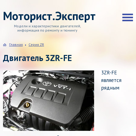
Моторист.Эксперт
Модели и характеристики двигателей,
информация по ремонту и тюнингу
Главная
Серия ZR
Двигатель 3ZR-FE
3ZR-FE
является
рядным