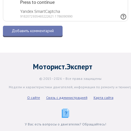
Моторист.Эксперт
© 2015–2026 – Все права защищены
Модели и характеристики двигателей, информация по ремонту и тюнинг
О сайте
Связь с администрацией
Карта сайта
У Вас есть вопросы о двигателях? Обращайтесь!