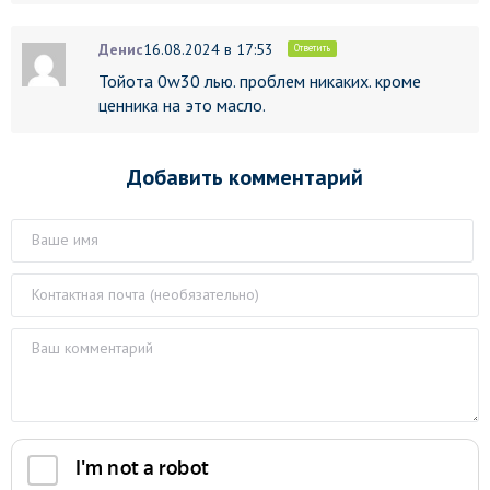
Денис
16.08.2024 в 17:53
Ответить
Тойота 0w30 лью. проблем никаких. кроме
ценника на это масло.
Добавить комментарий