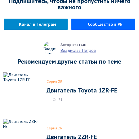
Подпишитесь, чтобы не пропустить ничего
важного
Канал в Телеграм
Сообщество в Vk
Владислав Петров
Рекомендуем другие статьи по теме
Серия ZR
Двигатель Toyota 1ZR-FE
71
Серия ZR
Двигатель 2ZR-FE