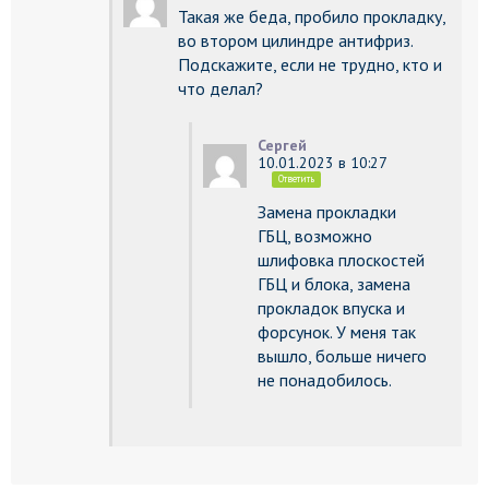
Такая же беда, пробило прокладку,
во втором цилиндре антифриз.
Подскажите, если не трудно, кто и
что делал?
Сергей
10.01.2023 в 10:27
Ответить
Замена прокладки
ГБЦ, возможно
шлифовка плоскостей
ГБЦ и блока, замена
прокладок впуска и
форсунок. У меня так
вышло, больше ничего
не понадобилось.