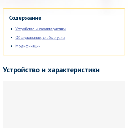
Содержание
Устройство и характеристики
Обслуживание, слабые узлы
Модификации
Устройство и характеристики