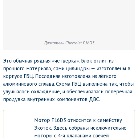
Двигатель Chevrolet F16D3
Это обычная рядная «четвёрка». Блок отлит из
прочного материала, сами цилиндры — изготовлены в
корпусе ГБЦ. Последняя изготовлена из лёгкого
алюминиевого сплава. Схема ГБЦ выполнена так, чтобы
улучшалось охлаждение, и обеспечивалась поперечная
продувка внутренних компонентов ДВС.
Мотор F16D3 относится к семейству
Экотек. Здесь собраны исключительно
моторы с 4-я клапанами свечей