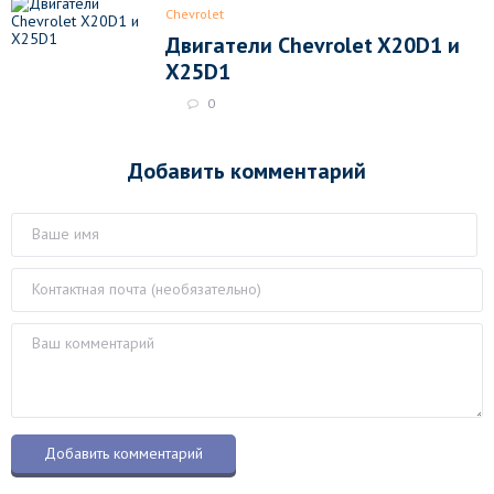
Chevrolet
Двигатели Chevrolet X20D1 и
X25D1
0
Добавить комментарий