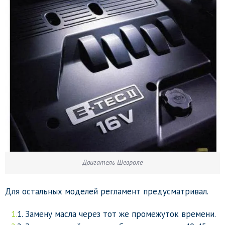
Двигатель Шевроле
Для остальных моделей регламент предусматривал.
Замену масла через тот же промежуток времени.