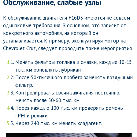
Обслуживание, слабые узлы
К обслуживанию двигателя F16D3 имеются не совсем
одинаковые требования. В основном, это зависит от
конкретного автомобиля, на который он
устанавливается. К примеру, эксплуатируя мотор на
Chevrolet Cruz, следует проводить такие мероприятия.
Менять фильтры топлива и смазки, каждые 10-15
тыс. км обновлять лубрикант.
После 50-тысячного пробега заменять воздушный
фильтр.
Контролировать свечи зажигания постоянно,
менять после 50-60 тыс. км.
Через каждые 100 тыс. км проверять ремень
ГРМ и ролики.
Через 240 тыс. км менять хладагент.