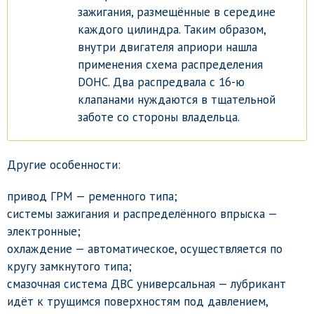
зажигания, размещённые в середине
каждого цилиндра. Таким образом,
внутри двигателя априори нашла
применения схема распределения
DOHC. Два распредвала с 16-ю
клапанами нуждаются в тщательной
заботе со стороны владельца.
Другие особенности:
привод ГРМ — ременного типа;
системы зажигания и распределённого впрыска —
электронные;
охлаждение — автоматическое, осуществляется по
кругу замкнутого типа;
смазочная система ДВС универсальная — лубрикант
идёт к трущимся поверхностям под давлением,