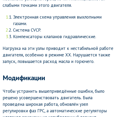
слабыми точками этого двигателя.
Электронная схема управления выхлопными
газами.
Система CVCP.
Компенсаторы клапанов гидравлические.
Нагрузка на эти узлы приводит к нестабильной работе
двигателя, особенно в режиме ХХ. Нарушается также
запуск, повышается расход масла и горючего.
Модификации
Чтобы устранить вышеприведённые ошибки, было
решено усовершенствовать двигатель. Была
проведена широкая работа, обновлён узел
регулировки фаз ГРС, а автоматические регуляторы