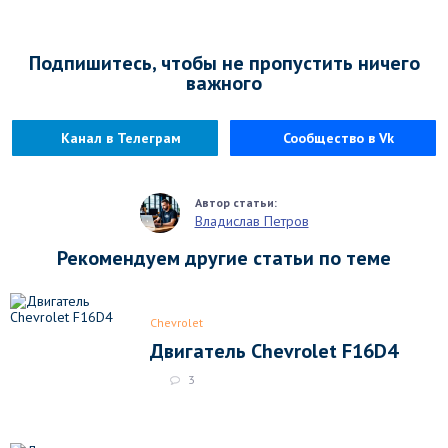
Подпишитесь, чтобы не пропустить ничего
важного
Канал в Телеграм
Сообщество в Vk
Владислав Петров
Рекомендуем другие статьи по теме
Chevrolet
Двигатель Chevrolet F16D4
3