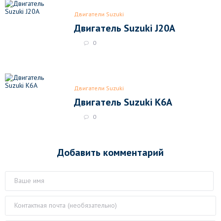
Двигатели Suzuki
Двигатель Suzuki J20A
0
Двигатели Suzuki
Двигатель Suzuki K6A
0
Добавить комментарий