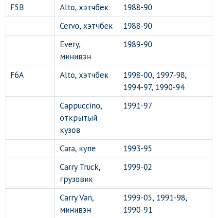
F5B
Alto, хэтчбек
1988-90
Cervo, хэтчбек
1988-90
Every,
1989-90
минивэн
F6A
Alto, хэтчбек
1998-00, 1997-98,
1994-97, 1990-94
Cappuccino,
1991-97
открытый
кузов
Cara, купе
1993-95
Carry Truck,
1999-02
грузовик
Carry Van,
1999-05, 1991-98,
минивэн
1990-91