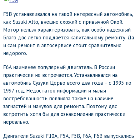
F5B устанавливался на такой интересный автомобиль,
как Suzuki Alto, внешне схожий с привычной Окой.
Мотор нельзя характеризовать, как особо надежный.
Благо двс легко поддается капитальному ремонту. Да
и сам ремонт в автосервисе стоит сравнительно
недорого.
F6A наименее популярный двигатель. В России
практически не встречается. Устанавливался на
автомобиль Сузуки Церво всего два года – с 1995 по
1997 год. Недостаток информации и малая
востребованность повлияла также на наличие
запчастей и манулов для ремонта. Поэтому двс
встретить хотя бы для ознакомления практически
нереально.
Двигатели Suzuki F10A, F5A, F5B, F6A, F6B выпускались