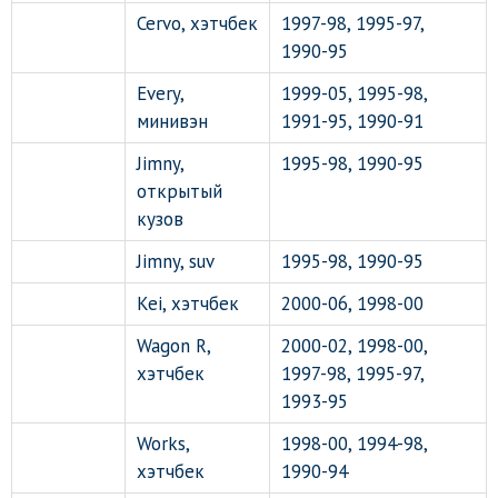
Cervo, хэтчбек
1997-98, 1995-97,
1990-95
Every,
1999-05, 1995-98,
минивэн
1991-95, 1990-91
Jimny,
1995-98, 1990-95
открытый
кузов
Jimny, suv
1995-98, 1990-95
Kei, хэтчбек
2000-06, 1998-00
Wagon R,
2000-02, 1998-00,
хэтчбек
1997-98, 1995-97,
1993-95
Works,
1998-00, 1994-98,
хэтчбек
1990-94