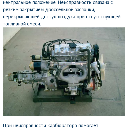
нейтральное положение. Неисправность связана с
резким закрытием дроссельной заслонки,
перекрывающей доступ воздуха при отсутствующей
топливной смеси.
При неисправности карбюратора помогает