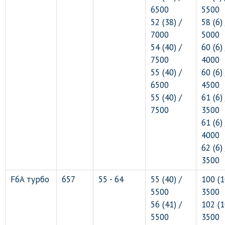
6500
5500
52 (38) /
58 (6) 
7000
5000
54 (40) /
60 (6) 
7500
4000
55 (40) /
60 (6) 
6500
4500
55 (40) /
61 (6) 
7500
3500
61 (6) 
4000
62 (6) 
3500
F6A турбо
657
55 - 64
55 (40) /
100 (1
5500
3500
56 (41) /
102 (1
5500
3500