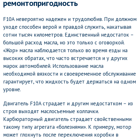
ремонтопригодность
F10A невероятно надежен и трудолюбив. При должном
уходе способен верой и правдой служить, накатывая
сотни тысяч километров. Единственный недостаток –
большой расход масла, но это только с оговоркой.
«Жор» масла наблюдается только во время езды на
высоких обратах, что часто встречается и у других
марок автомобилей. Использование масла
необходимой вязкости и своевременное обслуживание
гарантирует, что жидкость будет держаться на одном
уровне.
Двигатель F10A страдает и другим недостатком – из
строя выходят маслосъемные колпачки.
Карбюраторный двигатель страдает свойственными
такому типу агрегата «болезнями». К примеру, мотор
может глохнуть после переключения коробки в