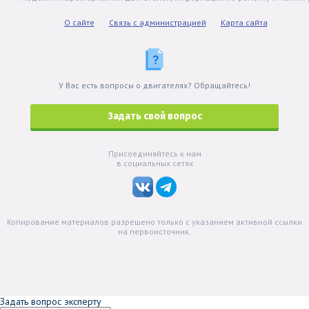
О сайте
Связь с администрацией
Карта сайта
У Вас есть вопросы о двигателях? Обращайтесь!
Задать свой вопрос
Присоединяйтесь к нам
в социальных сетях
Копирование материалов разрешено только с указанием активной ссылки
на первоисточник.
Задать вопрос эксперту