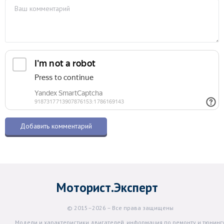
Моторист.Эксперт
© 2015–2026 – Все права защищены
Модели и характеристики двигателей, информация по ремонту и тюнинг