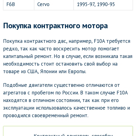
F6B
Cervo
1995-97, 1990-95
Покупка контрактного мотора
Покупка контрактного двс, например, F10A требуется
редко, так как часто воскресить мотор помогает
капитальный ремонт. Но в случае, если возникала такая
необходимость стоит остановить свой выбор на
товаре из США, Японии или Европы.
Подобные двигатели существенно отличаются от
агрегатов с пробегом по России. В таком случае F10A
находятся в отличном состоянии, так как при его
эксплуатации использовалось качественное топливо и
проводился своевременный ремонт.