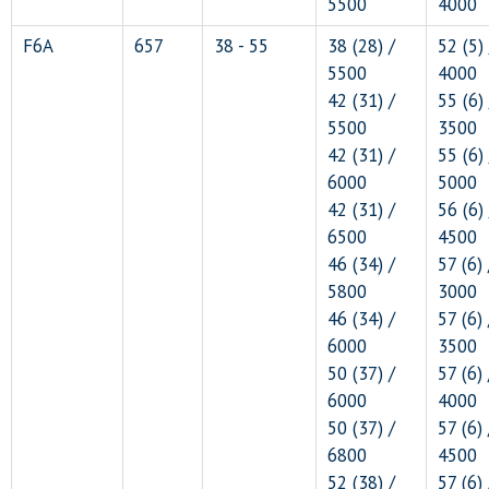
5500
4000
F6A
657
38 - 55
38 (28) /
52 (5) 
5500
4000
42 (31) /
55 (6) 
5500
3500
42 (31) /
55 (6) 
6000
5000
42 (31) /
56 (6) 
6500
4500
46 (34) /
57 (6) 
5800
3000
46 (34) /
57 (6) 
6000
3500
50 (37) /
57 (6) 
6000
4000
50 (37) /
57 (6) 
6800
4500
52 (38) /
57 (6) 