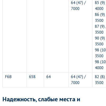
64 (47) /
85 (9) 
7000
4000
86 (9) 
3500
87 (9) 
3500
90 (9) 
3500
98 (10
3500
98 (10
4000
F6B
658
64
64 (47) /
82 (8) 
7000
3500
Надежность, слабые места и