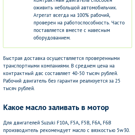
Контрактный двигатель способен
оживить небольшой автомобильчик.
Агрегат всегда на 100% рабочий,
проверен на работоспособность. Часто
поставляется вместе с навесным
оборудованием.
Быстрая доставка осуществляется проверенными
транспортными компаниями. В среднем цена на
контрактный двс составляет 40-50 тысяч рублей.
Рабочий двигатель без гарантии реализуется за 25
тысяч рублей.
Какое масло заливать в мотор
Для двигателей Suzuki F10A, F5A, F5B, F6A, F6B
производитель рекомендует масло с вязкостью 5w30.