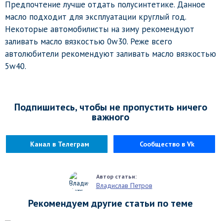
Предпочтение лучше отдать полусинтетике. Данное
масло подходит для эксплуатации круглый год.
Некоторые автомобилисты на зиму рекомендуют
заливать масло вязкостью 0w30. Реже всего
автолюбители рекомендуют заливать масло вязкостью
5w40.
Подпишитесь, чтобы не пропустить ничего
важного
Канал в Телеграм
Сообщество в Vk
Владислав Петров
Рекомендуем другие статьи по теме