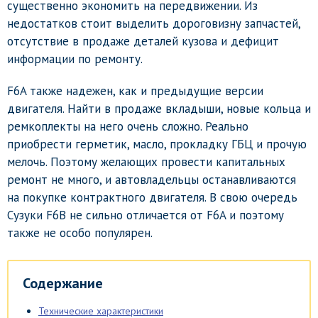
существенно экономить на передвижении. Из
недостатков стоит выделить дороговизну запчастей,
отсутствие в продаже деталей кузова и дефицит
информации по ремонту.
F6A также надежен, как и предыдущие версии
двигателя. Найти в продаже вкладыши, новые кольца и
ремкоплекты на него очень сложно. Реально
приобрести герметик, масло, прокладку ГБЦ и прочую
мелочь. Поэтому желающих провести капитальных
ремонт не много, и автовладельцы останавливаются
на покупке контрактного двигателя. В свою очередь
Сузуки F6B не сильно отличается от F6A и поэтому
также не особо популярен.
Содержание
Технические характеристики