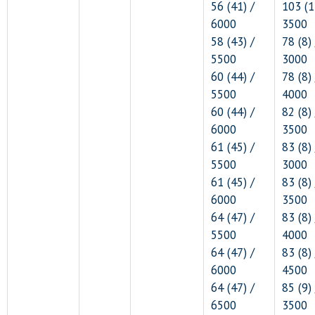
56 (41) /
103 (1
6000
3500
58 (43) /
78 (8) 
5500
3000
60 (44) /
78 (8) 
5500
4000
60 (44) /
82 (8) 
6000
3500
61 (45) /
83 (8) 
5500
3000
61 (45) /
83 (8) 
6000
3500
64 (47) /
83 (8) 
5500
4000
64 (47) /
83 (8) 
6000
4500
64 (47) /
85 (9) 
6500
3500