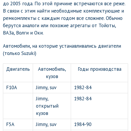
до 2005 года. По этой причине встречаются все реже.
В связи с этим найти необходимые комплектующие и
ремкомплекты с каждым годом все сложнее. Обычно
берутся аналоги или похожие агрегаты от Тойоты,
ВАЗа, Волги и Оки.
Автомобили, на которые устанавливались двигатели
(только Suzuki)
Двигатель
Автомобиль,
Годы производства
кузов
F10A
Jimny, suv
1982-84
Jimny,
1982-84
открытый
кузов
F5A
Jimny, suv
1984-90