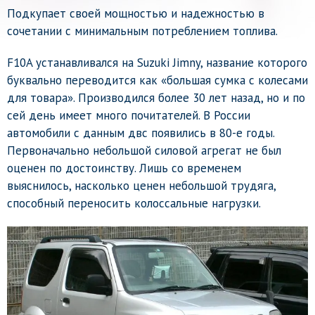
Подкупает своей мощностью и надежностью в
сочетании с минимальным потреблением топлива.
F10A устанавливался на Suzuki Jimny, название которого
буквально переводится как «большая сумка с колесами
для товара». Производился более 30 лет назад, но и по
сей день имеет много почитателей. В России
автомобили с данным двс появились в 80-е годы.
Первоначально небольшой силовой агрегат не был
оценен по достоинству. Лишь со временем
выяснилось, насколько ценен небольшой трудяга,
способный переносить колоссальные нагрузки.