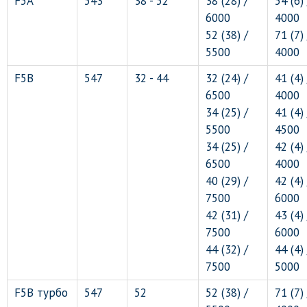
F5A
543
38 - 52
38 (28) /
54 (6) 
6000
4000
52 (38) /
71 (7) 
5500
4000
F5B
547
32 - 44
32 (24) /
41 (4) 
6500
4000
34 (25) /
41 (4) 
5500
4500
34 (25) /
42 (4) 
6500
4000
40 (29) /
42 (4) 
7500
6000
42 (31) /
43 (4) 
7500
6000
44 (32) /
44 (4) 
7500
5000
F5B турбо
547
52
52 (38) /
71 (7) 