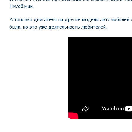
Нм/об.мин.
Установка двигателя на другие модели автомобилей 
были, но это уже деятельность любителей.