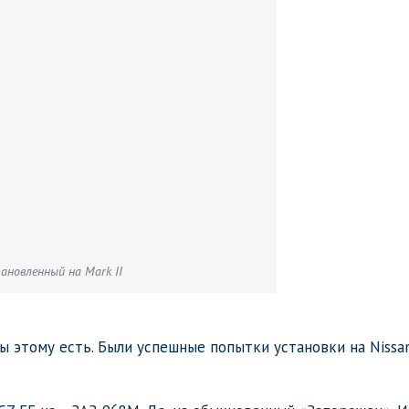
ановленный на Mark II
ы этому есть. Были успешные попытки установки на Nissa