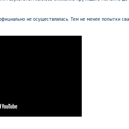
официально не осуществлялась. Тем не менее попытки св