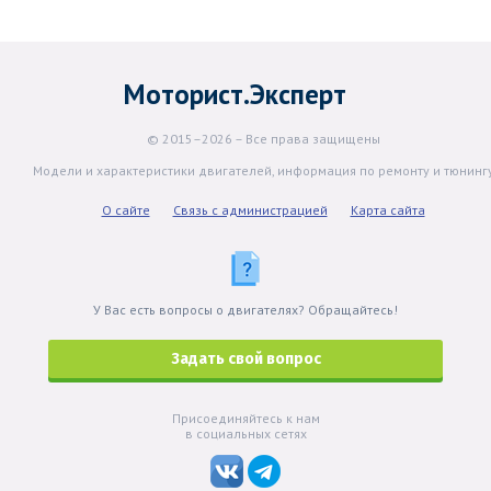
Моторист.Эксперт
© 2015–2026 – Все права защищены
Модели и характеристики двигателей, информация по ремонту и тюнинг
О сайте
Связь с администрацией
Карта сайта
У Вас есть вопросы о двигателях? Обращайтесь!
Задать свой вопрос
Присоединяйтесь к нам
в социальных сетях