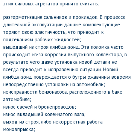
этих силовых агрегатов принято считать:
разгерметизация сальников и прокладок. В процессе
длительной эксплуатации данные комплектующие
теряют свою эластичность, что приводит к
подсеканиям рабочих жидкостей;
вышедший из строя лямбда-зонд. Эта поломка часто
происходит из-за коррозии выпускного коллектора, в
результате чего даже установка новой детали не
всегда приводит к исправлению ситуации. Новый
лямбда-зонд повреждается о бугры ржавчины вовремя
непосредственно установки на автомобиль;
неисправности бензонасоса, расположенного в баке
автомобиля;
износ свечей и бронепроводов;
износ вкладышей коленчатого вала;
выход из строя, либо некорректная работа
моновпрыска;