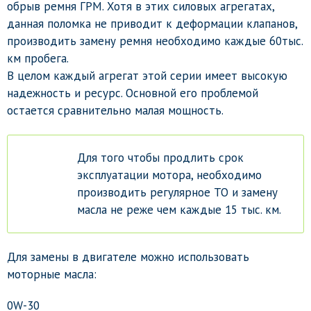
обрыв ремня ГРМ. Хотя в этих силовых агрегатах,
данная поломка не приводит к деформации клапанов,
производить замену ремня необходимо каждые 60тыс.
км пробега.
В целом каждый агрегат этой серии имеет высокую
надежность и ресурс. Основной его проблемой
остается сравнительно малая мощность.
Для того чтобы продлить срок
эксплуатации мотора, необходимо
производить регулярное ТО и замену
масла не реже чем каждые 15 тыс. км.
Для замены в двигателе можно использовать
моторные масла:
0W-30