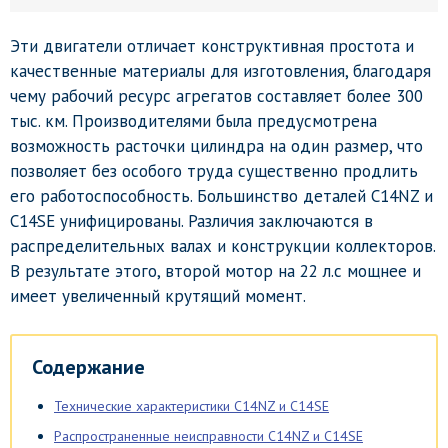
Эти двигатели отличает конструктивная простота и
качественные материалы для изготовления, благодаря
чему рабочий ресурс агрегатов составляет более 300
тыс. км. Производителями была предусмотрена
возможность расточки цилиндра на один размер, что
позволяет без особого труда существенно продлить
его работоспособность. Большинство деталей C14NZ и
C14SE унифицированы. Различия заключаются в
распределительных валах и конструкции коллекторов.
В результате этого, второй мотор на 22 л.с мощнее и
имеет увеличенный крутящий момент.
Содержание
Технические характеристики C14NZ и C14SE
Распространенные неисправности C14NZ и C14SE