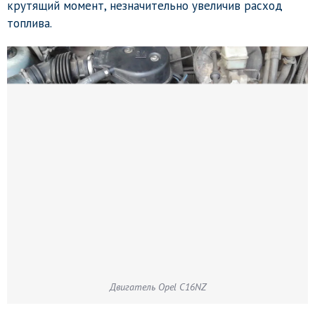
крутящий момент, незначительно увеличив расход
топлива.
Двигатель Opel C16NZ