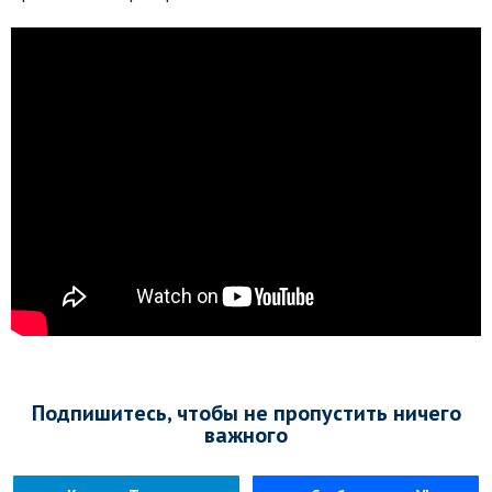
Подпишитесь, чтобы не пропустить ничего
важного