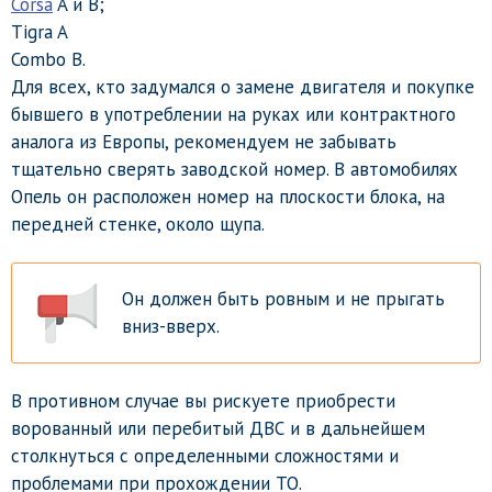
Corsa
A и B;
Tigra A
Combo B.
Для всех, кто задумался о замене двигателя и покупке
бывшего в употреблении на руках или контрактного
аналога из Европы, рекомендуем не забывать
тщательно сверять заводской номер. В автомобилях
Опель он расположен номер на плоскости блока, на
передней стенке, около щупа.
Он должен быть ровным и не прыгать
вниз-вверх.
В противном случае вы рискуете приобрести
ворованный или перебитый ДВС и в дальнейшем
столкнуться с определенными сложностями и
проблемами при прохождении ТО.