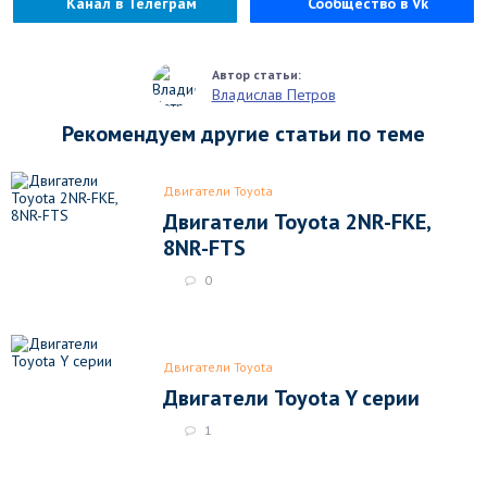
Канал в Телеграм
Сообщество в Vk
Владислав Петров
Рекомендуем другие статьи по теме
Двигатели Toyota
Двигатели Toyota 2NR-FKE,
8NR-FTS
0
Двигатели Toyota
Двигатели Toyota Y серии
1