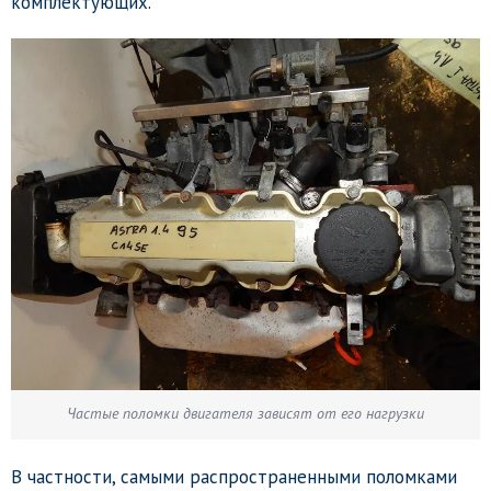
комплектующих.
Частые поломки двигателя зависят от его нагрузки
В частности, самыми распространенными поломками