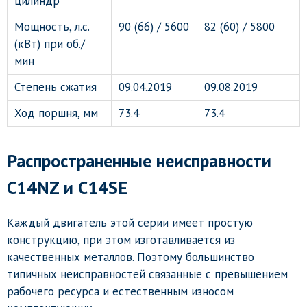
цилиндр
Мощность, л.с.
90 (66) / 5600
82 (60) / 5800
(кВт) при об./
мин
Степень сжатия
09.04.2019
09.08.2019
Ход поршня, мм
73.4
73.4
Распространенные неисправности
C14NZ и C14SE
Каждый двигатель этой серии имеет простую
конструкцию, при этом изготавливается из
качественных металлов. Поэтому большинство
типичных неисправностей связанные с превышением
рабочего ресурса и естественным износом