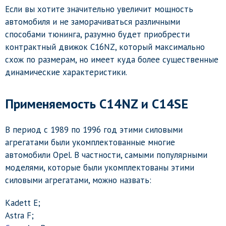
Если вы хотите значительно увеличит мощность
автомобиля и не заморачиваться различными
способами тюнинга, разумно будет приобрести
контрактный движок C16NZ, который максимально
схож по размерам, но имеет куда более существенные
динамические характеристики.
Применяемость C14NZ и C14SE
В период с 1989 по 1996 год этими силовыми
агрегатами были укомплектованные многие
автомобили Opel. В частности, самыми популярными
моделями, которые были укомплектованы этими
силовыми агрегатами, можно назвать:
Kadett E;
Astra F;