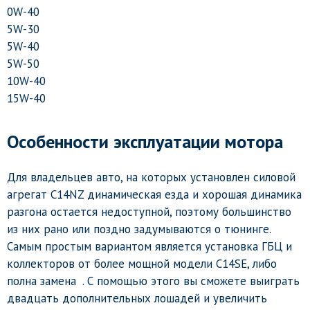
0W-40
5W-30
5W-40
5W-50
10W-40
15W-40
Особенности эксплуатации мотора
Для владельцев авто, на которых установлен силовой
агрегат C14NZ динамическая езда и хорошая динамика
разгона остается недоступной, поэтому большинство
из них рано или поздно задумываются о тюнинге.
Самым простым вариантом является установка ГБЦ и
коллекторов от более мощной модели C14SE, либо
полна замена
. С помощью этого вы сможете выиграть
двадцать дополнительных лошадей и увеличить