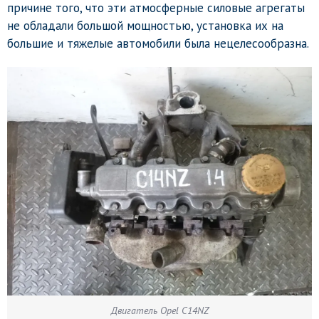
причине того, что эти атмосферные силовые агрегаты
не обладали большой мощностью, установка их на
большие и тяжелые автомобили была нецелесообразна.
Двигатель Opel C14NZ