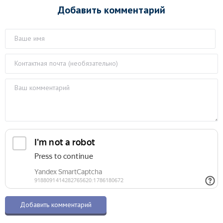
Добавить комментарий