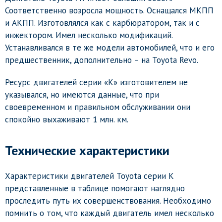
Соответственно возросла мощность. Оснащался МКПП
и АКПП. Изготовлялся как с карбюратором, так и с
инжектором. Имел несколько модификаций.
Устанавливался в те же модели автомобилей, что и его
предшественник, дополнительно – на Toyota Revo.
Ресурс двигателей серии «К» изготовителем не
указывался, но имеются данные, что при
своевременном и правильном обслуживании они
спокойно выхаживают 1 млн. км.
Технические характеристики
Характеристики двигателей Toyota серии К
представленные в таблице помогают наглядно
проследить путь их совершенствования. Необходимо
помнить о том, что каждый двигатель имел несколько