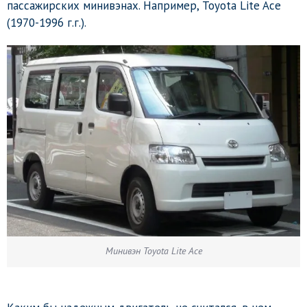
пассажирских минивэнах. Например, Toyota Lite Ace
(1970-1996 г.г.).
Минивэн Toyota Lite Ace