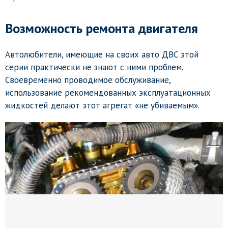
Возможность ремонта двигателя
Автолюбители, имеющие на своих авто ДВС этой
серии практически не знают с ними проблем.
Своевременно проводимое обслуживание,
использование рекомендованных эксплуатационных
жидкостей делают этот агрегат «не убиваемым».