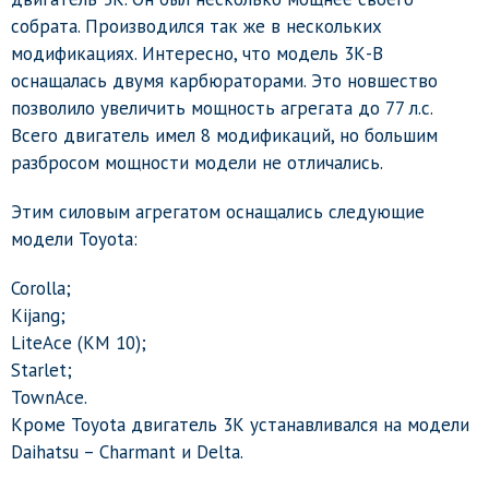
собрата. Производился так же в нескольких
модификациях. Интересно, что модель 3К-В
оснащалась двумя карбюраторами. Это новшество
позволило увеличить мощность агрегата до 77 л.с.
Всего двигатель имел 8 модификаций, но большим
разбросом мощности модели не отличались.
Этим силовым агрегатом оснащались следующие
модели Toyota:
Corolla;
Kijang;
LiteAce (KM 10);
Starlet;
TownAce.
Кроме Toyota двигатель 3К устанавливался на модели
Daihatsu – Charmant и Delta.