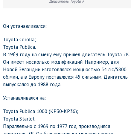
Двигатель Toyota К
Он устанавливался:
Toyota Corolla;
Toyota Publica.
В 1969 году на смену ему пришел двигатель Toyota 2К.
Он имеет несколько модификаций. Например, для
Новой Зеландии изготовлялся мощностью 54 л.с/5800
об.мин, а в Европу поставлялся 45 сильным. Двигатель
выпускался до 1988 года.
Устанавливался на:
Toyota Publica 1000 (KP30-KP36);
Toyota Starlet.
Параллельно с 1969 по 1977 год производился
двигатель 3К. Он был несколько мощнее своего