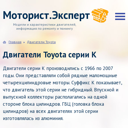
Моторист.Эксперт
Модели и характеристики двигателей,
информация по ремонту и тюнингу
Главная
Двигатели Toyota
Двигатели Toyota серии K
Двигатели серии К производились с 1966 по 2007
годы. Они представляли собой рядные маломощные
четырехцилиндровые моторы. Суффикс К показывает,
что двигатель этой серии не гибридный. Впускной и
выпускной коллекторы располагались на одной
стороне блока цилиндров. ГБЦ (головка блока
цилиндров) на всех двигателях этой серии
изготовлялась из алюминия.