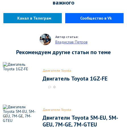
важного
Канал в Телеграм
Сообщество в Vk
Владислав Петров
Рекомендуем другие статьи по теме
Двигатели Toyota
Двигатель Toyota 1GZ-FE
0
Двигатели Toyota
Двигатели Toyota 5M-EU, 5M-
GEU, 7M-GE, 7M-GTEU