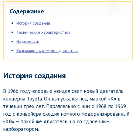
Содержание
История создания
Технические характеристики
Надежность
Возможность ремонта двигателя
История создания
В 1966 году впервые увидел свет новый двигатель
концерна Toyota. Он выпускался под маркой «К» в
течении трех лет. Параллельно с ним с 1968 по 1969
год с конвейера сходил немного модернизированный
«КВ» — такой же двигатель, но со сдвоенным
карбюратором.