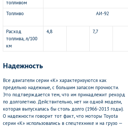
топливом
Топливо
АИ-92
Расход
4,8
7,7
топлива, л/100
км
Надежность
Все двигатели серии «К» характеризуются как
предельно надежные, с большим запасом прочности.
Это подтверждается тем, что им принадлежит рекорд
по долголетию. Действительно, нет ни одной модели,
которая выпускалась бы столь долго (1966-2013 годы).
О надежности говорит тот факт, что моторы Toyota
серии «K» использовались в спецтехнике и на грузо —