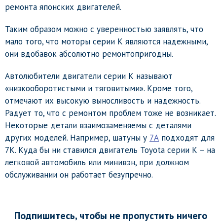
ремонта японских двигателей.
Таким образом можно с уверенностью заявлять, что
мало того, что моторы серии К являются надежными,
они вдобавок абсолютно ремонтопригодны.
Автолюбители двигатели серии К называют
«низкооборотистыми и тяговитыми». Кроме того,
отмечают их высокую выносливость и надежность.
Радует то, что с ремонтом проблем тоже не возникает.
Некоторые детали взаимозаменяемы с деталями
других моделей. Например, шатуны у
7А
подходят для
7К. Куда бы ни ставился двигатель Toyota серии К – на
легковой автомобиль или минивэн, при должном
обслуживании он работает безупречно.
Подпишитесь, чтобы не пропустить ничего