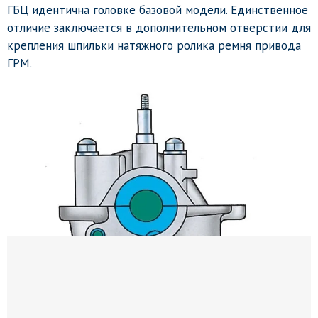
ГБЦ идентична головке базовой модели. Единственное
отличие заключается в дополнительном отверстии для
крепления шпильки натяжного ролика ремня привода
ГРМ.