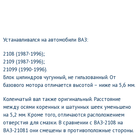
Устанавливался на автомобили ВАЗ:
2108 (1987-1996);
2109 (1987-1996);
21099 (1990-1996).
Блок цилиндров чугунный, не гильзованный. От
базового мотора отличается высотой – ниже на 5,6 мм.
Коленчатый вал также оригинальный. Расстояние
между осями коренных и шатунных шеек уменьшено
на 5,2 мм. Кроме того, отличаются расположением
отверстия для смазки. В сравнении с ВАЗ-2108 на
ВАЗ-21081 они смещены в противоположные стороны.