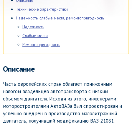
Описание
Технические характеристики
Надежность, слабые места, ремонтопригодность
Надежность
Слабые места
Ремонтопригодность
Описание
Часть европейских стран облагает пониженным
налогом владельцев автотранспорта с низким
объемом двигателя. Исходя из этого, инженерами-
моторостроителями АвтоВАЗа был спроектирован и
успешно внедрен в производство малолитражный
двигатель, получивший модификацию ВАЗ-21081.