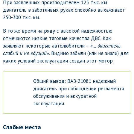
При заявленных производителем 125 тыс. км
двигатель в заботливых руках спокойно выхаживает
250-300 тыс. км.
В то же время на ряду с высокой надежностью
отмечаются низкие тяговые качества ДВС. Как
заявляют некоторые автолюбители – «
… двигатель
слабый и не едущий
». Видимо забыли (или не знали) для
каких условий эксплуатации создан этот мотор.
Общий вывод: ВАЗ-21081 надежный
двигатель при соблюдении регламента
обслуживания и аккуратной
эксплуатации.
Слабые места