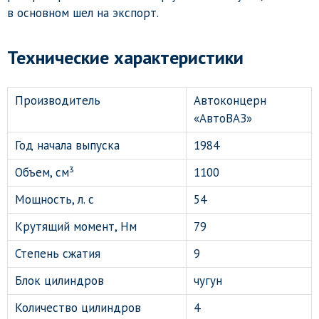
в основном шел на экспорт.
Технические характеристики
Производитель
Автоконцерн
«АвтоВАЗ»
Год начала выпуска
1984
Объем, см³
1100
Мощность, л. с
54
Крутящий момент, Нм
79
Степень сжатия
9
Блок цилиндров
чугун
Количество цилиндров
4