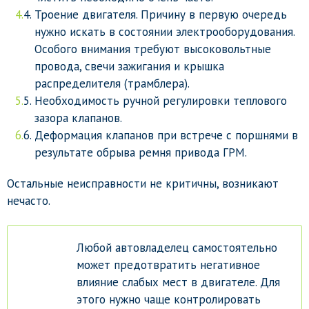
Троение двигателя. Причину в первую очередь
нужно искать в состоянии электрооборудования.
Особого внимания требуют высоковольтные
провода, свечи зажигания и крышка
распределителя (трамблера).
Необходимость ручной регулировки теплового
зазора клапанов.
Деформация клапанов при встрече с поршнями в
результате обрыва ремня привода ГРМ.
Остальные неисправности не критичны, возникают
нечасто.
Любой автовладелец самостоятельно
может предотвратить негативное
влияние слабых мест в двигателе. Для
этого нужно чаще контролировать