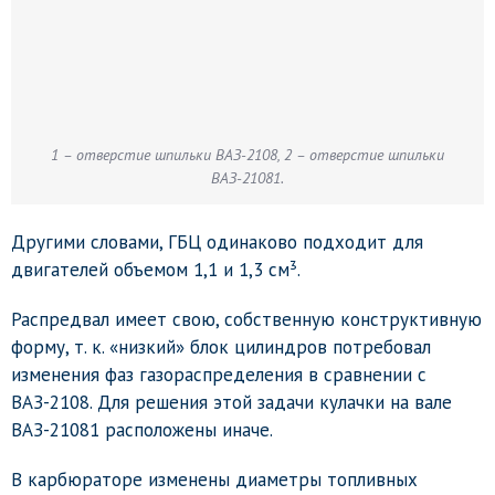
1 – отверстие шпильки ВАЗ-2108, 2 – отверстие шпильки
ВАЗ-21081.
Другими словами, ГБЦ одинаково подходит для
двигателей объемом 1,1 и 1,3 см³.
Распредвал имеет свою, собственную конструктивную
форму, т. к. «низкий» блок цилиндров потребовал
изменения фаз газораспределения в сравнении с
ВАЗ-2108. Для решения этой задачи кулачки на вале
ВАЗ-21081 расположены иначе.
В карбюраторе изменены диаметры топливных