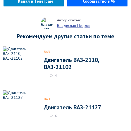
Канал в Телеграм
Сообщество в Vk
Владислав Петров
Рекомендуем другие статьи по теме
ВАЗ
Двигатель ВАЗ-2110,
ВАЗ-21102
4
ВАЗ
Двигатель ВАЗ-21127
0