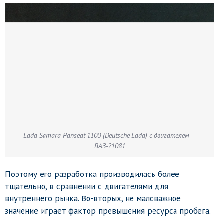
Lada Samara Hanseat 1100 (Deutsche Lada) с двигателем –
ВАЗ-21081
Поэтому его разработка производилась более
тщательно, в сравнении с двигателями для
внутреннего рынка. Во-вторых, не маловажное
значение играет фактор превышения ресурса пробега.