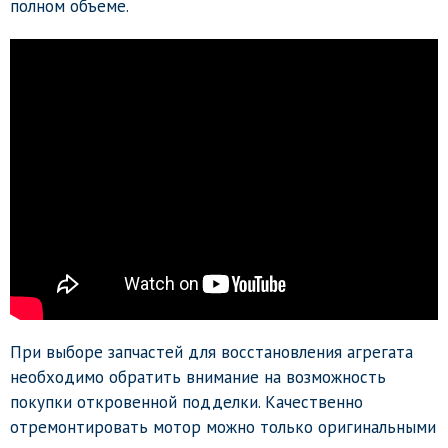
полном объеме.
При выборе запчастей для восстановления агрегата
необходимо обратить внимание на возможность
покупки откровенной подделки. Качественно
отремонтировать мотор можно только оригинальными