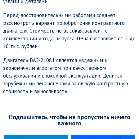
узлами и деталями.
Перед восстановительными работами следует
рассмотреть вариант приобретения контрактного
двигателя. Стоимость не высокая, зависит от
комплектации и года выпуска. Цена составляет от 2 до
10 тыс. рублей.
Двигатель ВАЗ-21081 является надежным и
экономичным агрегатом при качественном
обслуживании и спокойной эксплуатации. Ценится
зарубежными пенсионерами за низкую контрактную
стоимость и выносливость.
Подпишитесь, чтобы не пропустить ничего
важного