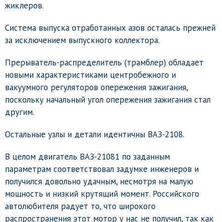
жиклеров.
Система выпуска отработанных азов осталась прежней
за исключением выпускного коллектора.
Прерыватель-распределитель (трамблер) обладает
новыми характеристиками центробежного и
вакуумного регуляторов опережения зажигания,
поскольку начальный угол опережения зажигания стал
другим.
Остальные узлы и детали идентичны ВАЗ-2108.
В целом двигатель ВАЗ-21081 по заданным
параметрам соответствовал задумке инженеров и
получился довольно удачным, несмотря на малую
мощность и низкий крутящий момент. Российского
автолюбителя радует то, что широкого
распространения этот мотор у нас не получил, так как