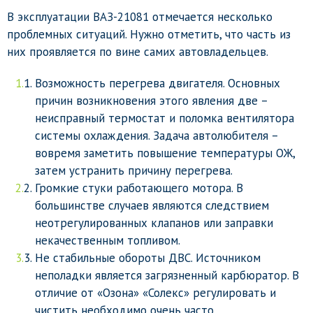
В эксплуатации ВАЗ-21081 отмечается несколько
проблемных ситуаций. Нужно отметить, что часть из
них проявляется по вине самих автовладельцев.
Возможность перегрева двигателя. Основных
причин возникновения этого явления две –
неисправный термостат и поломка вентилятора
системы охлаждения. Задача автолюбителя –
вовремя заметить повышение температуры ОЖ,
затем устранить причину перегрева.
Громкие стуки работающего мотора. В
большинстве случаев являются следствием
неотрегулированных клапанов или заправки
некачественным топливом.
Не стабильные обороты ДВС. Источником
неполадки является загрязненный карбюратор. В
отличие от «Озона» «Солекс» регулировать и
чистить необходимо очень часто.