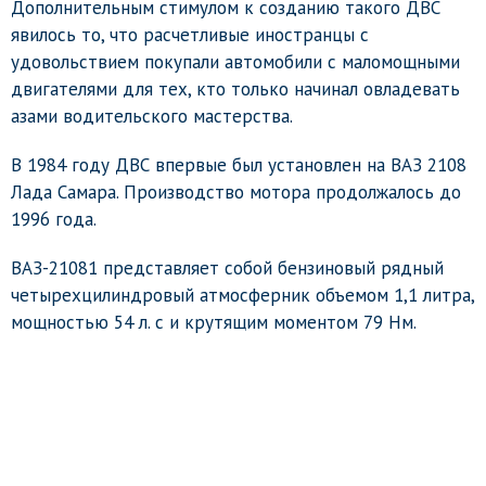
Дополнительным стимулом к созданию такого ДВС
явилось то, что расчетливые иностранцы с
удовольствием покупали автомобили с маломощными
двигателями для тех, кто только начинал овладевать
азами водительского мастерства.
В 1984 году ДВС впервые был установлен на ВАЗ 2108
Лада Самара. Производство мотора продолжалось до
1996 года.
ВАЗ-21081 представляет собой бензиновый рядный
четырехцилиндровый атмосферник объемом 1,1 литра,
мощностью 54 л. с и крутящим моментом 79 Нм.