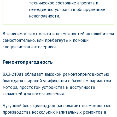
техническое состояние агрегата и
немедленно устранять обнаруженные
неисправности.
В зависимости от опыта и возможностей автолюбителя
самостоятельно, или прибегнуть к помощи
специалистов автосервиса.
Ремонтопригодность
ВАЗ-21081 обладает высокой ремонтопригодностью
благодаря широкой унификации с базовым вариантом
мотора, простотой устройства и доступности
запчастей для восстановления.
Чугунный блок цилиндров располагает возможностью
производства нескольких капитальных ремонтов в