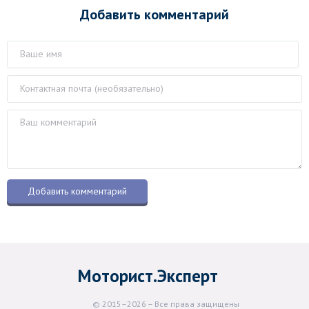
Добавить комментарий
Моторист.Эксперт
© 2015–2026 – Все права защищены