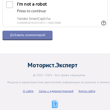
Моторист.Эксперт
© 2015–2026 – Все права защищены
Модели и характеристики двигателей, информация по ремонту и тюнинг
О сайте
Связь с администрацией
Карта сайта