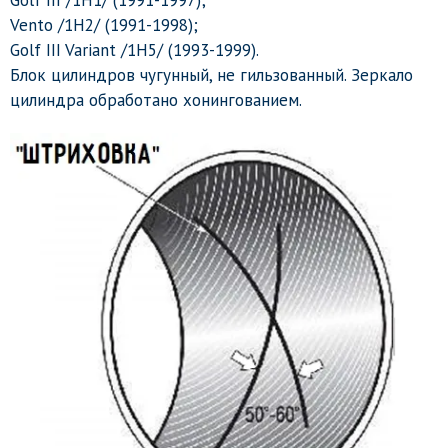
Vento /1H2/ (1991-1998);
Golf III Variant /1H5/ (1993-1999).
Блок цилиндров чугунный, не гильзованный. Зеркало
цилиндра обработано хонингованием.