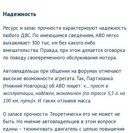
Надежность
Ресурс и запас прочности характеризуют надежность
любого ДВС. По имеющимся сведениям, ABD легко
выхаживает 300 тыс. км без какого-либо
вмешательства. Правда, при этом делается оговорка
по поводу своевременного обслуживания мотора.
Автовладельцы при общении на форумах отмечают
высокие возможности агрегата. Так, Партизанка
(Нижний Новгород) об ABD пишет: «
… прост в
эксплуатации, надёжен, экономичен (по трассе 5,5 л. на
100 км. пути)
». И таких отзывов масса.
О запасе прочности. Теоретически его не может не
быть. Но мнение автовладельцев в этом вопросе
едины – тюнинговать двигатель с целью повышения