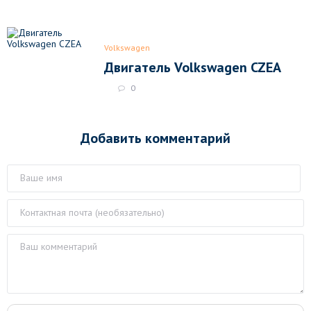
Volkswagen
Двигатель Volkswagen CZEA
0
Добавить комментарий