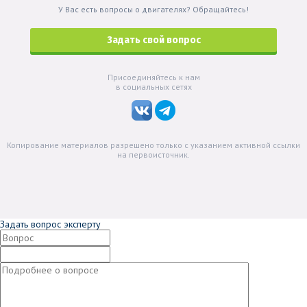
У Вас есть вопросы о двигателях? Обращайтесь!
Задать свой вопрос
Присоединяйтесь к нам
в социальных сетях
Копирование материалов разрешено только с указанием активной ссылки
на первоисточник.
Задать вопрос эксперту