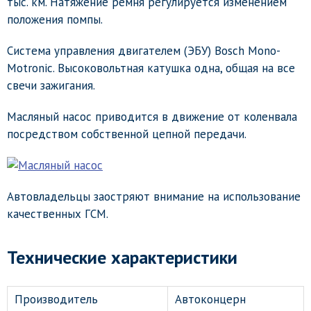
тыс. км. Натяжение ремня регулируется изменением
положения помпы.
Система управления двигателем (ЭБУ) Bosch Mono-
Motronic. Высоковольтная катушка одна, общая на все
свечи зажигания.
Масляный насос приводится в движение от коленвала
посредством собственной цепной передачи.
Автовладельцы заостряют внимание на использование
качественных ГСМ.
Технические характеристики
Производитель
Автоконцерн