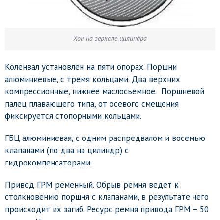
Хон на зеркале цилиндра
Коленвал установлен на пяти опорах. Поршни
алюминиевые, с тремя кольцами. Два верхних
компрессионные, нижнее маслосъемное. Поршневой
палец плавающего типа, от осевого смещения
фиксируется стопорными кольцами.
ГБЦ алюминиевая, с одним распредвалом и восемью
клапанами (по два на цилиндр) с
гидрокомпенсаторами.
Привод ГРМ ременный. Обрыв ремня ведет к
столкновению поршня с клапанами, в результате чего
происходит их загиб. Ресурс ремня привода ГРМ – 50