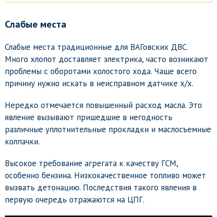
Слабые места
Слабые места традиционные для ВАГовских ДВС.
Много хлопот доставляет электрика, часто возникают
проблемы с оборотами холостого хода. Чаще всего
причину нужно искать в неисправном датчике х/х.
Нередко отмечается повышенный расход масла. Это
явление вызывают пришедшие в негодность
различные уплотнительные прокладки и маслосъемные
колпачки.
Высокое требование агрегата к качеству ГСМ,
особенно бензина. Низкокачественное топливо может
вызвать детонацию. Последствия такого явления в
первую очередь отражаются на ЦПГ.