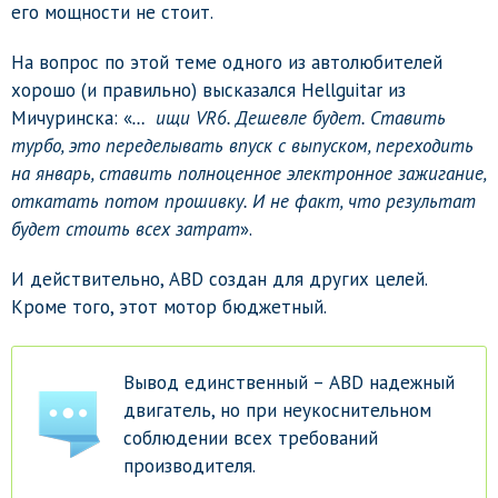
его мощности не стоит.
На вопрос по этой теме одного из автолюбителей
хорошо (и правильно) высказался Hellguitar из
Мичуринска: «
… ищи VR6. Дешевле будет. Ставить
турбо, это переделывать впуск с выпуском, переходить
на январь, ставить полноценное электронное зажигание,
откатать потом прошивку. И не факт, что результат
будет стоить всех затрат
».
И действительно, ABD создан для других целей.
Кроме того, этот мотор бюджетный.
Вывод единственный – ABD надежный
двигатель, но при неукоснительном
соблюдении всех требований
производителя.