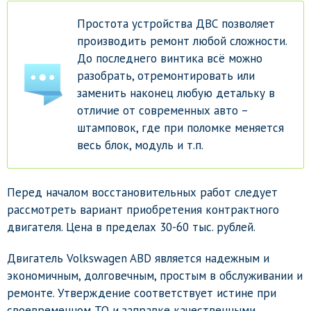
Простота устройства ДВС позволяет
производить ремонт любой сложности.
До последнего винтика всё можно
разобрать, отремонтировать или
заменить наконец любую детальку в
отличие от современных авто –
штамповок, где при поломке меняется
весь блок, модуль и т.п.
Перед началом восстановительных работ следует
рассмотреть вариант приобретения контрактного
двигателя. Цена в пределах 30-60 тыс. рублей.
Двигатель Volkswagen ABD является надежным и
экономичным, долговечным, простым в обслуживании и
ремонте. Утверждение соответствует истине при
своевременном ТО и заправке качественными