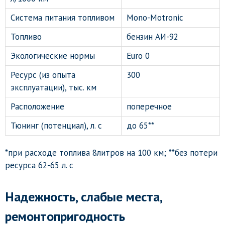
Система питания топливом
Mono-Motronic
Топливо
бензин АИ-92
Экологические нормы
Euro 0
Ресурс (из опыта
300
эксплуатации), тыс. км
Расположение
поперечное
Тюнинг (потенциал), л. с
до 65**
*при расходе топлива 8литров на 100 км; **без потери
ресурса 62-65 л. с
Надежность, слабые места,
ремонтопригодность