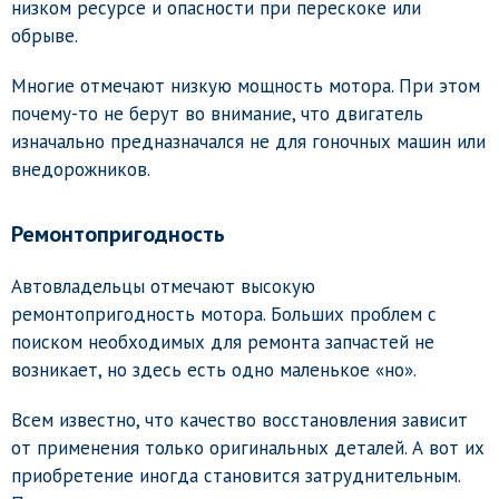
низком ресурсе и опасности при перескоке или
обрыве.
Многие отмечают низкую мощность мотора. При этом
почему-то не берут во внимание, что двигатель
изначально предназначался не для гоночных машин или
внедорожников.
Ремонтопригодность
Автовладельцы отмечают высокую
ремонтопригодность мотора. Больших проблем с
поиском необходимых для ремонта запчастей не
возникает, но здесь есть одно маленькое «но».
Всем известно, что качество восстановления зависит
от применения только оригинальных деталей. А вот их
приобретение иногда становится затруднительным.