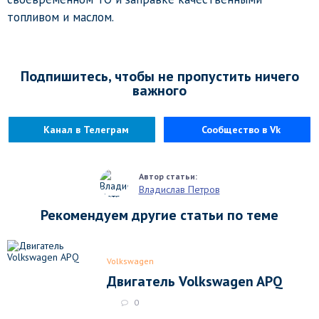
топливом и маслом.
Подпишитесь, чтобы не пропустить ничего
важного
Канал в Телеграм
Сообщество в Vk
Владислав Петров
Рекомендуем другие статьи по теме
Volkswagen
Двигатель Volkswagen APQ
0