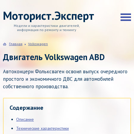
Моторист.Эксперт
Модели и характеристики двигателей,
информация по ремонту и тюнингу
Главная
Volkswagen
Двигатель Volkswagen ABD
Автоконцерн Фольксваген освоил выпуск очередного
простого и экономичного ДВС для автомобилей
собственного производства.
Содержание
Описание
Технические характеристики