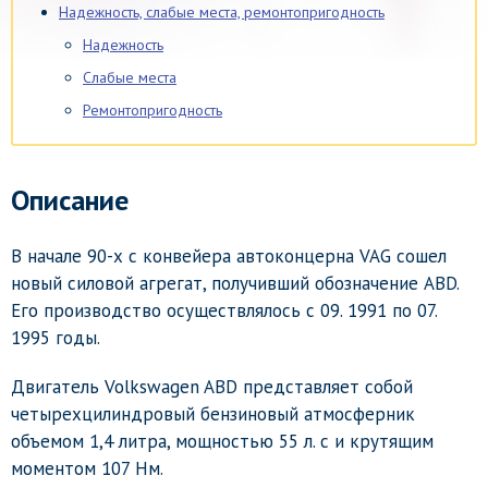
Надежность, слабые места, ремонтопригодность
Надежность
Слабые места
Ремонтопригодность
Описание
В начале 90-х с конвейера автоконцерна VAG сошел
новый силовой агрегат, получивший обозначение ABD.
Его производство осуществлялось с 09. 1991 по 07.
1995 годы.
Двигатель Volkswagen ABD представляет собой
четырехцилиндровый бензиновый атмосферник
объемом 1,4 литра, мощностью 55 л. с и крутящим
моментом 107 Нм.