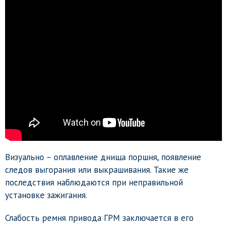
Визуально – оплавление днища поршня, появление
следов выгорания или выкрашивания. Такие же
последствия наблюдаются при неправильной
установке зажигания.
Слабость ремня привода ГРМ заключается в его