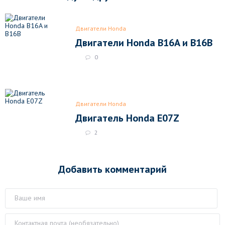
Двигатели Honda
Двигатели Honda B16A и B16B
0
Двигатели Honda
Двигатель Honda E07Z
2
Добавить комментарий