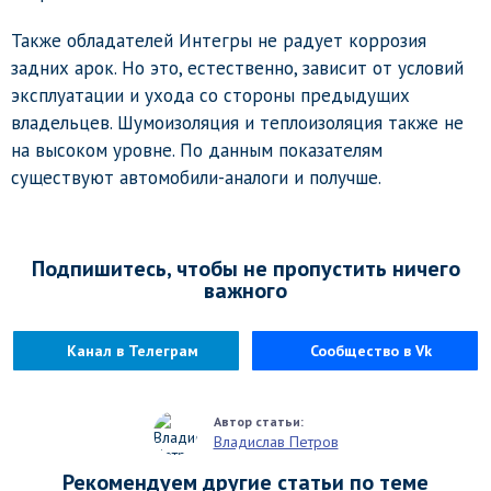
Также обладателей Интегры не радует коррозия
задних арок. Но это, естественно, зависит от условий
эксплуатации и ухода со стороны предыдущих
владельцев. Шумоизоляция и теплоизоляция также не
на высоком уровне. По данным показателям
существуют автомобили-аналоги и получше.
Подпишитесь, чтобы не пропустить ничего
важного
Канал в Телеграм
Сообщество в Vk
Владислав Петров
Рекомендуем другие статьи по теме