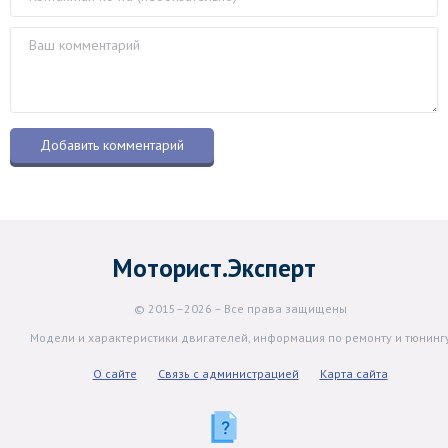
Моторист.Эксперт
© 2015–2026 – Все права защищены
Модели и характеристики двигателей, информация по ремонту и тюнинг
О сайте
Связь с администрацией
Карта сайта