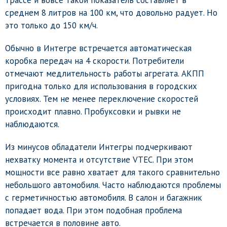
среднем 8 литров на 100 км, что довольно радует. Но
это только до 150 км/ч.
Обычно в Интегре встречается автоматическая
коробка передач на 4 скорости. Потребители
отмечают медлительность работы агрегата. АКПП
пригодна только для использования в городских
условиях. Тем не менее переключение скоростей
происходит плавно. Пробуксовки и рывки не
наблюдаются.
Из минусов обладатели Интегры подчеркивают
нехватку момента и отсутствие VTEC. При этом
мощности все равно хватает для такого сравнительно
небольшого автомобиля. Часто наблюдаются проблемы
с герметичностью автомобиля. В салон и багажник
попадает вода. При этом подобная проблема
встречается в половине авто.