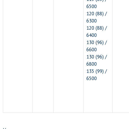
6500
120 (88) /
6300
120 (88) /
6400
130 (96) /
6600
130 (96) /
6800
135 (99) /
6500