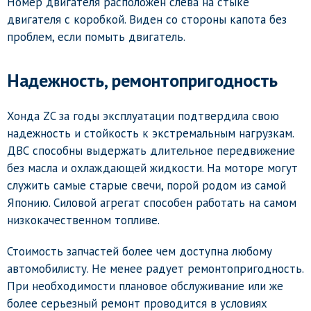
Номер двигателя расположен слева на стыке
двигателя с коробкой. Виден со стороны капота без
проблем, если помыть двигатель.
Надежность, ремонтопригодность
Хонда ZC за годы эксплуатации подтвердила свою
надежность и стойкость к экстремальным нагрузкам.
ДВС способны выдержать длительное передвижение
без масла и охлаждающей жидкости. На моторе могут
служить самые старые свечи, порой родом из самой
Японию. Силовой агрегат способен работать на самом
низкокачественном топливе.
Стоимость запчастей более чем доступна любому
автомобилисту. Не менее радует ремонтопригодность.
При необходимости плановое обслуживание или же
более серьезный ремонт проводится в условиях