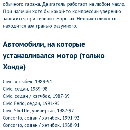
обычного гаража. Двигатель работает на любом масле.
При наличии хотя бы какой-то компрессии уверенно
заводится при сильных морозах. Неприхотливость
находится аза гранью разумного.
Автомобили, на которые
устанавливался мотор (только
Хонда)
Civic, хэтчбек, 1989-91
Civic, седан, 1989-98
Civic, седан / хэтчбек, 1987-89
Civic Ferio, седан, 1991-95
Civic Shuttle, универсал, 1987-97
Concerto, седан / хэтчбек, 1991-92
Concerto, седан / хэтчбек, 1988-91