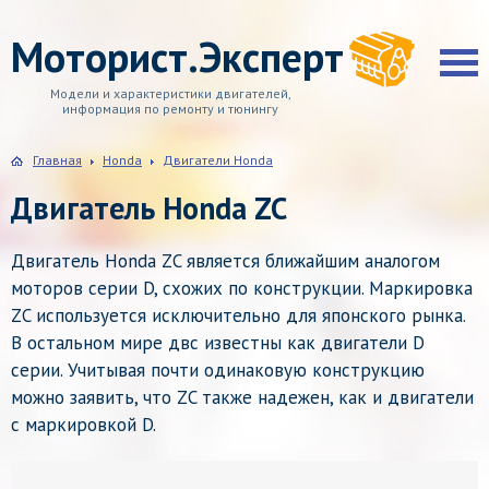
Моторист.Эксперт
Модели и характеристики двигателей,
информация по ремонту и тюнингу
Главная
Honda
Двигатели Honda
Двигатель Honda ZC
Двигатель Honda ZC является ближайшим аналогом
моторов серии D, схожих по конструкции. Маркировка
ZC используется исключительно для японского рынка.
В остальном мире двс известны как двигатели D
серии. Учитывая почти одинаковую конструкцию
можно заявить, что ZC также надежен, как и двигатели
с маркировкой D.