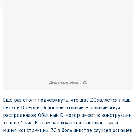
Двигатель Honda ZC
Еще раз стоит подчеркнуть, что двс ZC является лишь
веткой D серии. Основное отличие – наличие двух
распредвалов. Обычный D-мотор имеет в конструкции
только 1 вал. В этом заключается как плюс, так и
минус конструкции. ZC в большинстве случаев оснащен