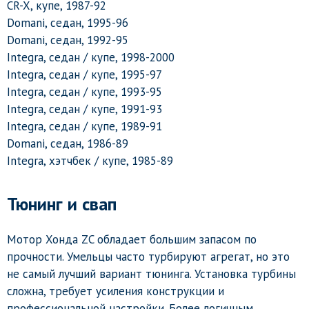
CR-X, купе, 1987-92
Domani, седан, 1995-96
Domani, седан, 1992-95
Integra, седан / купе, 1998-2000
Integra, седан / купе, 1995-97
Integra, седан / купе, 1993-95
Integra, седан / купе, 1991-93
Integra, седан / купе, 1989-91
Domani, седан, 1986-89
Integra, хэтчбек / купе, 1985-89
Тюнинг и свап
Мотор Хонда ZC обладает большим запасом по
прочности. Умельцы часто турбируют агрегат, но это
не самый лучший вариант тюнинга. Установка турбины
сложна, требует усиления конструкции и
профессиональной настройки. Более логичным