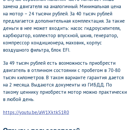
замена двигателя на аналогичный. Минимальная цена
на мотор – 24 тысячи рублей. За 40 тысяч рублей
предлагается дополнительная комплектация. За такие
деньги в нее может входить: насос гидроусилителя,
карбюратор, коллектор впускной, шкив, генератор,
компрессор кондиционера, маховик, корпус
воздушного фильтра, блок EFI.
За 49 тысяч рублей есть возможность приобрести
двигатель в отличном состоянии с пробегом в 70-80
тысяч километров. В таком варианте гарантия дается
на 2 месяца. Выдаются документы из ГИБДД. По
такому ценнику приобрести мотор можно практически
в любой день.
https://youtu.be/aW1XktkS1R0