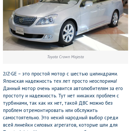
Toyota Crown Majesta
2JZ-GE – это простой мотор с шестью цилиндрами.
Японская надежность тех лет просто неоспорима!
Данный мотор очень нравится автолюбителям за его
простоту и надежность. Тут нет никаких проблем с
турбинами, так как их нет, такой ДВС можно без
проблем отремонтировать или обслужить
самостоятельно. Это некий народный выбор среди
всей линейки силовых агрегатов, которые шли для