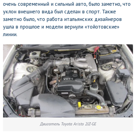
очень современный и сильный авто, было заметно, что
уклон внешнего вида был сделан в спорт. Также
заметно было, что работа итальянских дизайнеров
ушла в прошлое и модели вернули «тойотовские»
линии.
Двигатель Toyota Aristo 2JZ-GE