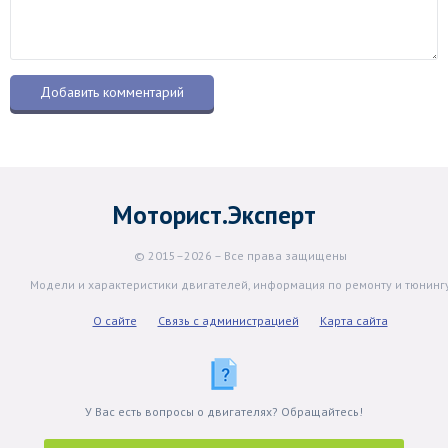
Моторист.Эксперт
© 2015–2026 – Все права защищены
Модели и характеристики двигателей, информация по ремонту и тюнинг
О сайте
Связь с администрацией
Карта сайта
У Вас есть вопросы о двигателях? Обращайтесь!