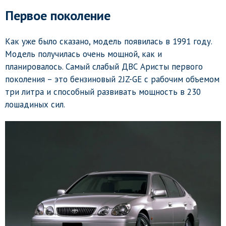
Первое поколение
Как уже было сказано, модель появилась в 1991 году.
Модель получилась очень мощной, как и
планировалось. Самый слабый ДВС Аристы первого
поколения – это бензиновый 2JZ-GE с рабочим объемом
три литра и способный развивать мощность в 230
лошадиных сил.