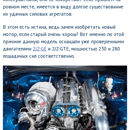
ровном месте, имеется в виду долгое существование
их удачных силовых агрегатов.
В этом есть истина, ведь зачем изобретать новый
мотор, если старый очень хорош? Вот именно по этой
причине данную модель оснащали уже проверенными
двигателями
2JZ-GE
и 2JZ-GTE, мощностью 230 и 280
лошадиных сил соответственно.