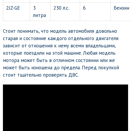
2JZ-GE
3
230 л.с.
6
Бензин
литра
Стоит понимать, что модель автомобиля довольно
старая и состояние каждого отдельного двигателя
зависит от отношения к нему всеми владельцами,
которые поездили на этой машине. Любая модель
мотора может быть в отличном состоянии или же
может быть изношена до предела. Перед покупкой
стоит тщательно проверять ДВС.