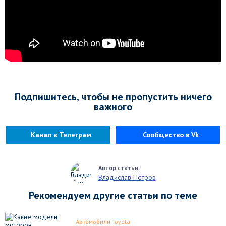
Подпишитесь, чтобы не пропустить ничего
важного
Канал в Телеграм
Сообщество в Vk
Владислав Петров
Рекомендуем другие статьи по теме
Автомобили Toyota