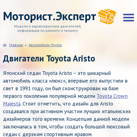
Моторист.Эксперт
Модели и характеристики двигателей,
информация по ремонту и тюнингу
Главная
Автомобили Toyota
Двигатели Toyota Aristo
Японский седан Toyota Aristo – это шикарный
автомобиль класса «люкс», впервые его выпустили в
свет в 1991 году, он был сконструирован на базе
первого поколения популярной модели
Toyota Crown
Majesta
. Стоит отметить, что дизайн для Aristo
создавался при активном участии лучших итальянских
дизайнеров того времени. Концепция данной модели
заключалась в том, чтобы создать большой люксовый
седан с дерзким спортивным нравом.