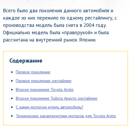
Всего было два поколения данного автомобиля и
каждое из них пережило по одному рестайлингу, с
производства модель была снята в 2004 году.
Официально модель была «праворукой» и была
рассчитана на внутренний рынок Японии.
Содержание
Первое поколение
Первое поколение: рестайлинг
Второе поколение Toyota Aristo
Второе поколение Тойота Аристо: рестайлинг
С каким мотором купить автомобиль?
Технические характеристики моторов для Toyota Aristo