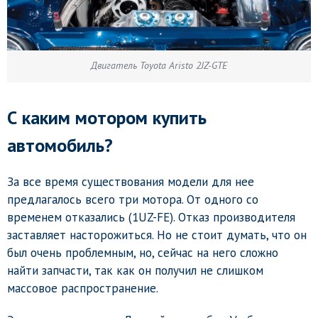
Двигатель Toyota Aristo 2JZ-GTE
С каким мотором купить
автомобиль?
За все время существования модели для нее
предлагалось всего три мотора. От одного со
временем отказались (1UZ-FE). Отказ производителя
заставляет насторожиться. Но не стоит думать, что он
был очень проблемным, но, сейчас на него сложно
найти запчасти, так как он получил не слишком
массовое распространение.