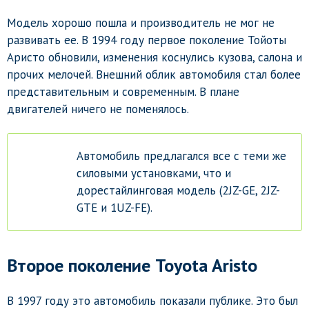
Модель хорошо пошла и производитель не мог не
развивать ее. В 1994 году первое поколение Тойоты
Аристо обновили, изменения коснулись кузова, салона и
прочих мелочей. Внешний облик автомобиля стал более
представительным и современным. В плане
двигателей ничего не поменялось.
Автомобиль предлагался все с теми же
силовыми установками, что и
дорестайлинговая модель (2JZ-GE, 2JZ-
GTE и 1UZ-FE).
Второе поколение Toyota Aristo
В 1997 году это автомобиль показали публике. Это был