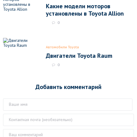
Какие модели моторов
установлены в Toyota Allion
0
Автомобили Toyota
Двигатели Toyota Raum
0
Добавить комментарий