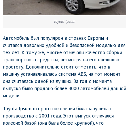
Toyota Ipsum
Автомобиль был популярен в странах Европы и
считался довольно удобной и безопасной моделью для
тех лет. К тому же, многие отмечали качество сборки
транспортного средства, несмотря на его внешнюю
простоту. Дополнительно стоит отметить, что в
машину устанавливалась система ABS, на тот момент
она считалась одной из лучших. За год с момента
выпуска было продано более 4000 автомобилей данной
модели.
Toyota Ipsum второго поколения была запущена в
производство с 2001 года. Этот выпуск отличался
колесной базой (она была более крупной), что