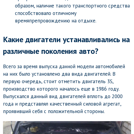
образом, наличие такого транспортного средства
способствовало отличному
времяпрепровождению на отдыхе.
Какие двигатели устанавливались на
различные поколения авто?
Всего за время выпуска данной модели автомобилей
на них было установлено два вида двигателей. В
первую очередь, стоит отметить двигатель 3S,
производство которого началось еще в 1986 году.
Выпускался данный вид двигателей вплоть до 2000
года и представлял качественный силовой агрегат,
проявивший себя с положительной стороны.