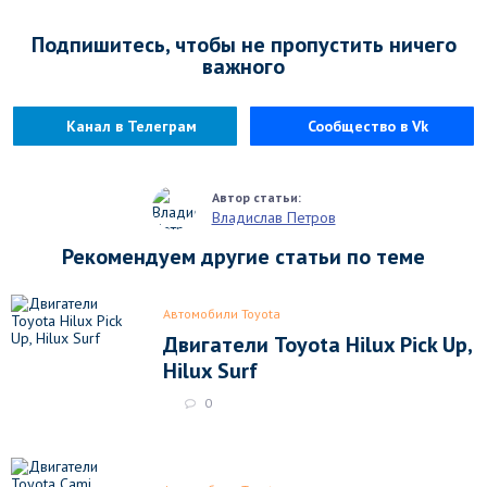
Подпишитесь, чтобы не пропустить ничего
важного
Канал в Телеграм
Сообщество в Vk
Владислав Петров
Рекомендуем другие статьи по теме
Автомобили Toyota
Двигатели Toyota Hilux Pick Up,
Hilux Surf
0