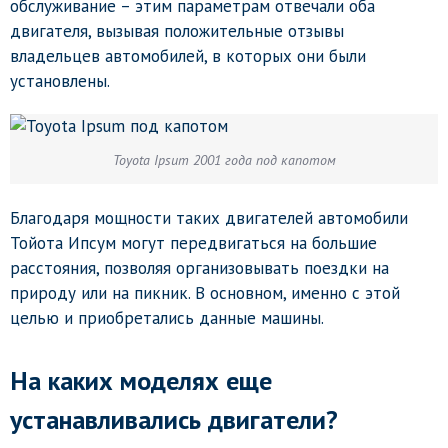
обслуживание – этим параметрам отвечали оба
двигателя, вызывая положительные отзывы
владельцев автомобилей, в которых они были
установлены.
Toyota Ipsum 2001 года под капотом
Благодаря мощности таких двигателей автомобили
Тойота Ипсум могут передвигаться на большие
расстояния, позволяя организовывать поездки на
природу или на пикник. В основном, именно с этой
целью и приобретались данные машины.
На каких моделях еще
устанавливались двигатели?