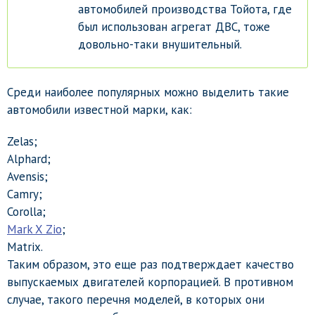
автомобилей производства Тойота, где
был использован агрегат ДВС, тоже
довольно-таки внушительный.
Среди наиболее популярных можно выделить такие
автомобили известной марки, как:
Zelas;
Alphard;
Avensis;
Camry;
Corolla;
Mark X Zio
;
Matrix.
Таким образом, это еще раз подтверждает качество
выпускаемых двигателей корпорацией. В противном
случае, такого перечня моделей, в которых они