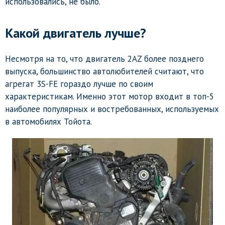
использовались, не было.
Какой двигатель лучше?
Несмотря на то, что двигатель 2AZ более позднего
выпуска, большинство автолюбителей считают, что
агрегат 3S-FE гораздо лучше по своим
характеристикам. Именно этот мотор входит в топ-5
наиболее популярных и востребованных, используемых
в автомобилях Тойота.