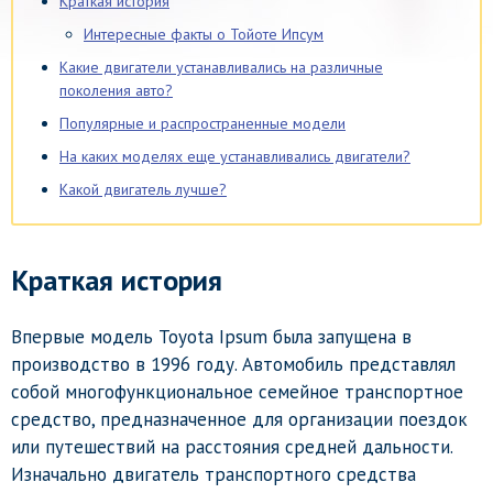
Краткая история
Интересные факты о Тойоте Ипсум
Какие двигатели устанавливались на различные
поколения авто?
Популярные и распространенные модели
На каких моделях еще устанавливались двигатели?
Какой двигатель лучше?
Краткая история
Впервые модель Toyota Ipsum была запущена в
производство в 1996 году. Автомобиль представлял
собой многофункциональное семейное транспортное
средство, предназначенное для организации поездок
или путешествий на расстояния средней дальности.
Изначально двигатель транспортного средства