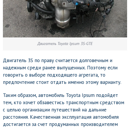
Двигатель Toyota Ipsum 3S-GTE
Двигатель 3S по праву считается долговечным и
надежным среди ранее выпущенных. Поэтому если
говорить о выборе подходящего агрегата, то
предпочтение стоит отдать именно этому варианту.
Таким образом, автомобиль Toyota Ipsum подойдет
тем, кто хочет обзавестись транспортным средством
с целью организации путешествий на дальние
расстояния. Качественная эксплуатация автомобиля
достигается за счет продуманных производителем