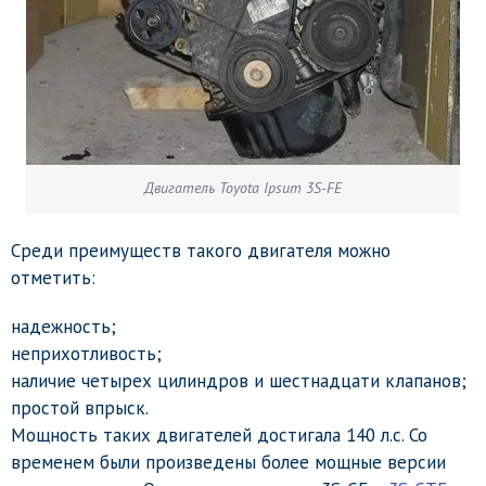
Двигатель Toyota Ipsum 3S-FE
Среди преимуществ такого двигателя можно
отметить:
надежность;
неприхотливость;
наличие четырех цилиндров и шестнадцати клапанов;
простой впрыск.
Мощность таких двигателей достигала 140 л.с. Со
временем были произведены более мощные версии