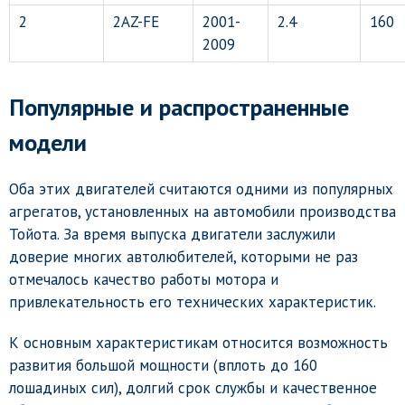
2
2AZ-FE
2001-
2.4
160
2009
Популярные и распространенные
модели
Оба этих двигателей считаются одними из популярных
агрегатов, установленных на автомобили производства
Тойота. За время выпуска двигатели заслужили
доверие многих автолюбителей, которыми не раз
отмечалось качество работы мотора и
привлекательность его технических характеристик.
К основным характеристикам относится возможность
развития большой мощности (вплоть до 160
лошадиных сил), долгий срок службы и качественное