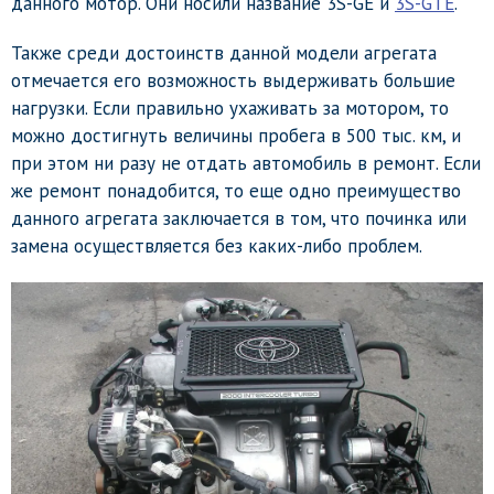
данного мотор. Они носили название 3S-GE и
3S-GTE
.
Также среди достоинств данной модели агрегата
отмечается его возможность выдерживать большие
нагрузки. Если правильно ухаживать за мотором, то
можно достигнуть величины пробега в 500 тыс. км, и
при этом ни разу не отдать автомобиль в ремонт. Если
же ремонт понадобится, то еще одно преимущество
данного агрегата заключается в том, что починка или
замена осуществляется без каких-либо проблем.