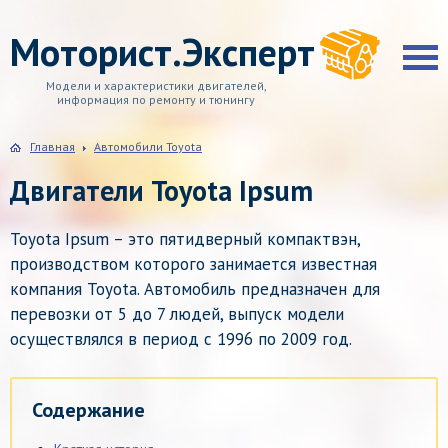
Моторист.Эксперт
Модели и характеристики двигателей,
информация по ремонту и тюнингу
Главная
Автомобили Toyota
Двигатели Toyota Ipsum
Toyota Ipsum – это пятидверный компактвэн,
производством которого занимается известная
компания Toyota. Автомобиль предназначен для
перевозки от 5 до 7 людей, выпуск модели
осуществлялся в период с 1996 по 2009 год.
Содержание