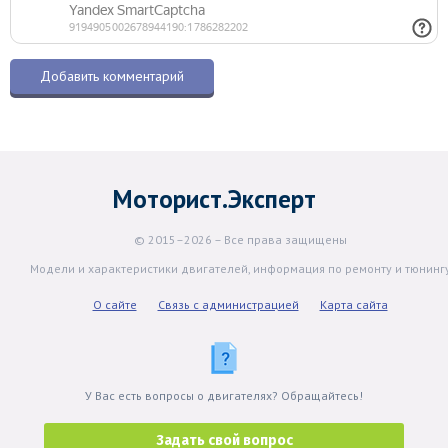
Моторист.Эксперт
© 2015–2026 – Все права защищены
Модели и характеристики двигателей, информация по ремонту и тюнинг
О сайте
Связь с администрацией
Карта сайта
У Вас есть вопросы о двигателях? Обращайтесь!
Задать свой вопрос