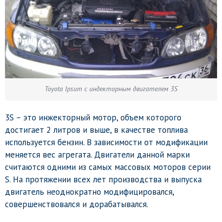
Toyota Ipsum с индекторным двигателем 3S
3S – это инжекторный мотор, объем которого
достигает 2 литров и выше, в качестве топлива
используется бензин. В зависимости от модификации
меняется вес агрегата. Двигатели данной марки
считаются одними из самых массовых моторов серии
S. На протяжении всех лет производства и выпуска
двигатель неоднократно модифицировался,
совершенствовался и дорабатывался.