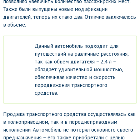
позволило увеличить количество пассажирских мест.
Также были выпущены новые модификации
двигателей, теперь их стало два. Отличие заключалось
в объеме.
Данный автомобиль подходит для
путешествий на различные расстояния,
так как объем двигателя – 2,4 л –
обладает удивительной мощностью,
обеспечивая качество и скорость
передвижения транспортного
средства.
Продажа транспортного средства осуществлялась как
в полноприводном, так и в переднеприводным
исполнении. Автомобиль не потерял основного своего
предназначения – его также приобретали с целью