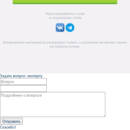
Присоединяйтесь к нам
в социальных сетях
Копирование материалов разрешено только с указанием активной ссылки
на первоисточник.
Задать вопрос эксперту
Спасибо!