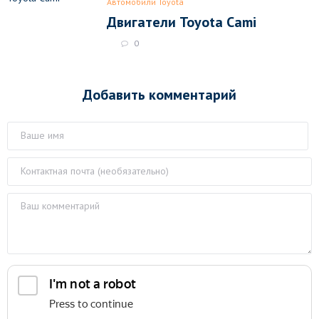
Автомобили Toyota
Двигатели Toyota Cami
0
Добавить комментарий