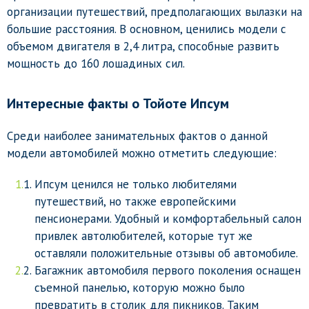
организации путешествий, предполагающих вылазки на
большие расстояния. В основном, ценились модели с
объемом двигателя в 2,4 литра, способные развить
мощность до 160 лошадиных сил.
Интересные факты о Тойоте Ипсум
Среди наиболее занимательных фактов о данной
модели автомобилей можно отметить следующие:
Ипсум ценился не только любителями
путешествий, но также европейскими
пенсионерами. Удобный и комфортабельный салон
привлек автолюбителей, которые тут же
оставляли положительные отзывы об автомобиле.
Багажник автомобиля первого поколения оснащен
съемной панелью, которую можно было
превратить в столик для пикников. Таким