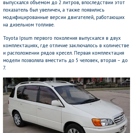
выпускался объемом до 2 литров, впоследствии этот
показатель был увеличен, а также появились
модифицированные версии двигателей, работающих
на дизельном топливе.
Toyota Ipsum первого поколения выпускался в двух
комплектациях, где отличие заключалось в количестве
и расположении рядов кресел. Первая комплектация
модели позволяла вместить до 5 человек, вторая – до
7.